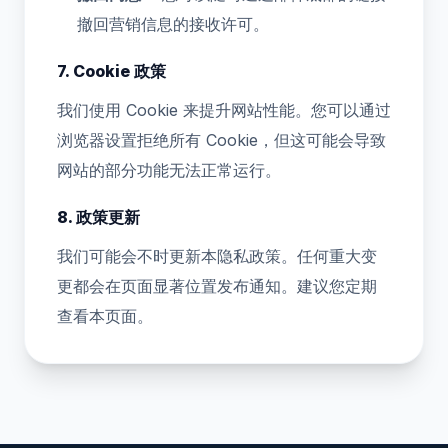
撤回营销信息的接收许可。
7. Cookie 政策
我们使用 Cookie 来提升网站性能。您可以通过
浏览器设置拒绝所有 Cookie，但这可能会导致
网站的部分功能无法正常运行。
8. 政策更新
我们可能会不时更新本隐私政策。任何重大变
更都会在页面显著位置发布通知。建议您定期
查看本页面。