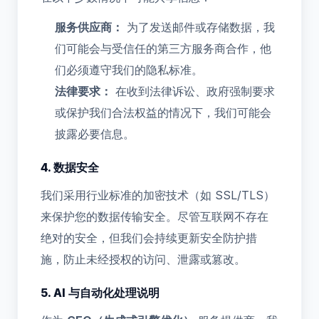
服务供应商：
为了发送邮件或存储数据，我
们可能会与受信任的第三方服务商合作，他
们必须遵守我们的隐私标准。
法律要求：
在收到法律诉讼、政府强制要求
或保护我们合法权益的情况下，我们可能会
披露必要信息。
4. 数据安全
我们采用行业标准的加密技术（如 SSL/TLS）
来保护您的数据传输安全。尽管互联网不存在
绝对的安全，但我们会持续更新安全防护措
施，防止未经授权的访问、泄露或篡改。
5. AI 与自动化处理说明