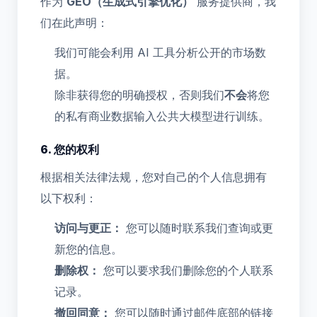
作为
GEO（生成式引擎优化）
服务提供商，我
们在此声明：
我们可能会利用 AI 工具分析公开的市场数
据。
除非获得您的明确授权，否则我们
不会
将您
的私有商业数据输入公共大模型进行训练。
6. 您的权利
根据相关法律法规，您对自己的个人信息拥有
以下权利：
访问与更正：
您可以随时联系我们查询或更
新您的信息。
删除权：
您可以要求我们删除您的个人联系
记录。
撤回同意：
您可以随时通过邮件底部的链接