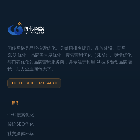
闻传网络是品牌搜索优化、关键词排名提升、品牌建设、官网
SEO 优化、品牌美誉度优化、搜索营销优化（SEM）、舆情优化
与口碑优化的品牌营销服务商，并专注于利用 AI 技术驱动品牌增
长，助力企业闻传天下。
GEO · SEO · EPR · AIGC
服务
GEO搜索优化
传统SEO优化
社交媒体种草