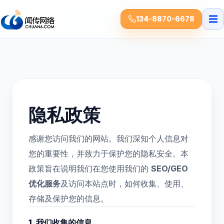
☰
134-8870-6678
隐私政策
感谢您访问我们的网站。我们深知个人信息对
您的重要性，并致力于保护您的隐私安全。本
政策旨在说明我们在您使用我们的
SEO/GEO
优化服务
及访问本站点时，如何收集、使用、
存储及保护您的信息。
1. 我们收集的信息