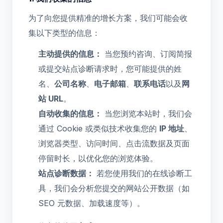
为了向您提供精准的增长方案，我们可能会收
集以下类型的信息：
主动提供的信息：
当您预约咨询、订阅简报
或提交站点诊断请求时，您可能提供的姓
名、
公司名称
、
电子邮箱
、
联系电话
以及
网
站 URL
。
自动收集的信息：
当您浏览本站时，我们会
通过 Cookie 或类似技术收集您的
IP 地址
、
浏览器类型、访问时间、点击流数据及页面
停留时长，以优化您的浏览体验。
站点诊断数据：
若您使用我们的在线诊断工
具，我们会分析您提交的网站公开数据（如
SEO 元数据、加载速度等）。