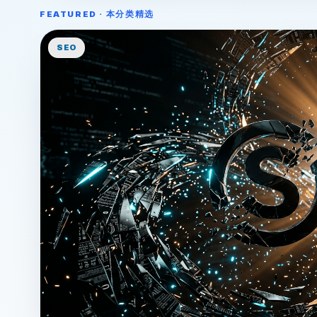
FEATURED · 本分类精选
SEO