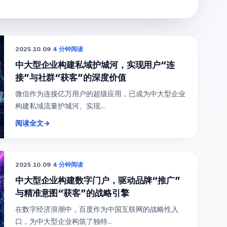
2025.10.09
·
4 分钟阅读
中大型企业构建私域护城河，实现用户“连
接”与社群“获客”的深度价值
微信作为连接亿万用户的超级应用，已成为中大型企业
构建私域流量护城河、实现...
阅读全文
→
2025.10.09
·
4 分钟阅读
中大型企业构建数字门户，驱动品牌“推广”
与精准意图“获客”的战略引擎
在数字经济浪潮中，百度作为中国互联网的战略性入
口，为中大型企业构筑了独特...