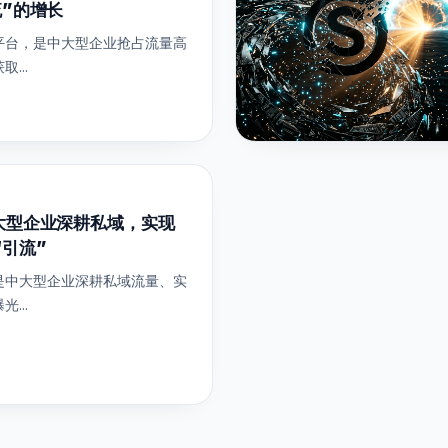
流”的增长
平台，是中大型企业抢占流量高
...
大型企业深耕私域，实现
“引流”
是中大型企业深耕私域流量、实
...