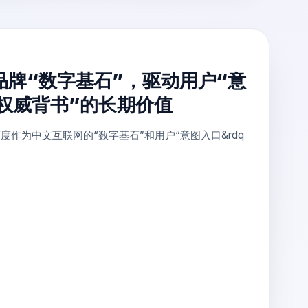
品牌“数字基石”，驱动用户“意
“权威背书”的长期价值
度作为中文互联网的“数字基石”和用户“意图入口&rdq