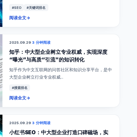
#SEO
#关键词排名
阅读全文
→
2025.09.29
·
3 分钟阅读
知乎：中大型企业树立专业权威，实现深度
“曝光”与高质“引流”的知识转化
知乎作为中文互联网的问答社区和知识分享平台，是中
大型企业树立行业专业权威...
#搜索排名
阅读全文
→
2025.09.29
·
3 分钟阅读
小红书SEO：中大型企业打造口碑磁场，实