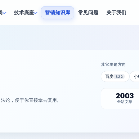
案
技术底座
营销知识库
常见问题
关于我们
其它主题方向
百度
小
822
2003
方法论，便于你直接拿去复用。
全站文章