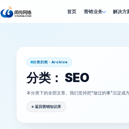
首页
营销业务
解决方
分类归档 · Archive
分类：
SEO
本分类下的全部文章。我们坚持把"做过的事"沉淀成
←
返回营销知识库