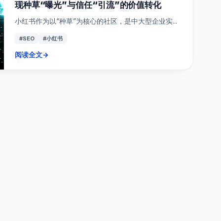
现种草“曝光”与信任“引流”的价值转化
小红书作为以“种草”为核心的社区，是中大型企业实...
#SEO
#小红书
阅读全文
→