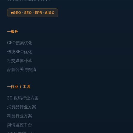
GEO · SEO · EPR · AIGC
服务
GEO搜索优化
传统SEO优化
社交媒体种草
品牌公关与舆情
行业 / 工具
3C 数码行业方案
消费品行业方案
科技行业方案
舆情监控中台