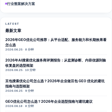
行业整案解决方案
LATEST
最新文章
2026年GEO优化公司推荐：从平台适配、服务能力和长期效果看
怎么选
2026.06.25 · 8 分钟
2026年AI搜索优化服务商评测报告：从监测诊断、内容信源到验
收复盘的选型框架
2026.06.25 · 10 分钟
豆包搜索优化公司怎么选？2026年企业做豆包 GEO 优化的避坑
指南与选型框架
2026.06.25 · 9 分钟
GEO优化公司怎么选？2026年企业选型指南与避坑建议
2026.06.18 · 8 分钟