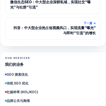
微信生态SEO：中大型企业深耕私域，实现社交“曝
光”与社群“引流”
下一篇
→
抖音：中大型企业抢占短视频风口，实现流量“曝光”
与即时“引流”的增长
OUR SERVICES
我们的业务
GEO 搜索优化
传统 SEO 优化
社媒种草 (KOL/KOC)
品牌公关与舆情