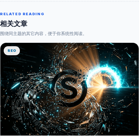
RELATED READING
相关文章
围绕同主题的其它内容，便于你系统性阅读。
SEO