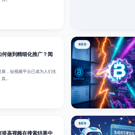
SEO
如何做到精细化推广？闻
发展，短视频平台已成为人们生
...
SEO
何提高视频在搜索结果中