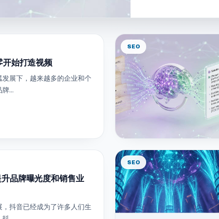
SEO
零开始打造视频
猛发展下，越来越多的企业和个
...
SEO
提升品牌曝光度和销售业
展，抖音已经成为了许多人们生
...