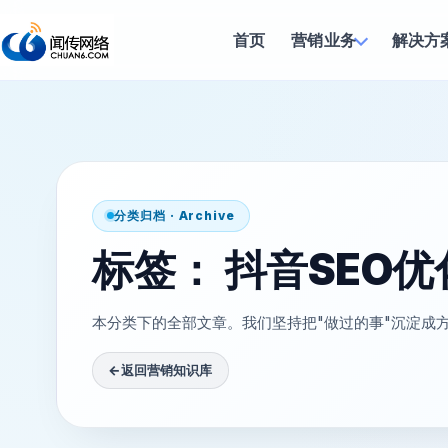
首页
营销业务
解决方
分类归档 · Archive
标签：
抖音SEO优
本分类下的全部文章。我们坚持把"做过的事"沉淀成
←
返回营销知识库