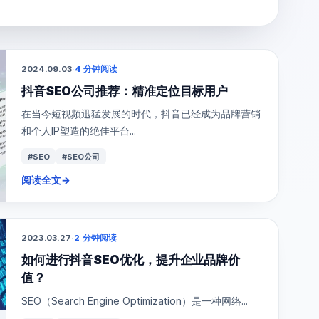
2024.09.03
·
4 分钟阅读
抖音SEO公司推荐：精准定位目标用户
在当今短视频迅猛发展的时代，抖音已经成为品牌营销
和个人IP塑造的绝佳平台...
#SEO
#SEO公司
阅读全文
→
2023.03.27
·
2 分钟阅读
如何进行抖音SEO优化，提升企业品牌价
值？
SEO（Search Engine Optimization）是一种网络...