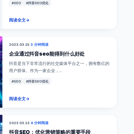
#SEO
#抖音SEO优化
阅读全文
→
2023.03.15
·
3 分钟阅读
企业通过抖音seo能得到什么好处
抖音是当下非常流行的社交媒体平台之一，拥有数亿的
用户群体。作为一家企业，...
#SEO
#抖音SEO优化
阅读全文
→
2023.03.13
·
4 分钟阅读
抖音SEO：优化营销策略的重要手段