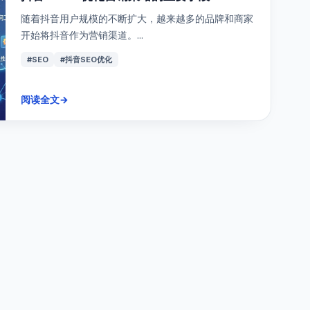
随着抖音用户规模的不断扩大，越来越多的品牌和商家
开始将抖音作为营销渠道。...
#SEO
#抖音SEO优化
阅读全文
→