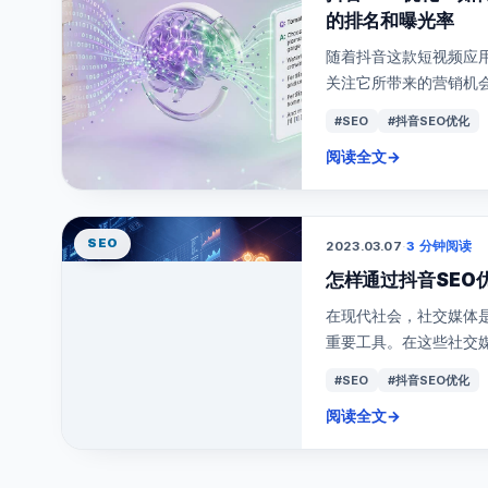
的排名和曝光率
随着抖音这款短视频应
关注它所带来的营销机会。
#SEO
#抖音SEO优化
阅读全文
→
SEO
2023.03.07
·
3 分钟阅读
怎样通过抖音SEO
在现代社会，社交媒体
重要工具。在这些社交媒体
#SEO
#抖音SEO优化
阅读全文
→