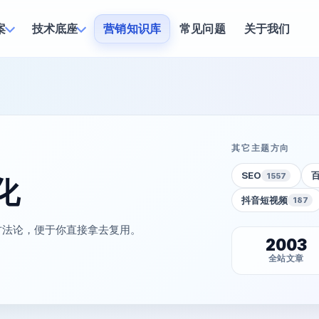
案
技术底座
营销知识库
常见问题
关于我们
其它主题方向
SEO
1557
化
抖音短视频
187
方法论，便于你直接拿去复用。
2003
全站文章