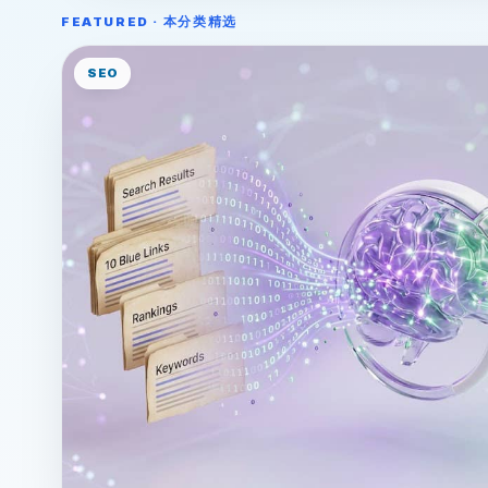
FEATURED · 本分类精选
SEO