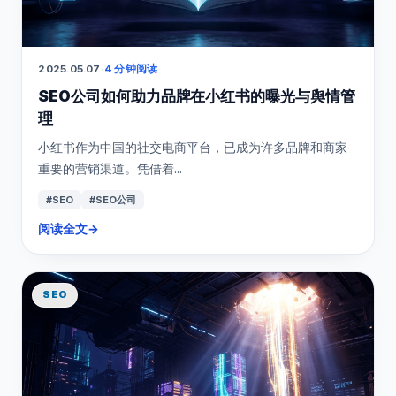
2025.05.07
·
4 分钟阅读
SEO公司如何助力品牌在小红书的曝光与舆情管
理
小红书作为中国的社交电商平台，已成为许多品牌和商家
重要的营销渠道。凭借着...
#SEO
#SEO公司
阅读全文
→
SEO