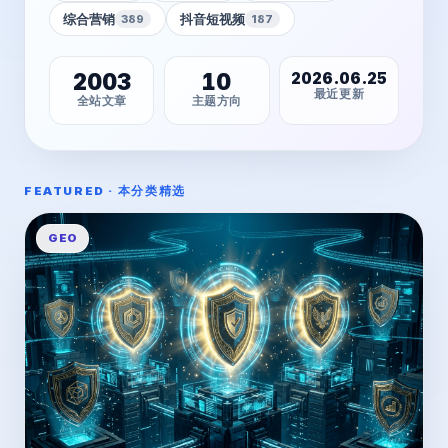
综合营销
抖音短视频
389
187
2003
10
2026.06.25
最近更新
全站文章
主题方向
FEATURED · 本分类精选
GEO