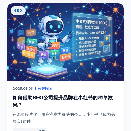
SEO
2025.05.08
·
3 分钟阅读
如何借助SEO公司提升品牌在小红书的种草效
果？
在流量碎片化、用户注意力稀缺的今天，小红书已成为品
牌实现“种...