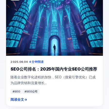
2025.06.04
·
4 分钟阅读
SEO公司排名：2025年国内专业SEO公司推荐
随着企业数字化进程的加快，SEO（搜索引擎优化）已成
为品牌营销和流量增长...
#SEO
#SEO公司
阅读全文
→