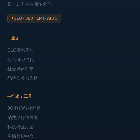
长，助力企业闻传天下。
GEO · SEO · EPR · AIGC
服务
GEO搜索优化
传统SEO优化
社交媒体种草
品牌公关与舆情
行业 / 工具
3C 数码行业方案
消费品行业方案
科技行业方案
舆情监控中台