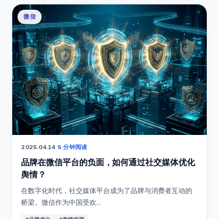
微信
2025.04.14
·
5 分钟阅读
品牌在微信平台的负面，如何通过社交媒体优化
舆情？
在数字化时代，社交媒体平台成为了品牌与消费者互动的
桥梁。微信作为中国受欢...