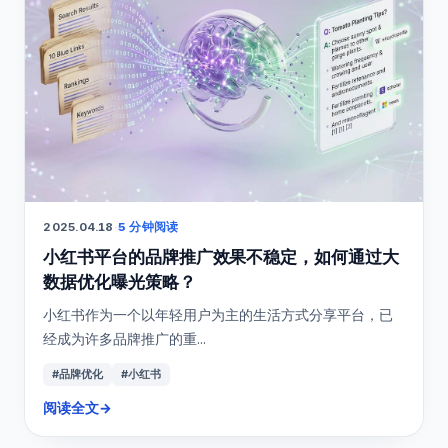
2025.04.18
·
5 分钟阅读
小红书平台的品牌推广效果不稳定，如何通过大
数据优化曝光策略？
小红书作为一个以年轻用户为主的生活方式分享平台，已
经成为许多品牌推广的重...
#品牌优化
#小红书
阅读全文
→