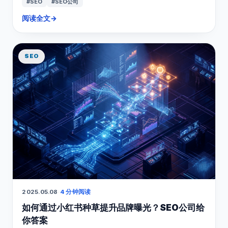
#SEO
#SEO公司
阅读全文
→
SEO
2025.05.08
·
4 分钟阅读
如何通过小红书种草提升品牌曝光？SEO公司给
你答案