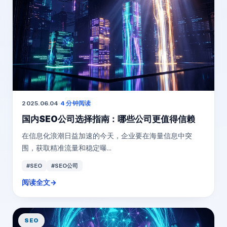
2025.06.04
·
4 分钟阅读
国内SEO公司选择指南：哪些公司更值得信赖
在信息化浪潮日益加速的今天，企业要在海量信息中突
围，获取精准流量和稳定曝...
#SEO
#SEO公司
阅读全文
→
SEO