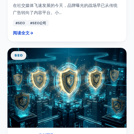
在社交媒体飞速发展的今天，品牌曝光的战场早已从传统
广告转向了内容平台。小...
#SEO
#SEO公司
阅读全文
→
SEO