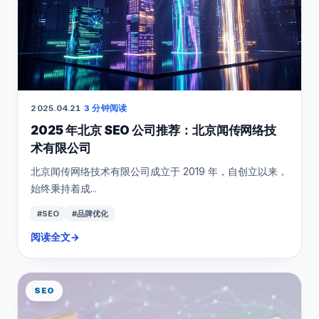
2025.04.21
·
3 分钟阅读
2025 年北京 SEO 公司推荐：北京闻传网络技
术有限公司
​北京闻传网络技术有限公司成立于 2019 年，自创立以来，
始终秉持着成...
#SEO
#品牌优化
阅读全文
→
SEO