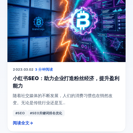
2023.03.02
·
3 分钟阅读
小红书SEO：助力企业打造粉丝经济，提升盈利
能力
随着社交媒体的不断发展，人们的消费习惯也在悄然改
变。无论是传统行业还是互...
#SEO
#SEO关键词排名优化
阅读全文
→