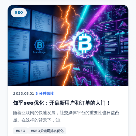
SEO
2023.03.01
·
3 分钟阅读
知乎seo优化：开启新用户和订单的大门！
随着互联网的快速发展，社交媒体平台的重要性也日益凸
显。在这样的背景下，知...
#SEO
#SEO关键词排名优化