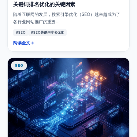
关键词排名优化的关键因素
随着互联网的发展，搜索引擎优化（SEO）越来越成为了
各行业网站推广的重要...
#SEO
#SEO关键词排名优化
阅读全文
→
SEO