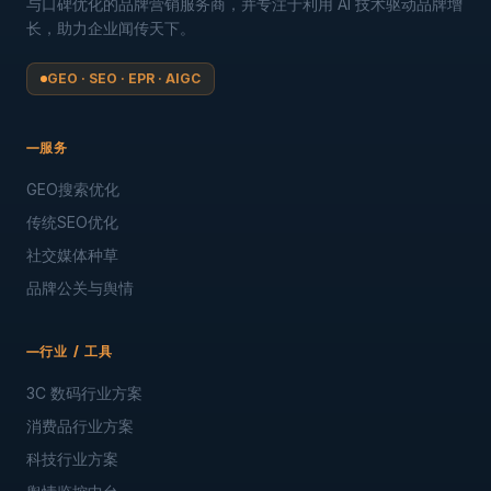
与口碑优化的品牌营销服务商，并专注于利用 AI 技术驱动品牌增
长，助力企业闻传天下。
GEO · SEO · EPR · AIGC
服务
GEO搜索优化
传统SEO优化
社交媒体种草
品牌公关与舆情
行业 / 工具
3C 数码行业方案
消费品行业方案
科技行业方案