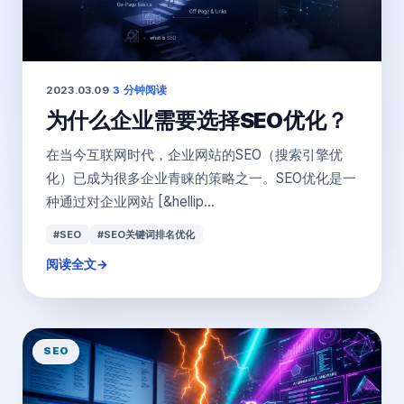
2023.03.09
·
3 分钟阅读
为什么企业需要选择SEO优化？
在当今互联网时代，企业网站的SEO（搜索引擎优
化）已成为很多企业青睐的策略之一。SEO优化是一
种通过对企业网站 [&hellip...
#SEO
#SEO关键词排名优化
阅读全文
→
SEO