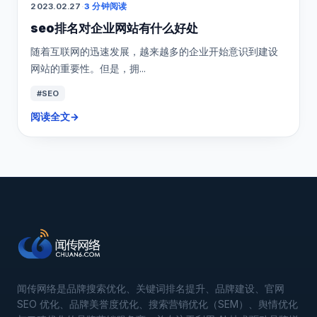
2023.02.27
·
3 分钟阅读
seo排名对企业网站有什么好处
随着互联网的迅速发展，越来越多的企业开始意识到建设
网站的重要性。但是，拥...
#SEO
阅读全文
→
闻传网络是品牌搜索优化、关键词排名提升、品牌建设、官网
SEO 优化、品牌美誉度优化、搜索营销优化（SEM）、舆情优化