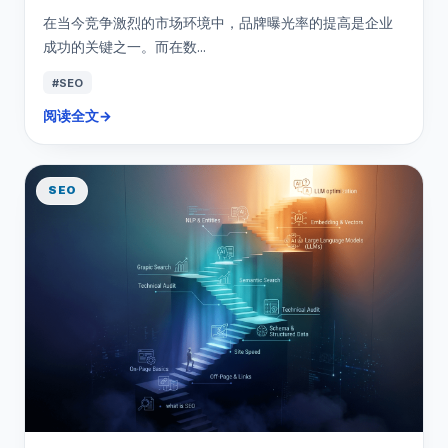
在当今竞争激烈的市场环境中，品牌曝光率的提高是企业
成功的关键之一。而在数...
#SEO
阅读全文
→
SEO