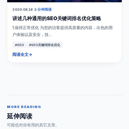
2020.08.18
·
2 分钟阅读
讲述几种通用的SEO关键词排名优化策略
1.保持正常优化 为您的访客提供高质量的内容，出色的用
户体验以及安全，技...
#SEO
#SEO关键词排名优化
阅读全文
→
MORE READING
延伸阅读
可能也对你有用的其它文章。