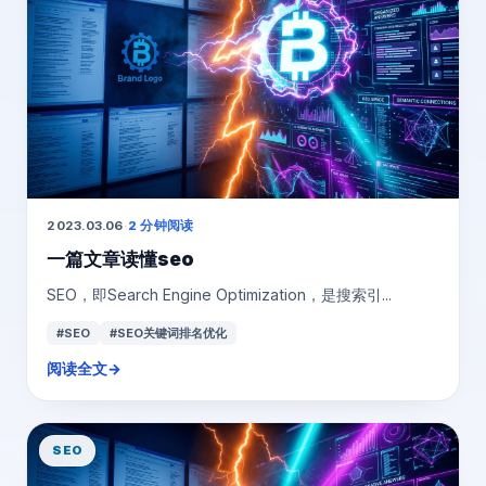
2023.03.06
·
2 分钟阅读
一篇文章读懂seo
SEO，即Search Engine Optimization，是搜索引...
#SEO
#SEO关键词排名优化
阅读全文
→
SEO