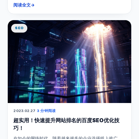
阅读全文
→
SEO
2023.02.27
·
3 分钟阅读
超实用！快速提升网站排名的百度SEO优化技
巧！
在如今的网络时代，随着越来越多的企业选择线上推广，