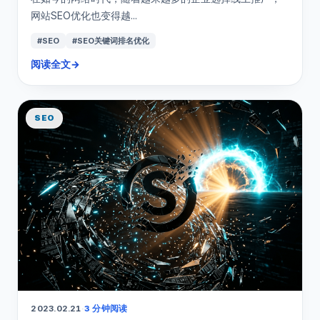
网站SEO优化也变得越...
#SEO
#SEO关键词排名优化
阅读全文
→
SEO
2023.02.21
·
3 分钟阅读