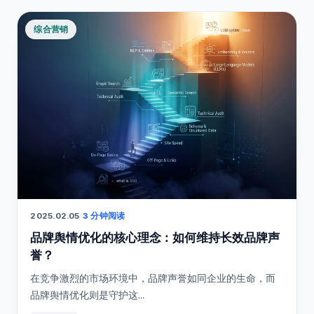
综合营销
2025.02.05
·
3 分钟阅读
品牌舆情优化的核心理念：如何维持长效品牌声
誉？
在竞争激烈的市场环境中，品牌声誉如同企业的生命，而
品牌舆情优化则是守护这...