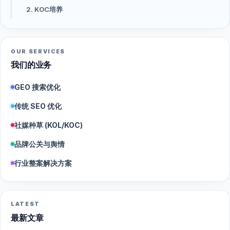
2. KOC培养
OUR SERVICES
我们的业务
GEO 搜索优化
传统 SEO 优化
社媒种草 (KOL/KOC)
品牌公关与舆情
行业整案解决方案
LATEST
最新文章