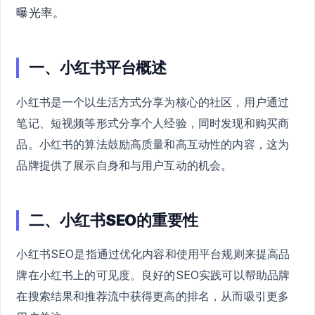
曝光率。
一、小红书平台概述
小红书是一个以生活方式分享为核心的社区，用户通过
笔记、短视频等形式分享个人经验，同时发现和购买商
品。小红书的算法鼓励高质量和高互动性的内容，这为
品牌提供了展示自身和与用户互动的机会。
二、小红书SEO的重要性
小红书SEO是指通过优化内容和使用平台规则来提高品
牌在小红书上的可见度。良好的SEO实践可以帮助品牌
在搜索结果和推荐流中获得更高的排名，从而吸引更多