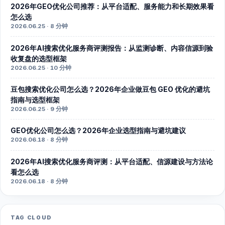
2026年GEO优化公司推荐：从平台适配、服务能力和长期效果看
怎么选
2026.06.25 · 8 分钟
2026年AI搜索优化服务商评测报告：从监测诊断、内容信源到验
收复盘的选型框架
2026.06.25 · 10 分钟
豆包搜索优化公司怎么选？2026年企业做豆包 GEO 优化的避坑
指南与选型框架
2026.06.25 · 9 分钟
GEO优化公司怎么选？2026年企业选型指南与避坑建议
2026.06.18 · 8 分钟
2026年AI搜索优化服务商评测：从平台适配、信源建设与方法论
看怎么选
2026.06.18 · 8 分钟
TAG CLOUD