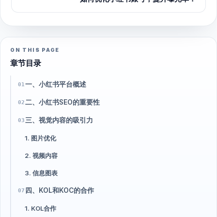
ON THIS PAGE
章节目录
一、小红书平台概述
01
二、小红书SEO的重要性
02
三、视觉内容的吸引力
03
1. 图片优化
2. 视频内容
3. 信息图表
四、KOL和KOC的合作
07
1. KOL合作