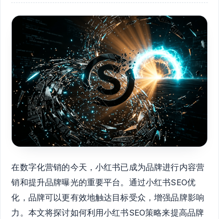
在数字化营销的今天，小红书已成为品牌进行内容营
销和提升品牌曝光的重要平台。通过小红书SEO优
化，品牌可以更有效地触达目标受众，增强品牌影响
力。本文将探讨如何利用小红书SEO策略来提高品牌