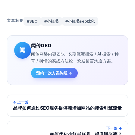
文章标签
#SEO
#小红书
#小红书seo优化
闻传GEO
闻
闻传网络内容团队 · 长期沉淀搜索 / AI 搜索 / 种
草 / 舆情的实战方法论，欢迎留言沟通方案。
预约一次方案沟通 →
←
上一篇
品牌如何通过SEO服务提供商增加网站的搜索引擎流量
下一篇
→
如何优化小红书账号，提升曝光率？