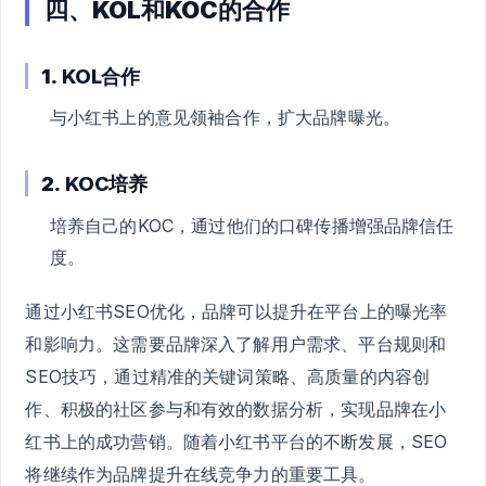
四、KOL和KOC的合作
1.
KOL合作
与小红书上的意见领袖合作，扩大品牌曝光。
2.
KOC培养
培养自己的KOC，通过他们的口碑传播增强品牌信任
度。
通过小红书SEO优化，品牌可以提升在平台上的曝光率
和影响力。这需要品牌深入了解用户需求、平台规则和
SEO技巧，通过精准的关键词策略、高质量的内容创
作、积极的社区参与和有效的数据分析，实现品牌在小
红书上的成功营销。随着小红书平台的不断发展，SEO
将继续作为品牌提升在线竞争力的重要工具。