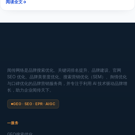
阅读全文
→
闻传网络是品牌搜索优化、关键词排名提升、品牌建设、官网
SEO 优化、品牌美誉度优化、搜索营销优化（SEM）、舆情优化
与口碑优化的品牌营销服务商，并专注于利用 AI 技术驱动品牌增
长，助力企业闻传天下。
GEO · SEO · EPR · AIGC
服务
GEO搜索优化