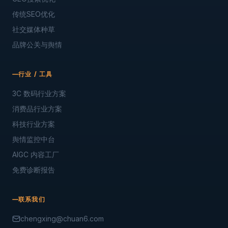
传统SEO优化
社交媒体种草
品牌公关与舆情
行业 / 工具
3C 数码行业方案
消费品行业方案
科技行业方案
舆情监控中台
AIGC 内容工厂
免费诊断报告
联系我们
chengxing@chuan6.com