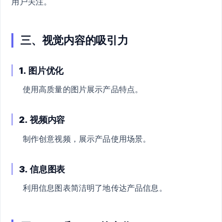
用户关注。
三、视觉内容的吸引力
1.
图片优化
使用高质量的图片展示产品特点。
2.
视频内容
制作创意视频，展示产品使用场景。
3.
信息图表
利用信息图表简洁明了地传达产品信息。