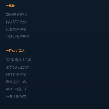
服务
GEO搜索优化
传统SEO优化
社交媒体种草
品牌公关与舆情
行业 / 工具
3C 数码行业方案
消费品行业方案
科技行业方案
舆情监控中台
AIGC 内容工厂
免费诊断报告