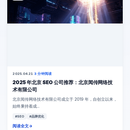
2025.04.21
·
3 分钟阅读
2025 年北京 SEO 公司推荐：北京闻传网络技
术有限公司
​北京闻传网络技术有限公司成立于 2019 年，自创立以来，
始终秉持着成...
#SEO
#品牌优化
阅读全文
→