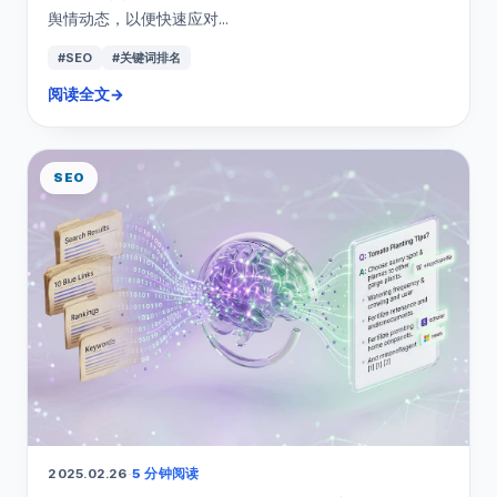
舆情动态，以便快速应对...
#SEO
#关键词排名
阅读全文
→
SEO
2025.02.26
·
5 分钟阅读