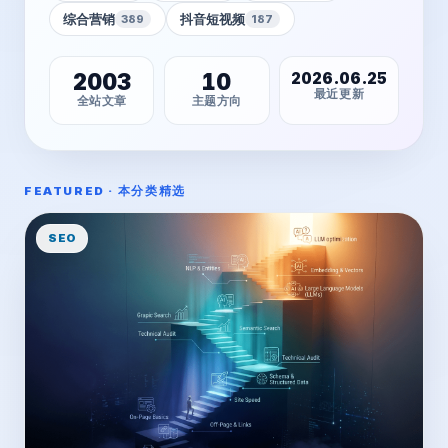
综合营销
抖音短视频
389
187
2003
10
2026.06.25
最近更新
全站文章
主题方向
FEATURED · 本分类精选
SEO