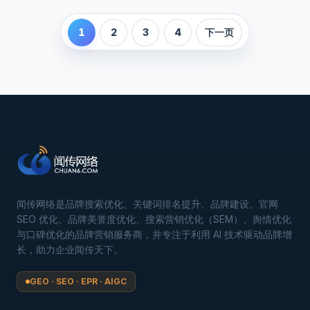
1
2
3
4
下一页
闻传网络是品牌搜索优化、关键词排名提升、品牌建设、官网
SEO 优化、品牌美誉度优化、搜索营销优化（SEM）、舆情优化
与口碑优化的品牌营销服务商，并专注于利用 AI 技术驱动品牌增
长，助力企业闻传天下。
GEO · SEO · EPR · AIGC