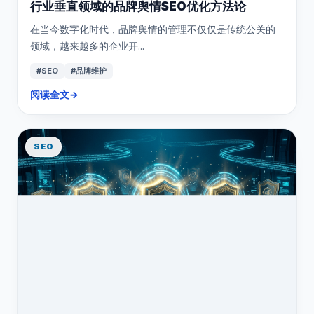
行业垂直领域的品牌舆情SEO优化方法论
在当今数字化时代，品牌舆情的管理不仅仅是传统公关的
领域，越来越多的企业开...
#SEO
#品牌维护
阅读全文
→
SEO