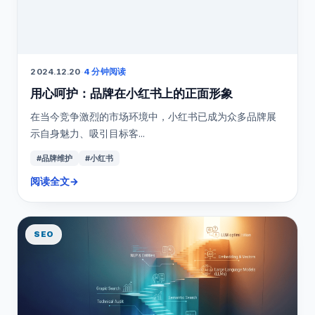
2024.12.20
·
4 分钟阅读
用心呵护：品牌在小红书上的正面形象
在当今竞争激烈的市场环境中，小红书已成为众多品牌展
示自身魅力、吸引目标客...
#品牌维护
#小红书
阅读全文
→
SEO