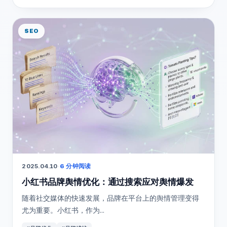
SEO
2025.04.10
·
6 分钟阅读
小红书品牌舆情优化：通过搜索应对舆情爆发
随着社交媒体的快速发展，品牌在平台上的舆情管理变得
尤为重要。小红书，作为...