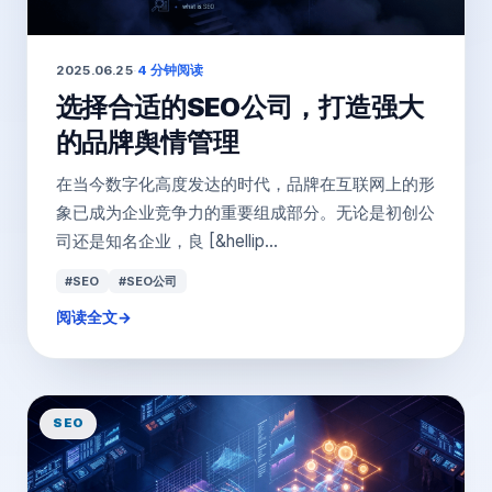
2025.06.25
·
4 分钟阅读
选择合适的SEO公司，打造强大
的品牌舆情管理
在当今数字化高度发达的时代，品牌在互联网上的形
象已成为企业竞争力的重要组成部分。无论是初创公
司还是知名企业，良 [&hellip...
#SEO
#SEO公司
阅读全文
→
SEO