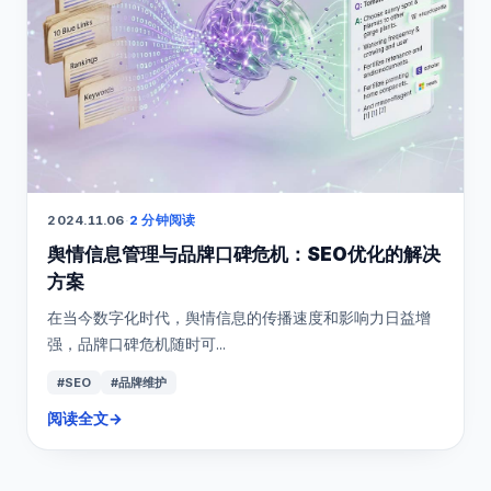
2024.11.06
·
2 分钟阅读
舆情信息管理与品牌口碑危机：SEO优化的解决
方案
在当今数字化时代，舆情信息的传播速度和影响力日益增
强，品牌口碑危机随时可...
#SEO
#品牌维护
阅读全文
→