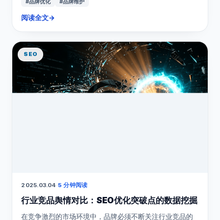
#品牌优化
#品牌维护
阅读全文
→
SEO
2025.03.04
·
5 分钟阅读
行业竞品舆情对比：SEO优化突破点的数据挖掘
在竞争激烈的市场环境中，品牌必须不断关注行业竞品的