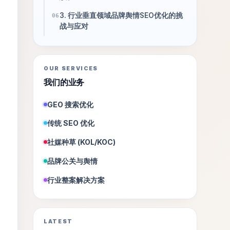
3. 行业垂直领域品牌舆情SEO优化的挑
06
战与应对
OUR SERVICES
我们的业务
GEO 搜索优化
传统 SEO 优化
社媒种草 (KOL/KOC)
品牌公关与舆情
行业整案解决方案
LATEST