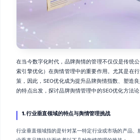
在当今数字化时代，品牌舆情的管理不仅仅是传统公
索引擎优化）在舆情管理中的重要作用。尤其是在行
策，因此，SEO优化成为提升品牌舆情指数、塑造
的特点出发，探讨品牌舆情管理中的SEO优化方法
1. 行业垂直领域的特点与舆情管理挑战
行业垂直领域指的是针对某一特定行业或市场的产品、
业垂直品牌往往面临着以下几种舆情管理的挑战：