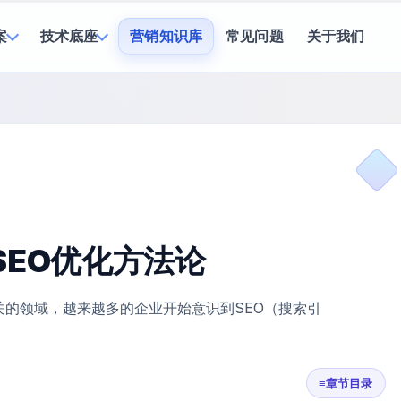
案
技术底座
营销知识库
常见问题
关于我们
EO优化方法论
的领域，越来越多的企业开始意识到SEO（搜索引
≡
章节目录