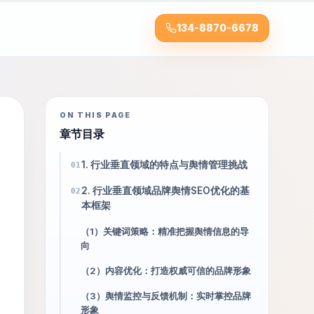
134-8870-6678
ON THIS PAGE
章节目录
1. 行业垂直领域的特点与舆情管理挑战
01
2. 行业垂直领域品牌舆情SEO优化的基
02
本框架
（1）关键词策略：精准把握舆情信息的导
向
（2）内容优化：打造权威可信的品牌形象
（3）舆情监控与反馈机制：实时掌控品牌
形象