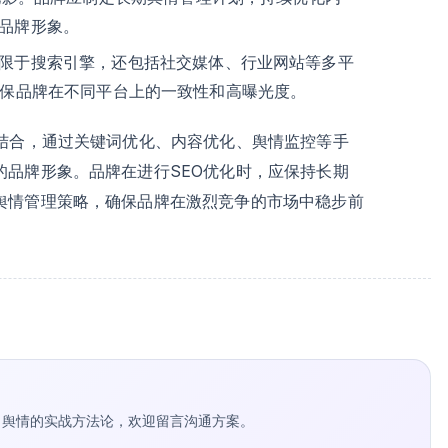
品牌形象。
限于搜索引擎，还包括社交媒体、行业网站等多平
确保品牌在不同平台上的一致性和高曝光度。
密结合，通过关键词优化、内容优化、舆情监控等手
的品牌形象。品牌在进行SEO优化时，应保持长期
舆情管理策略，确保品牌在激烈竞争的市场中稳步前
种草 / 舆情的实战方法论，欢迎留言沟通方案。