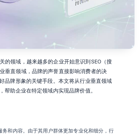
关的领域，越来越多的企业开始意识到SEO（搜
业垂直领域，品牌的声誉直接影响消费者的决
良好品牌形象的关键手段。本文将从行业垂直领域
论，帮助企业在特定领域内实现品牌价值。
服务和内容。由于其用户群体更加专业化和细分，行