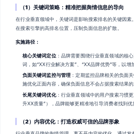
（1）关键词策略：精准把握舆情信息的导向
在行业垂直领域中，关键词是影响搜索排名的关键因素
在搜索引擎的高排名位置，压制负面信息的扩散。
实施路径：
核心关键词定位
：品牌需要围绕行业垂直领域的核心
词，如“XX行业解决方案”、“XX品牌优势”等，以
负面关键词监控与管理
：定期监控品牌相关的负面关键
施优化正面内容，确保负面信息不会占据搜索结果的
长尾关键词优化
：行业垂直领域中的用户搜索习惯更
升XX质量”），品牌能够更精准地引导消费者找到
（2）内容优化：打造权威可信的品牌形象
行业垂直品牌的舆情管理，离不开内容的优化。通过发