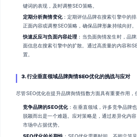
键词的表现，及时调整SEO策略。
定期分析舆情变化
：定期评估品牌在搜索引擎中的排
正面内容或调整SEO策略，确保品牌形象持续向好。
快速反应与负面内容处理
：当负面舆情发生时，品牌
面信息在搜索引擎中的扩散。通过高质量的内容和S
置。
3. 行业垂直领域品牌舆情SEO优化的挑战与应对
尽管SEO优化在提升品牌舆情指数方面具有重要作用，
竞争品牌的SEO优化
：在垂直领域，许多竞争品牌也
脱颖而出是一个难题。应对策略是，通过差异化内容
市场中占据优势。
SEO优化的长期性
：SEO优化需要时间，不能立竿