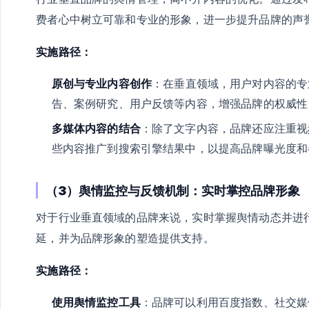
费者心中树立可靠和专业的形象，进一步提升品牌的声
实施路径：
原创与专业内容创作
：在垂直领域，用户对内容的专
告、案例研究、用户反馈等内容，增强品牌的权威性
多媒体内容的结合
：除了文字内容，品牌还应注重视
些内容推广到搜索引擎结果中，以提高品牌曝光度和
（3）舆情监控与反馈机制：实时掌控品牌形象
对于行业垂直领域的品牌来说，实时掌握舆情动态并进
延，并为品牌形象的塑造提供支持。
实施路径：
使用舆情监控工具
：品牌可以利用百度指数、社交媒