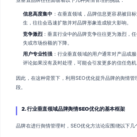
信息高度集中
：在垂直领域，品牌信息更容易被目标
生，往往会迅速扩散并对品牌形象造成较大影响。
竞争激烈
：垂直行业中的品牌竞争往往更为激烈，任
失或市场份额的下降。
用户专业性强
：行业垂直领域的用户通常对产品或服
评论如果没有及时处理，可能会引发更多的信任危机
因此，在这种背景下，利用SEO优化提升品牌的舆情
段。
2. 行业垂直领域品牌舆情SEO优化的基本框架
品牌在进行舆情管理时，SEO优化方法论应围绕以下几