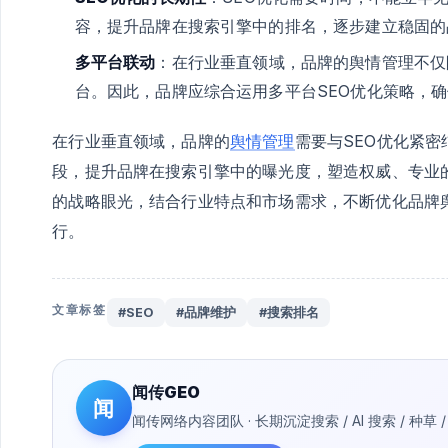
容，提升品牌在搜索引擎中的排名，逐步建立稳固的
多平台联动
：在行业垂直领域，品牌的舆情管理不仅
台。因此，品牌应综合运用多平台SEO优化策略，
在行业垂直领域，品牌的
舆情管理
需要与SEO优化紧
段，提升品牌在搜索引擎中的曝光度，塑造权威、专业
的战略眼光，结合行业特点和市场需求，不断优化品牌
行。
文章标签
#SEO
#品牌维护
#搜索排名
闻传GEO
闻
闻传网络内容团队 · 长期沉淀搜索 / AI 搜索 / 