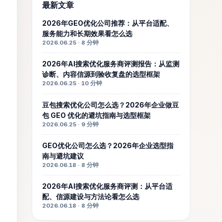
最新文章
2026年GEO优化公司推荐：从平台适配、
服务能力和长期效果看怎么选
2026.06.25 · 8 分钟
2026年AI搜索优化服务商评测报告：从监测
诊断、内容信源到验收复盘的选型框架
2026.06.25 · 10 分钟
豆包搜索优化公司怎么选？2026年企业做豆
包 GEO 优化的避坑指南与选型框架
2026.06.25 · 9 分钟
GEO优化公司怎么选？2026年企业选型指
南与避坑建议
2026.06.18 · 8 分钟
2026年AI搜索优化服务商评测：从平台适
配、信源建设与方法论看怎么选
2026.06.18 · 8 分钟