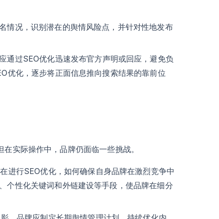
名情况，识别潜在的舆情风险点，并针对性地发布
应通过SEO优化迅速发布官方声明或回应，避免负
EO优化，逐步将正面信息推向搜索结果的靠前位
但在实际操作中，品牌仍面临一些挑战。
在进行SEO优化，如何确保自身品牌在激烈竞争中
、个性化关键词和外链建设等手段，使品牌在细分
见影。品牌应制定长期舆情管理计划，持续优化内