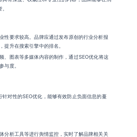
誉。
业性要求较高。品牌应通过发布原创的行业分析报
，提升在搜索引擎中的排名。
频、图表等多媒体内容的制作，通过SEO优化将这
参与度。
行针对性的SEO优化，能够有效防止负面信息的蔓
体分析工具等进行舆情监控，实时了解品牌相关关