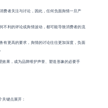
消费者关注与讨论，因此，任何负面舆情一旦产
何不利的评论或舆情波动，都可能导致消费者的流
务有更高的要求，舆情的讨论往往更加深度，负面
。
管理效果，成为品牌维护声誉、塑造形象的必要手
个关键点展开：