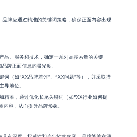
。品牌应通过精准的关键词策略，确保正面内容出现
产品、服务和技术，确定一系列高搜索量的关键
增加品牌正面信息的曝光度。
词（如“XX品牌差评”、“XX问题”等），并采取措
主导地位。
加精准，通过优化长尾关键词（如“XX行业如何提
优质内容，从而提升品牌形象。
布具有深度、权威性和专业性的内容，品牌能够在消