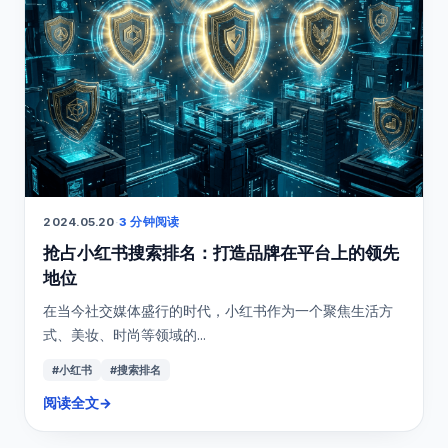
2024.05.20
·
3 分钟阅读
抢占小红书搜索排名：打造品牌在平台上的领先
地位
在当今社交媒体盛行的时代，小红书作为一个聚焦生活方
式、美妆、时尚等领域的...
#小红书
#搜索排名
阅读全文
→