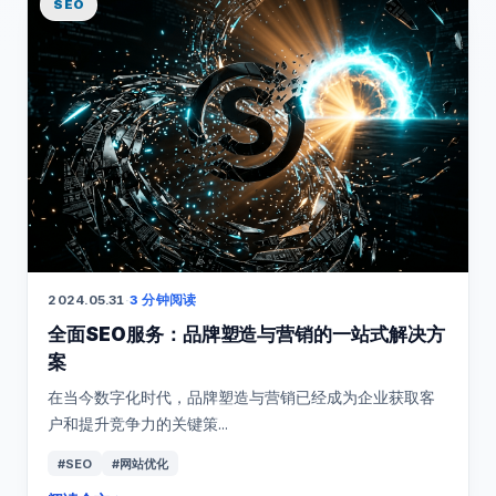
SEO
2024.05.31
·
3 分钟阅读
全面SEO服务：品牌塑造与营销的一站式解决方
案
在当今数字化时代，品牌塑造与营销已经成为企业获取客
户和提升竞争力的关键策...
#SEO
#网站优化