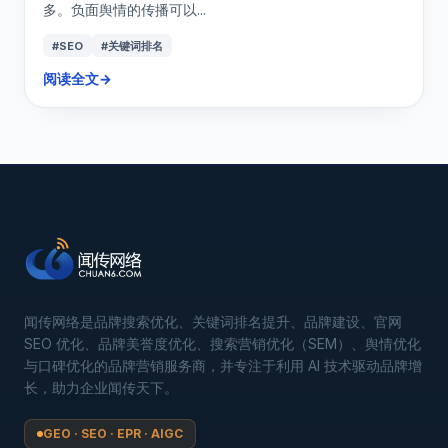
多。负面舆情的传播可以...
#SEO
#关键词排名
阅读全文
→
闻传网络是品牌搜索优化、关键词排名提升、品牌建设、官网
SEO 优化、品牌美誉度优化、搜索营销优化（SEM）、舆情优化
与口碑优化的品牌营销服务商，并专注于利用 AI 技术驱动品牌增
长，助力企业闻传天下。
GEO · SEO · EPR · AIGC