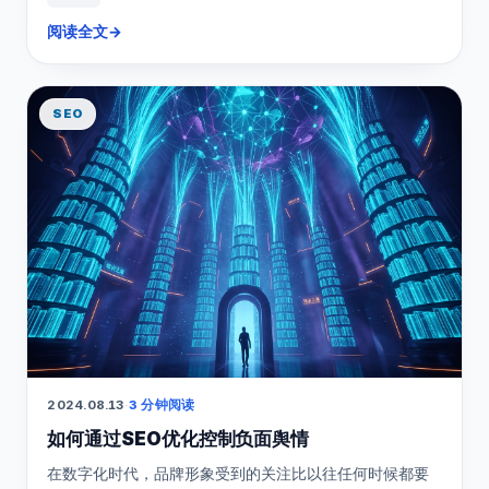
阅读全文
→
SEO
2024.08.13
·
3 分钟阅读
如何通过SEO优化控制负面舆情
在数字化时代，品牌形象受到的关注比以往任何时候都要