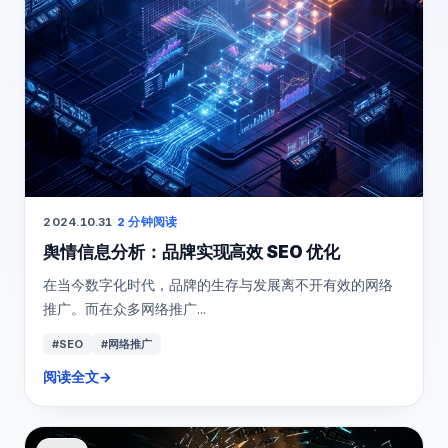
2024.10.31
·
2 分钟阅读
舆情信息分析：品牌实现高效 SEO 优化
在当今数字化时代，品牌的生存与发展离不开有效的网络
推广。而在众多网络推广...
#SEO
#网络推广
阅读全文
→