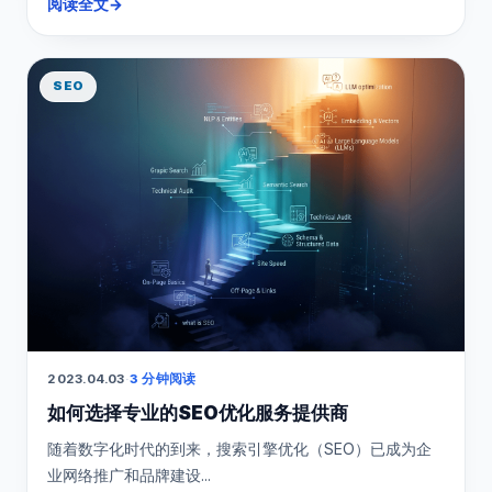
阅读全文
→
SEO
2023.04.03
·
3 分钟阅读
如何选择专业的SEO优化服务提供商
随着数字化时代的到来，搜索引擎优化（SEO）已成为企
业网络推广和品牌建设...