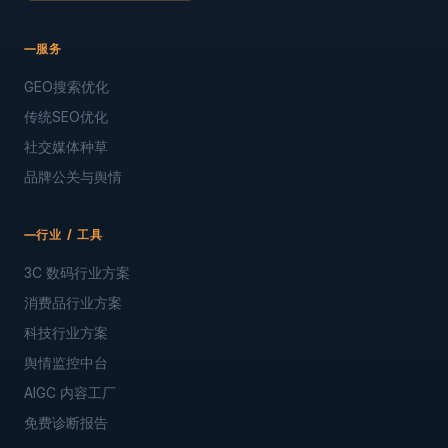
服务
GEO搜索优化
传统SEO优化
社交媒体种草
品牌公关与舆情
行业 / 工具
3C 数码行业方案
消费品行业方案
科技行业方案
舆情监控中台
AIGC 内容工厂
免费诊断报告