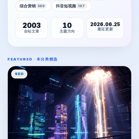
综合营销
抖音短视频
389
187
2003
10
2026.06.25
最近更新
全站文章
主题方向
FEATURED · 本分类精选
SEO