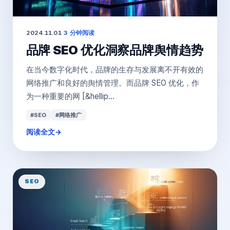
2024.11.01
·
3 分钟阅读
品牌 SEO 优化洞察品牌舆情趋势
在当今数字化时代，品牌的生存与发展离不开有效的
网络推广和良好的舆情管理。而品牌 SEO 优化，作
为一种重要的网 [&hellip...
#SEO
#网络推广
阅读全文
→
SEO