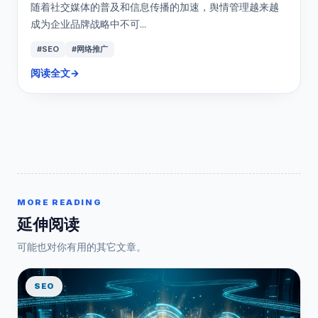
随着社交媒体的普及和信息传播的加速，舆情管理越来越
成为企业品牌战略中不可...
#SEO
#网络推广
阅读全文
→
MORE READING
延伸阅读
可能也对你有用的其它文章。
SEO