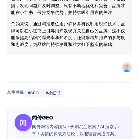
据，发现问题并及时调整。只有不断地优化和完善，品牌才
能在小红书上保持竞争优势，并持续吸引用户的关注。
总的来说，通过精准定位用户群体并有效利用SEO技术，品
牌可以在小红书上引导用户发现并关注自己的品牌。这不仅
能够提高品牌的曝光率和知名度，还能够增加用户的参与度
和忠诚度，为品牌的持续发展和壮大打下坚实的基础。
文章标签
#SEO
#小红书
闻传GEO
闻
闻传网络内容团队 · 长期沉淀搜索 / AI 搜索 / 种
草 / 舆情的实战方法论，欢迎留言沟通方案。