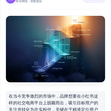
闻传网络 · 洞察团队
在当今竞争激烈的市场中，品牌想要在小红书这
样的社交电商平台上脱颖而出，吸引目标用户的
关注并转化为忠实粉丝，关键在于精准定位用户