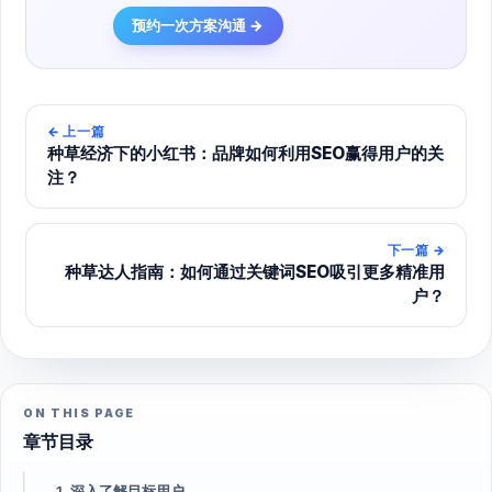
预约一次方案沟通 →
←
上一篇
种草经济下的小红书：品牌如何利用SEO赢得用户的关
注？
下一篇
→
种草达人指南：如何通过关键词SEO吸引更多精准用
户？
ON THIS PAGE
章节目录
1. 深入了解目标用户