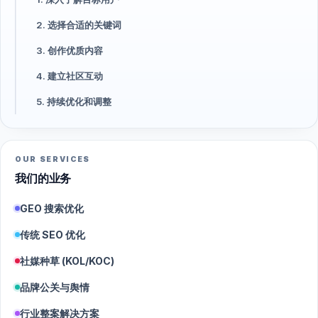
2. 选择合适的关键词
3. 创作优质内容
4. 建立社区互动
5. 持续优化和调整
OUR SERVICES
我们的业务
GEO 搜索优化
传统 SEO 优化
社媒种草 (KOL/KOC)
品牌公关与舆情
行业整案解决方案