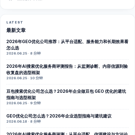
LATEST
最新文章
2026年GEO优化公司推荐：从平台适配、服务能力和长期效果看
怎么选
2026.06.25 · 8 分钟
2026年AI搜索优化服务商评测报告：从监测诊断、内容信源到验
收复盘的选型框架
2026.06.25 · 10 分钟
豆包搜索优化公司怎么选？2026年企业做豆包 GEO 优化的避坑
指南与选型框架
2026.06.25 · 9 分钟
GEO优化公司怎么选？2026年企业选型指南与避坑建议
2026.06.18 · 8 分钟
2026年AI搜索优化服务商评测：从平台适配、信源建设与方法论