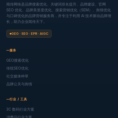
闻传网络是品牌搜索优化、关键词排名提升、品牌建设、官网
SEO 优化、品牌美誉度优化、搜索营销优化（SEM）、舆情优化
与口碑优化的品牌营销服务商，并专注于利用 AI 技术驱动品牌增
长，助力企业闻传天下。
GEO · SEO · EPR · AIGC
服务
GEO搜索优化
传统SEO优化
社交媒体种草
品牌公关与舆情
行业 / 工具
3C 数码行业方案
消费品行业方案