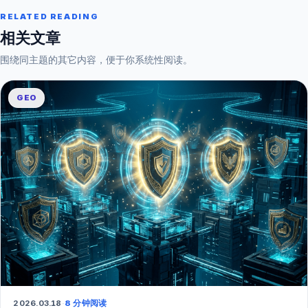
RELATED READING
相关文章
围绕同主题的其它内容，便于你系统性阅读。
GEO
2026.03.18
·
8 分钟阅读