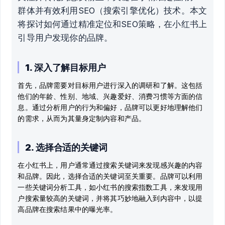
群体并有效利用SEO（搜索引擎优化）技术。本文
将探讨如何通过精准定位和SEO策略，在小红书上
引导用户发现你的品牌。
1. 深入了解目标用户
首先，品牌需要对目标用户进行深入的调研和了解。这包括
他们的年龄、性别、地域、兴趣爱好、消费习惯等方面的信
息。通过分析用户的行为和偏好，品牌可以更好地理解他们
的需求，从而为其量身定制内容和产品。
2. 选择合适的关键词
在小红书上，用户通常通过搜索关键词来发现感兴趣的内容
和品牌。因此，选择合适的关键词至关重要。品牌可以利用
一些关键词分析工具，如小红书的搜索指数工具，来发现用
户搜索量较高的关键词，并将其巧妙地融入到内容中，以提
高品牌在搜索结果中的曝光率。