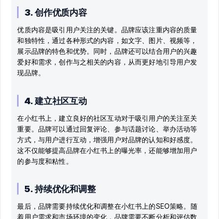
3. 创作优质内容
优质内容是吸引用户关注的关键。品牌应该注重内容的质量
和独特性，通过各种形式的内容，如文字、图片、视频等，
展示品牌的特色和优势。同时，品牌还可以结合用户的兴趣
爱好和需求，创作与之相关的内容，从而更好地引导用户发
现品牌。
4. 建立社区互动
在小红书上，建立良好的社区互动对于吸引用户的关注至关
重要。品牌可以通过回复评论、参与话题讨论、举办活动等
方式，与用户进行互动，增强用户对品牌的认知和好感度。
这不仅能够提高品牌在小红书上的曝光率，还能够增加用户
的参与度和粘性。
5. 持续优化和调整
最后，品牌需要持续优化和调整在小红书上的SEO策略。随
着用户需求和市场环境的变化，品牌需要不断分析和评估数