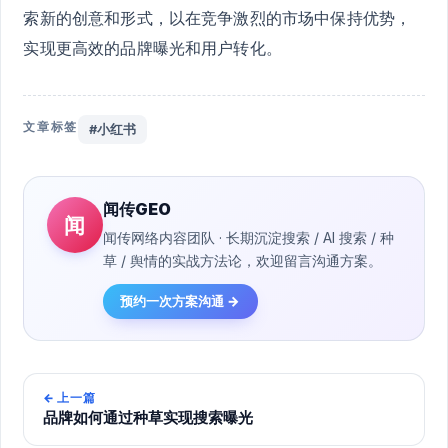
索新的创意和形式，以在竞争激烈的市场中保持优势，
实现更高效的品牌曝光和用户转化。
文章标签
#小红书
闻传GEO
闻
闻传网络内容团队 · 长期沉淀搜索 / AI 搜索 / 种
草 / 舆情的实战方法论，欢迎留言沟通方案。
预约一次方案沟通 →
←
上一篇
品牌如何通过种草实现搜索曝光