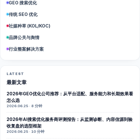
GEO 搜索优化
传统 SEO 优化
社媒种草 (KOL/KOC)
品牌公关与舆情
行业整案解决方案
LATEST
最新文章
2026年GEO优化公司推荐：从平台适配、服务能力和长期效果看
怎么选
2026.06.25 · 8 分钟
2026年AI搜索优化服务商评测报告：从监测诊断、内容信源到验
收复盘的选型框架
2026.06.25 · 10 分钟