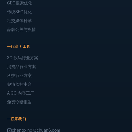
GEO搜索优化
传统SEO优化
社交媒体种草
品牌公关与舆情
行业 / 工具
3C 数码行业方案
消费品行业方案
科技行业方案
舆情监控中台
AIGC 内容工厂
免费诊断报告
联系我们
chengxing@chuan6.com