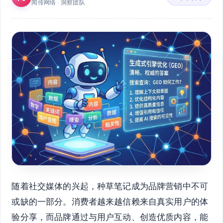
闻传网络 · 洞察团队
随着社交媒体的兴起，种草笔记成为品牌营销中不可
或缺的一部分。消费者越来越信赖来自真实用户的体
验分享，而品牌通过与用户互动、创造优质内容，能