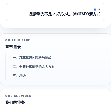
下一篇
→
品牌曝光不足？试试小红书种草SEO新方式
ON THIS PAGE
章节目录
一、种草笔记的现状与挑战
二、创新种草笔记的几大方向
三、总结
OUR SERVICES
我们的业务