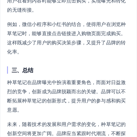
用户在看到内容时能够立即点击购买，实现曝光和转化
的无缝衔接。
例如，微信小程序和小红书的结合，使得用户在浏览种
草笔记时，能够直接点击链接进入购物页面完成购买。
这样既减少了用户的购买决策步骤，又提升了品牌的转
化率。
三、总结
种草笔记在品牌曝光中扮演着重要角色，而面对日益激
烈的竞争，创新成为品牌脱颖而出的关键。品牌可以不
断拓展种草笔记的创新形式，提升用户的参与感和购买
意愿。
未来，随着技术的发展和用户需求的变化，种草笔记的
创新空间将更加广阔。品牌应当紧跟时代潮流，不断探