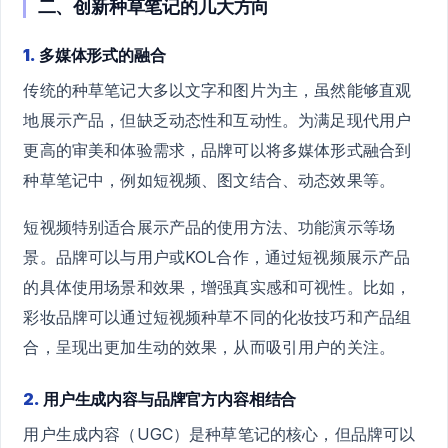
二、创新种草笔记的几大方向
1.
多媒体形式的融合
传统的种草笔记大多以文字和图片为主，虽然能够直观
地展示产品，但缺乏动态性和互动性。为满足现代用户
更高的审美和体验需求，品牌可以将多媒体形式融合到
种草笔记中，例如短视频、图文结合、动态效果等。
短视频特别适合展示产品的使用方法、功能演示等场
景。品牌可以与用户或KOL合作，通过短视频展示产品
的具体使用场景和效果，增强真实感和可视性。比如，
彩妆品牌可以通过短视频种草不同的化妆技巧和产品组
合，呈现出更加生动的效果，从而吸引用户的关注。
2.
用户生成内容与品牌官方内容相结合
用户生成内容（UGC）是种草笔记的核心，但品牌可以