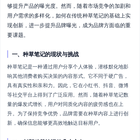
够提升产品的曝光度。然而，随着市场竞争的加剧和
用户需求的多样化，如何在传统种草笔记的基础上实
现创新，进一步提升品牌曝光，成为品牌方面临的重
要课题。
一、种草笔记的现状与挑战
种草笔记是一种通过用户分享个人体验，潜移默化地影
响其他消费者购买决策的内容形式。它不同于硬广告，
具有真实性和亲和力。因此，它在小红书、抖音、微博
等社交平台上得到了广泛应用。然而，随着种草笔记数
量的爆发式增长，用户对同质化内容的疲劳感也在上
升。为了保持竞争优势，品牌需要在种草内容上进行创
新，确保信息能够更高效地触达目标用户。