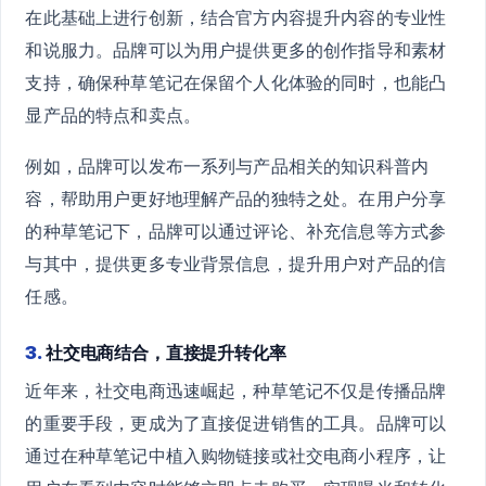
在此基础上进行创新，结合官方内容提升内容的专业性
和说服力。品牌可以为用户提供更多的创作指导和素材
支持，确保种草笔记在保留个人化体验的同时，也能凸
显产品的特点和卖点。
例如，品牌可以发布一系列与产品相关的知识科普内
容，帮助用户更好地理解产品的独特之处。在用户分享
的种草笔记下，品牌可以通过评论、补充信息等方式参
与其中，提供更多专业背景信息，提升用户对产品的信
任感。
3.
社交电商结合，直接提升转化率
近年来，社交电商迅速崛起，种草笔记不仅是传播品牌
的重要手段，更成为了直接促进销售的工具。品牌可以
通过在种草笔记中植入购物链接或社交电商小程序，让