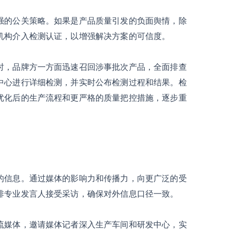
强的公关策略。如果是产品质量引发的负面舆情，除
机构介入检测认证，以增强解决方案的可信度。
时，品牌方一方面迅速召回涉事批次产品，全面排查
中心进行详细检测，并实时公布检测过程和结果。检
优化后的生产流程和更严格的质量把控措施，逐步重
的信息。通过媒体的影响力和传播力，向更广泛的受
排专业发言人接受采访，确保对外信息口径一致。
流媒体，邀请媒体记者深入生产车间和研发中心，实