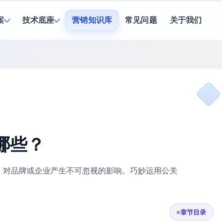
案
技术底座
营销知识库
常见问题
关于我们
哪些？
，对品牌或企业产生不可忽视的影响。巧妙运用公关
≡
章节目录