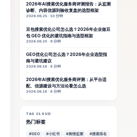
2026年AI搜索优化服务商评测报告：从监测
诊断、内容信源到验收复盘的选型框架
2026.06.25 · 10 分钟
豆包搜索优化公司怎么选？2026年企业做豆
包 GEO 优化的避坑指南与选型框架
2026.06.25 · 9 分钟
GEO优化公司怎么选？2026年企业选型指
南与避坑建议
2026.06.18 · 8 分钟
2026年AI搜索优化服务商评测：从平台适
配、信源建设与方法论看怎么选
2026.06.18 · 8 分钟
TAG CLOUD
热门标签
#SEO
#小红书
#舆情监测
#搜索排名