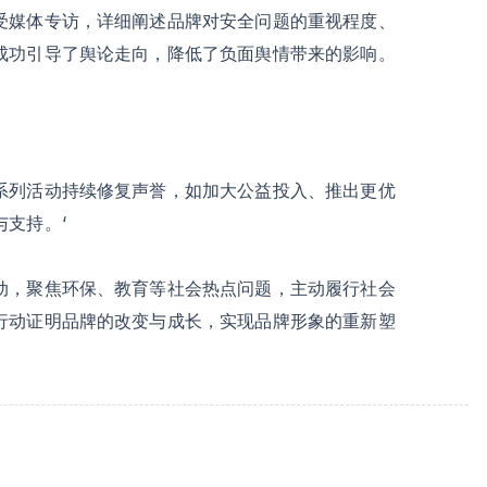
受媒体专访，详细阐述品牌对安全问题的重视程度、
成功引导了舆论走向，降低了负面舆情带来的影响。
系列活动持续修复声誉，如加大公益投入、推出更优
支持。‘
动，聚焦环保、教育等社会热点问题，主动履行社会
行动证明品牌的改变与成长，实现品牌形象的重新塑