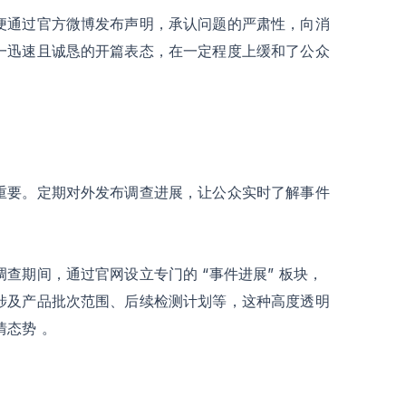
便通过官方微博发布声明，承认问题的严肃性，向消
一迅速且诚恳的开篇表态，在一定程度上缓和了公众
重要。定期对外发布调查进展，让公众实时了解事件
查期间，通过官网设立专门的 “事件进展” 板块，
涉及产品批次范围、后续检测计划等，这种高度透明
态势 。