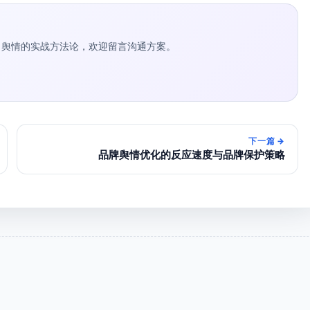
种草 / 舆情的实战方法论，欢迎留言沟通方案。
下一篇
→
品牌舆情优化的反应速度与品牌保护策略