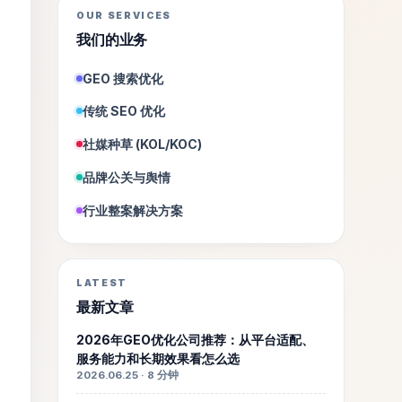
OUR SERVICES
我们的业务
GEO 搜索优化
传统 SEO 优化
社媒种草 (KOL/KOC)
品牌公关与舆情
行业整案解决方案
LATEST
最新文章
2026年GEO优化公司推荐：从平台适配、
服务能力和长期效果看怎么选
2026.06.25 · 8 分钟