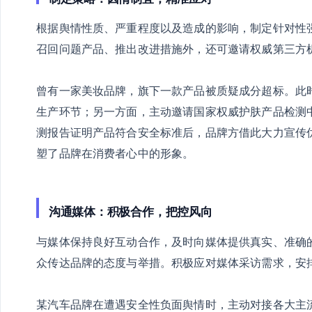
根据舆情性质、严重程度以及造成的影响，制定针对性
召回问题产品、推出改进措施外，还可邀请权威第三方
曾有一家美妆品牌，旗下一款产品被质疑成分超标。此
生产环节；另一方面，主动邀请国家权威护肤产品检测
测报告证明产品符合安全标准后，品牌方借此大力宣传
塑了品牌在消费者心中的形象。
沟通媒体：积极合作，把控风向
与媒体保持良好互动合作，及时向媒体提供真实、准确
众传达品牌的态度与举措。积极应对媒体采访需求，安
某汽车品牌在遭遇安全性负面舆情时，主动对接各大主