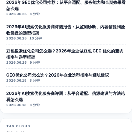
2026年GEO优化公司推荐：从平台适配、服务能力和长期效果看
怎么选
2026.06.25 · 8 分钟
2026年AI搜索优化服务商评测报告：从监测诊断、内容信源到验
收复盘的选型框架
2026.06.25 · 10 分钟
豆包搜索优化公司怎么选？2026年企业做豆包 GEO 优化的避坑
指南与选型框架
2026.06.25 · 9 分钟
GEO优化公司怎么选？2026年企业选型指南与避坑建议
2026.06.18 · 8 分钟
2026年AI搜索优化服务商评测：从平台适配、信源建设与方法论
看怎么选
2026.06.18 · 8 分钟
TAG CLOUD