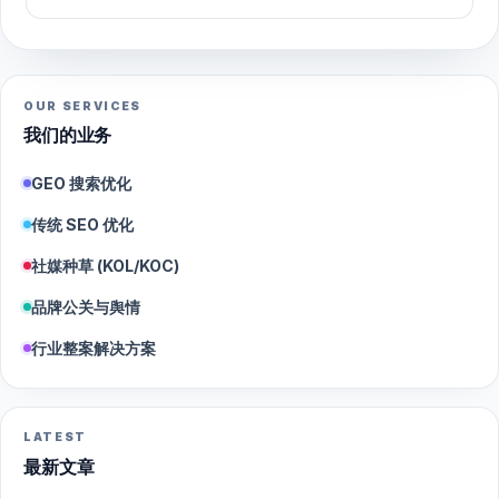
OUR SERVICES
我们的业务
GEO 搜索优化
传统 SEO 优化
社媒种草 (KOL/KOC)
品牌公关与舆情
行业整案解决方案
LATEST
最新文章