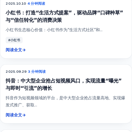
2025.10.10
·
4 分钟阅读
小红书
小红书：打造“生活方式提案”，驱动品牌“口碑种草”
与“信任转化”的消费决策
小红书生态核心价值：小红书作为“生活方式社区”和...
#小红书
阅读全文
→
SEO