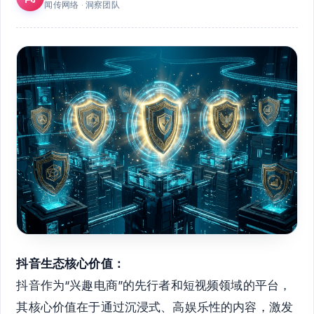
闻传网络 · 洞察团队
抖音生态核心价值：
抖音作为“兴趣电商”的先行者和短视频领域的平台，
其核心价值在于通过沉浸式、高娱乐性的内容，激发