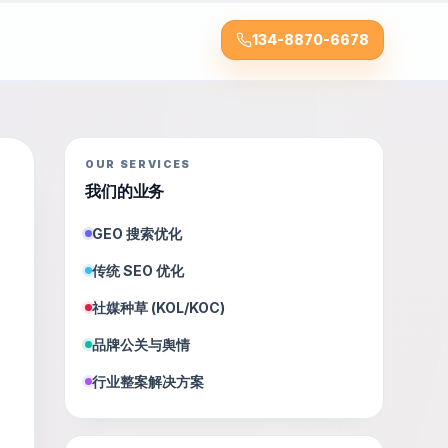
134-8870-6678
OUR SERVICES
我们的业务
GEO 搜索优化
传统 SEO 优化
社媒种草 (KOL/KOC)
品牌公关与舆情
行业整案解决方案