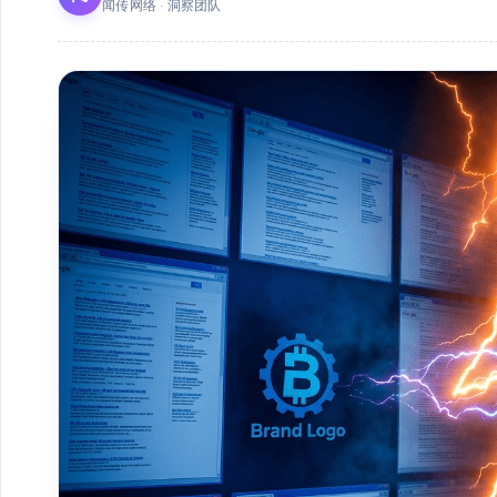
闻传网络 · 洞察团队