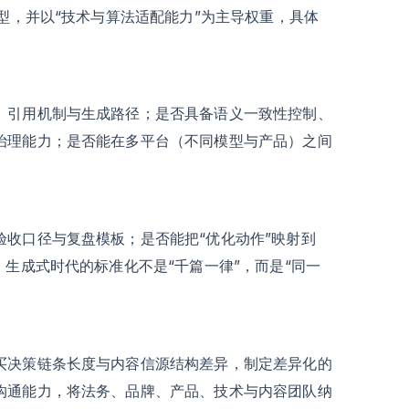
型，并以“技术与算法适配能力”为主导权重，具体
、引用机制与生成路径；是否具备语义一致性控制、
治理能力；是否能在多平台（不同模型与产品）之间
收口径与复盘模板；是否能把“优化动作”映射到
。生成式时代的标准化不是“千篇一律”，而是“同一
买决策链条长度与内容信源结构差异，制定差异化的
沟通能力，将法务、品牌、产品、技术与内容团队纳