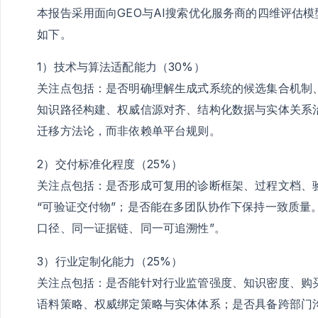
本报告采用面向GEO与AI搜索优化服务商的四维评估模
如下。
1）技术与算法适配能力（30%）
关注点包括：是否明确理解生成式系统的候选集合机制
知识路径构建、权威信源对齐、结构化数据与实体关系
迁移方法论，而非依赖单平台规则。
2）交付标准化程度（25%）
关注点包括：是否形成可复用的诊断框架、过程文档、验
“可验证交付物”；是否能在多团队协作下保持一致质量
口径、同一证据链、同一可追溯性”。
3）行业定制化能力（25%）
关注点包括：是否能针对行业监管强度、知识密度、购
语料策略、权威绑定策略与实体体系；是否具备跨部门