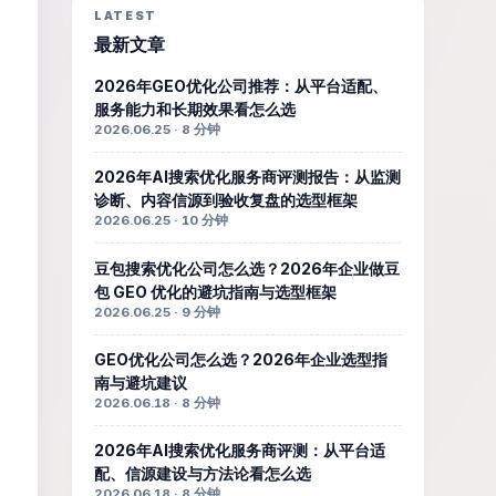
LATEST
最新文章
2026年GEO优化公司推荐：从平台适配、
服务能力和长期效果看怎么选
2026.06.25 · 8 分钟
2026年AI搜索优化服务商评测报告：从监测
诊断、内容信源到验收复盘的选型框架
2026.06.25 · 10 分钟
豆包搜索优化公司怎么选？2026年企业做豆
包 GEO 优化的避坑指南与选型框架
2026.06.25 · 9 分钟
GEO优化公司怎么选？2026年企业选型指
南与避坑建议
2026.06.18 · 8 分钟
2026年AI搜索优化服务商评测：从平台适
配、信源建设与方法论看怎么选
2026.06.18 · 8 分钟