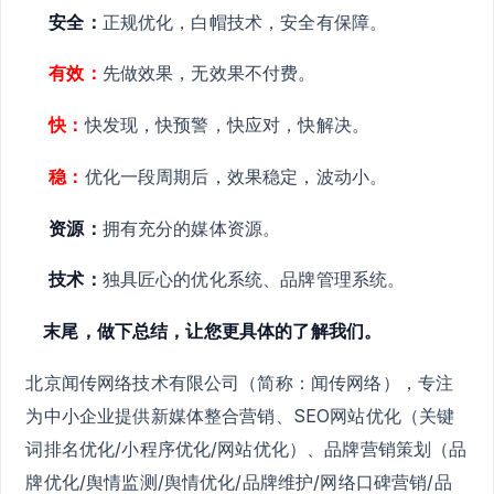
安全：
正规优化，白帽技术，安全有保障。
有效：
先做效果，无效果不付费。
快：
快发现，快预警，快应对，快解决。
稳：
优化一段周期后，效果稳定，波动小。
资源：
拥有充分的媒体资源。
技术：
独具匠心的优化系统、品牌管理系统。
末尾，做下总结，让您更具体的了解我们。
北京闻传网络技术有限公司（简称：闻传网络），专注
为中小企业提供新媒体整合营销、SEO网站优化（关键
词排名优化/小程序优化/网站优化）、品牌营销策划（品
牌优化/舆情监测/舆情优化/品牌维护/网络口碑营销/品