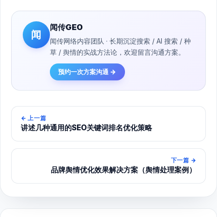
闻传GEO
闻
闻传网络内容团队 · 长期沉淀搜索 / AI 搜索 / 种
草 / 舆情的实战方法论，欢迎留言沟通方案。
预约一次方案沟通 →
←
上一篇
讲述几种通用的SEO关键词排名优化策略
下一篇
→
品牌舆情优化效果解决方案（舆情处理案例）