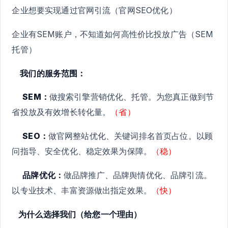
企业想要实现通过官网引流（官网SEO优化）
企业有SEM账户，不知道如何高性价比投放广告（SEM
托管）
我们的服务范围：
SEM：
做搜索引擎营销优化、托管。为您真正做到节
省投放及有效增长转化量。
（省）
SEO：
做官网整站优化、关键词排名首页占位。以顾
问指导、安全优化、稳定效果为保障。
（稳）
品牌优化：
做品牌推广、品牌舆情优化、品牌引流。
以专业技术、丰富资源做出指定效果。
（快）
为什么选择我们（给您一个理由）