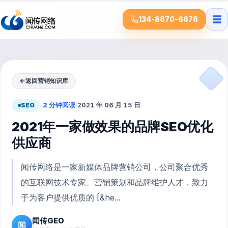
☰
134-8870-6678
←
返回营销知识库
SEO
·
2 分钟阅读
·
2021 年 06 月 15 日
2021年一家做效果的品牌SEO优化
供应商
闻传网络是一家新媒体品牌营销公司，公司聚合优秀
的互联网技术专家、营销策划和品牌维护人才，致力
于为客户提供优质的 [&he...
闻传GEO
闻