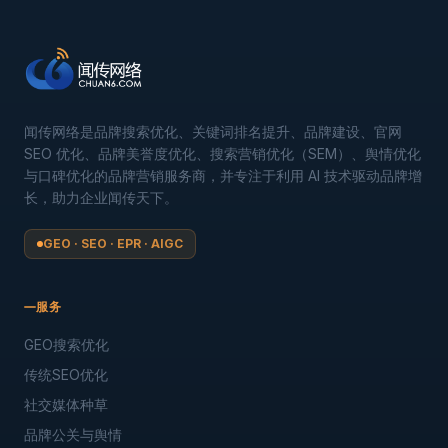
闻传网络是品牌搜索优化、关键词排名提升、品牌建设、官网
SEO 优化、品牌美誉度优化、搜索营销优化（SEM）、舆情优化
与口碑优化的品牌营销服务商，并专注于利用 AI 技术驱动品牌增
长，助力企业闻传天下。
GEO · SEO · EPR · AIGC
服务
GEO搜索优化
传统SEO优化
社交媒体种草
品牌公关与舆情