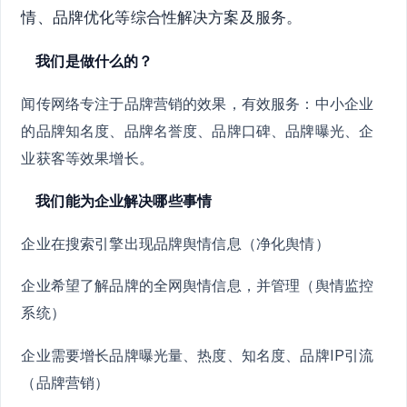
情、品牌优化等综合性解决方案及服务。
我们是做什么的？
闻传网络专注于品牌营销的效果，有效服务：中小企业
的品牌知名度、品牌名誉度、品牌口碑、品牌曝光、企
业获客等效果增长。
我们能为企业解决哪些事情
企业在搜索引擎出现品牌舆情信息（净化舆情）
企业希望了解品牌的全网舆情信息，并管理（舆情监控
系统）
企业需要增长品牌曝光量、热度、知名度、品牌IP引流
（品牌营销）