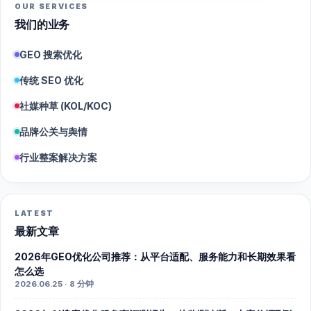
OUR SERVICES
我们的业务
GEO 搜索优化
传统 SEO 优化
社媒种草 (KOL/KOC)
品牌公关与舆情
行业整案解决方案
LATEST
最新文章
2026年GEO优化公司推荐：从平台适配、服务能力和长期效果看
怎么选
2026.06.25 · 8 分钟