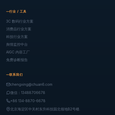
行业 / 工具
3C 数码行业方案
消费品行业方案
科技行业方案
舆情监控中台
AIGC 内容工厂
免费诊断报告
联系我们
chengxing@chuan6.com
微信：13488706678
+86 134-8870-6678
北京海淀区中关村东升科技园北领地B2号楼.