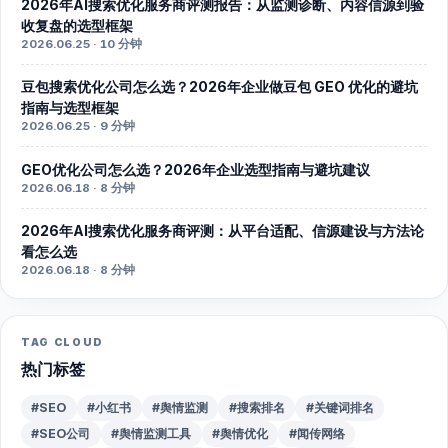
2026年AI搜索优化服务商评测报告：从监测诊断、内容信源到验
收复盘的选型框架
2026.06.25 · 10 分钟
豆包搜索优化公司怎么选？2026年企业做豆包 GEO 优化的避坑
指南与选型框架
2026.06.25 · 9 分钟
GEO优化公司怎么选？2026年企业选型指南与避坑建议
2026.06.18 · 8 分钟
2026年AI搜索优化服务商评测：从平台适配、信源建设与方法论
看怎么选
2026.06.18 · 8 分钟
TAG CLOUD
热门标签
#SEO
#小红书
#舆情监测
#搜索排名
#关键词排名
#SEO公司
#舆情监测工具
#舆情优化
#闻传网络