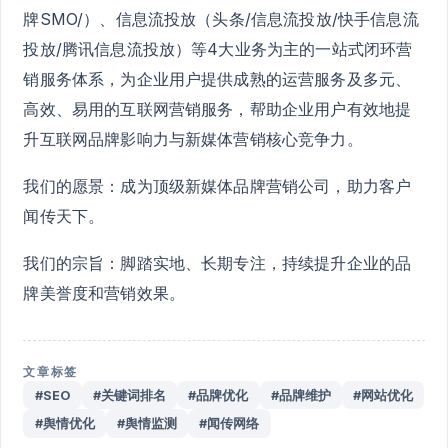
牌SMO/）、信息流投放（头条/信息流投放/快手信息流
投放/腾讯信息流投放）等4大业务为主的一站式闭环营
销服务体系，为企业用户提供成熟的运营服务及多元、
高效、易用的互联网营销服务，帮助企业用户有效地提
升互联网品牌影响力与新媒体营销核心竞争力。
我们的愿景：成为顶级新媒体品牌营销公司，助力客户
闻传天下。
我们的宗旨：脚踏实地、长期专注，持续提升企业的品
牌美誉度和营销效果。
文章标签
#SEO
#关键词排名
#品牌优化
#品牌维护
#网站优化
#舆情优化
#舆情监测
#闻传网络