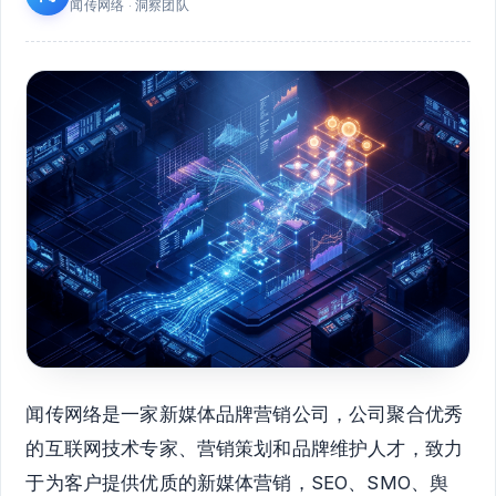
闻传网络 · 洞察团队
闻传网络是一家新媒体品牌营销公司，公司聚合优秀
的互联网技术专家、营销策划和品牌维护人才，致力
于为客户提供优质的新媒体营销，SEO、SMO、舆