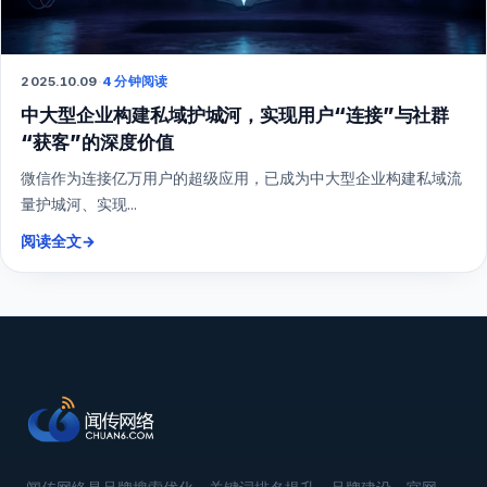
2025.10.09
·
4 分钟阅读
中大型企业构建私域护城河，实现用户“连接”与社群
“获客”的深度价值
微信作为连接亿万用户的超级应用，已成为中大型企业构建私域流
量护城河、实现...
阅读全文
→