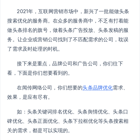
2021年，互联网营销市场中，新兴了一批能做头条
搜索优化的服务商。在众多的服务商中，不乏有打着能
做头条排名的旗号，做着头条广告投放、头条发稿的服
务。让企业或营销公司找到了不匹配需求的公司，耽误
了需求及时处理的时机。
接下来是重点，品牌公司和广告公司，你们往下
看，下面是你们想要看到的。
在闻传网络公司，你们想要的
头条品牌优化
需求、
效果，是应有尽有。
如：头条关键词排名优化、头条舆情优化、头条口
碑优化、头条正面优化、头条下拉框优化等头条搜索相
关的需求，都是可以实现的。