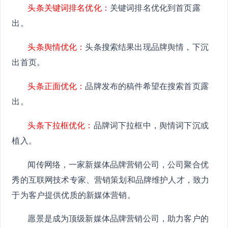
头条关键词排名优化：
关键词排名优化到首页露
出。
头条舆情优化：
头条搜索结果出现品牌舆情，下沉
出首页。
头条正面优化：
品牌发布的稿件希望在搜索首页露
出。
头条下拉框优化：
品牌词下拉框中，舆情词下沉或
植入。
闻传网络，一家新媒体品牌营销公司，公司聚合优
秀的互联网技术专家、营销策划和品牌维护人才，致力
于为客户提供优质的新媒体营销。
愿景是成为顶级新媒体品牌营销公司，助力客户的