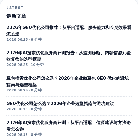
LATEST
最新文章
2026年GEO优化公司推荐：从平台适配、服务能力和长期效果看
怎么选
2026.06.25 · 8 分钟
2026年AI搜索优化服务商评测报告：从监测诊断、内容信源到验
收复盘的选型框架
2026.06.25 · 10 分钟
豆包搜索优化公司怎么选？2026年企业做豆包 GEO 优化的避坑
指南与选型框架
2026.06.25 · 9 分钟
GEO优化公司怎么选？2026年企业选型指南与避坑建议
2026.06.18 · 8 分钟
2026年AI搜索优化服务商评测：从平台适配、信源建设与方法论
看怎么选
2026.06.18 · 8 分钟