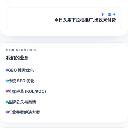
下一篇
→
今日头条下拉框推广,出效果付费
OUR SERVICES
我们的业务
GEO 搜索优化
传统 SEO 优化
社媒种草 (KOL/KOC)
品牌公关与舆情
行业整案解决方案