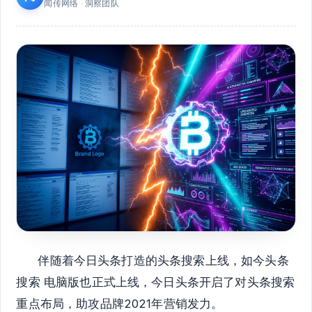
闻传网络 · 洞察团队
伴随着今日头条打造的头条搜索上线，如今头条
搜索 电脑版也正式上线，今日头条开启了对头条搜索
重点布局，助攻品牌2021年营销发力。