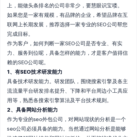
上，能做头条排名的公司非常少，要慧眼识宝喽。
如果您是一家有规模，有品牌的企业，希望品牌在互
联网上长期发展，推荐选择一家专业的SEO公司帮您
完成目标。
作为客户，如何判断一家SEO公司是否专业、有实
力、服务到位呢，具备怎样的能力，才是客户值得信
赖的SEO公司呢。
1、有SEO技术研发能力
具备技术研发能力。研发团队，围绕搜索引擎及各主
流流量平台研发排名提升、下降和平台周边小工具应
用等，熟悉各搜索引擎算法及平台技术规则。
2、具备网站分析能力
作为专业的seo外包公司，对网站现状的分析是一个
seo公司必须具备的能力。当然通过网站分析是能够