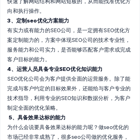
快速了解网站结构和网站短板的，从而能找准优化方
向和执行操作。
3、定制seo优化方案能力
有实力或有能力的SEO公司，是一定拥有SEO优化方
案定制能力的，方案中体现SEO公司的技术专业性，
服务能力和公司实力，是否能够匹配客户需求或完成
客户目标的能力。
4、运营人员具备专业SEO优化知识能力
SEO优化公司会为客户提供全面的运营服务。除了能
完成与客户约定的目标效果外，还能给与客户专业的
技术指导，利用专业的SEO知识和数据分析，为客户
制定全面的优化策略。
5、具备效果达标的能力
为什么会说要具备效果达标的能力呢？做seo优化的
市场已经非常成熟了，很多seo公司做的优化服务，