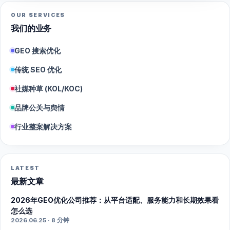
OUR SERVICES
我们的业务
GEO 搜索优化
传统 SEO 优化
社媒种草 (KOL/KOC)
品牌公关与舆情
行业整案解决方案
LATEST
最新文章
2026年GEO优化公司推荐：从平台适配、服务能力和长期效果看
怎么选
2026.06.25 · 8 分钟