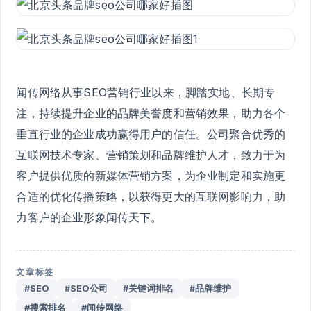
闻传网络从事SEO营销行业以来，脚踏实地、长期专
注，持续提升企业的品牌美誉度和营销效果，助力各个
垂直行业的企业成功赢得用户的信任。公司聚合优秀的
互联网技术专家、营销策划和品牌维护人才，致力于为
客户提供优质的新媒体营销方案，为企业制定和实施更
合适的优化传播策略，以获得更大的互联网影响力，助
力客户的企业形象闻传天下。
文章标签
#SEO
#SEO公司
#关键词排名
#品牌维护
#搜索排名
#闻传网络