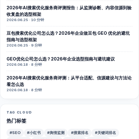
2026年AI搜索优化服务商评测报告：从监测诊断、内容信源到验
收复盘的选型框架
2026.06.25 · 10 分钟
豆包搜索优化公司怎么选？2026年企业做豆包 GEO 优化的避坑
指南与选型框架
2026.06.25 · 9 分钟
GEO优化公司怎么选？2026年企业选型指南与避坑建议
2026.06.18 · 8 分钟
2026年AI搜索优化服务商评测：从平台适配、信源建设与方法论
看怎么选
2026.06.18 · 8 分钟
TAG CLOUD
热门标签
#SEO
#小红书
#舆情监测
#搜索排名
#关键词排名