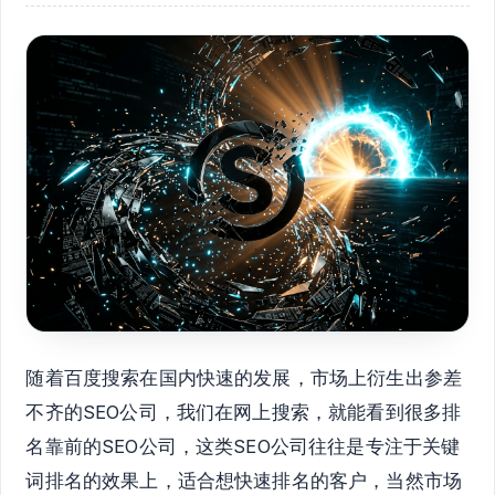
随着百度搜索在国内快速的发展，市场上衍生出参差
不齐的SEO公司，我们在网上搜索，就能看到很多排
名靠前的SEO公司，这类SEO公司往往是专注于关键
词排名的效果上，适合想快速排名的客户，当然市场