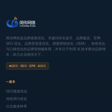
闻传网络是品牌搜索优化、关键词排名提升、品牌建设、官网
SEO 优化、品牌美誉度优化、搜索营销优化（SEM）、舆情优化
与口碑优化的品牌营销服务商，并专注于利用 AI 技术驱动品牌增
长，助力企业闻传天下。
GEO · SEO · EPR · AIGC
服务
GEO搜索优化
传统SEO优化
社交媒体种草