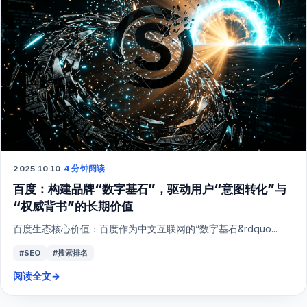
2025.10.10
·
4 分钟阅读
百度：构建品牌“数字基石”，驱动用户“意图转化”与
“权威背书”的长期价值
百度生态核心价值：百度作为中文互联网的“数字基石&rdquo...
#SEO
#搜索排名
阅读全文
→