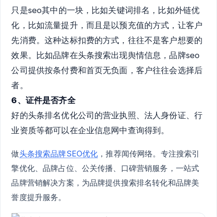
只是seo其中的一块，比如关键词排名，比如外链优
化，比如流量提升，而且是以预充值的方式，让客户
先消费。这种达标扣费的方式，往往不是客户想要的
效果。比如品牌在头条搜索出现舆情信息，品牌seo
公司提供按条付费和首页无负面，客户往往会选择后
者。
6、证件是否齐全
好的头条排名优化公司的营业执照、法人身份证、行
业资质等都可以在企业信息网中查询得到。
做
头条搜索品牌SEO优化
，推荐闻传网络。专注搜索引
擎优化、品牌占位、公关传播、口碑营销服务，一站式
品牌营销解决方案，为品牌提供搜索排名转化和品牌美
誉度提升服务。