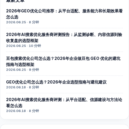
最新文章
2026年GEO优化公司推荐：从平台适配、服务能力和长期效果看
怎么选
2026.06.25 · 8 分钟
2026年AI搜索优化服务商评测报告：从监测诊断、内容信源到验
收复盘的选型框架
2026.06.25 · 10 分钟
豆包搜索优化公司怎么选？2026年企业做豆包 GEO 优化的避坑
指南与选型框架
2026.06.25 · 9 分钟
GEO优化公司怎么选？2026年企业选型指南与避坑建议
2026.06.18 · 8 分钟
2026年AI搜索优化服务商评测：从平台适配、信源建设与方法论
看怎么选
2026.06.18 · 8 分钟