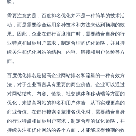
验。
需要注意的是，百度排名优化并不是一种简单的技术活
动，而是需要综合运用多种技术和方法来达到预期的效
果。因此，企业在进行百度推广时，需要结合自身的行
业特点和目标用户需求，制定合理的优化策略，并且持
续关注和优化网站的结构、内容、链接和用户体验等方
面。
百度优化排名是提高企业网站排名和流量的一种有效方
法，对于企业而言具有重要的商业价值。企业可以通过
对网站结构、内容、链接、社交媒体和移动端等方面的
优化，来提高网站的排名和用户体验，从而实现更高的
商业价值。在进行搜索引擎排名优化时，需要结合自身
的行业特点和目标用户需求，制定合理的优化策略，并
持续关注和优化网站的各个方面，才能够取得预期的效