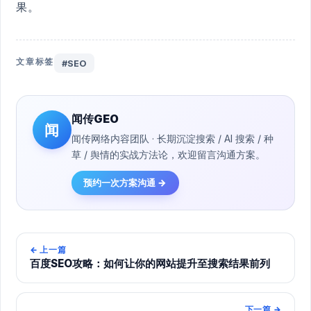
果。
文章标签
#SEO
闻传GEO
闻
闻传网络内容团队 · 长期沉淀搜索 / AI 搜索 / 种
草 / 舆情的实战方法论，欢迎留言沟通方案。
预约一次方案沟通 →
←
上一篇
百度SEO攻略：如何让你的网站提升至搜索结果前列
下一篇
→