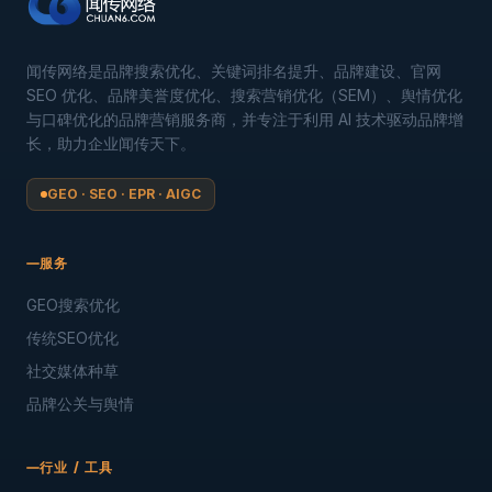
闻传网络是品牌搜索优化、关键词排名提升、品牌建设、官网
SEO 优化、品牌美誉度优化、搜索营销优化（SEM）、舆情优化
与口碑优化的品牌营销服务商，并专注于利用 AI 技术驱动品牌增
长，助力企业闻传天下。
GEO · SEO · EPR · AIGC
服务
GEO搜索优化
传统SEO优化
社交媒体种草
品牌公关与舆情
行业 / 工具