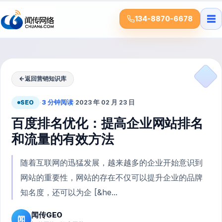
☰
134-8870-6678
←
返回营销知识库
SEO
·
3 分钟阅读
·
2023 年 02 月 23 日
百度排名优化：提高企业网站排名
和流量的有效方法
随着互联网的迅猛发展，越来越多的企业开始意识到
网站的重要性，网站的存在不仅可以提升企业的品牌
知名度，还可以为企 [&he...
闻传GEO
闻