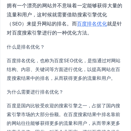
拥有一个漂亮的网站并不意味着一定能够获得大量的
流量和用户，这时候就需要借助搜索引擎优化
（SEO）来提升网站的排名。而
百度排名优化
就是针
对百度搜索引擎进行的一种优化方法。
什么是排名优化？
百度排名优化，也称为百度SEO优化，是指通过对网站
结构、内容、关键词等方面进行优化，以提高网站在百
度搜索结果中的排名，从而获得更多的流量和用户。
为什么需要进行排名优化？
百度是国内比较受欢迎的搜索引擎之一，占据了国内搜
索引擎市场的大部分份额。在百度搜索结果中排名靠前
的网站往往能够获得更多的流量和用户，从而带来更多