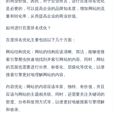
的商业价值。因此，对于企业而言，进行百度排名优化
是必要的，可以提高企业的品牌知名度，增加网站的流
量和转化率，从而提高企业的商业价值。
如何进行百度排名优化？
百度排名优化主要包括以下几个方面：
网站结构优化：网站的结构应该清晰、简洁，能够使搜
索引擎爬虫快速地找到并索引网站的内容。同时，网站
的页面也需要进行分类、标签化、层级化等优化，以便
搜索引擎更好地理解网站的内容。
内容优化：网站的内容应该丰富、独特、有价值，并且
应该与网站的主题相关联。同时，还需要关注关键词的
密度、分布和使用方式等，以便更好地被搜索引擎理解
和收录。