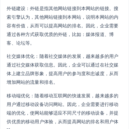
外链建设：外链是指其他网站链接到本网站的链接。搜
索引擎认为，其他网站链接到本网站，说明本网站的内
容有价值，从而可以提高网站的排名。因此，企业需要
通过各种方式获取优质的外链，比如：媒体报道、博
客、论坛等。
社交媒体优化：随着社交媒体的发展，越来越多的用户
通过社交媒体获取信息。因此，企业可以通过在社交媒
体上建立品牌形象，提高用户的参与度和忠诚度，从而
增加网站的流量和排名。
移动端优化：随着移动互联网的快速发展，越来越多的
用户通过移动设备访问网站。因此，企业需要进行移动
端的优化，使网站能够适应不同尺寸的移动设备，并提
供优质的移动用户体验，从而提高网站的排名和用户体