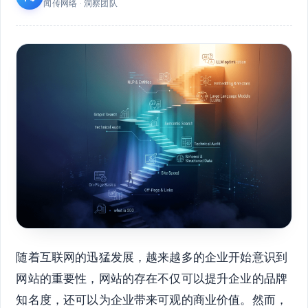
闻传网络 · 洞察团队
随着互联网的迅猛发展，越来越多的企业开始意识到
网站的重要性，网站的存在不仅可以提升企业的品牌
知名度，还可以为企业带来可观的商业价值。然而，