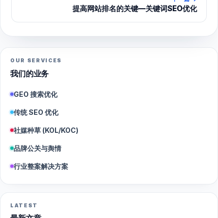
提高网站排名的关键—关键词SEO优化
OUR SERVICES
我们的业务
GEO 搜索优化
传统 SEO 优化
社媒种草 (KOL/KOC)
品牌公关与舆情
行业整案解决方案
LATEST