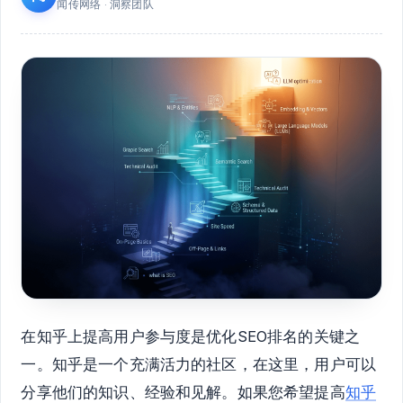
闻传网络 · 洞察团队
在知乎上提高用户参与度是优化SEO排名的关键之
一。知乎是一个充满活力的社区，在这里，用户可以
分享他们的知识、经验和见解。如果您希望提高
知乎