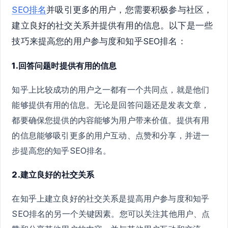
SEO排名
并吸引更多的用户，您需要积极参与社区，
建立良好的社交关系并提供有用的信息。以下是一些
技巧来提高您的用户参与度和知乎SEO排名：
1.回答问题时提供有用的信息
知乎上比较成功的用户之一都有一个共同点，就是他们
能够提供有用的信息。无论是回答问题还是发表文章，
都要确保您提供的内容能够为用户带来价值。提供有用
的信息能够吸引更多的用户互动、点赞和分享，并进一
步提高您的知乎SEO排名。
2.建立良好的社交关系
在知乎上建立良好的社交关系是提高用户参与度和知乎
SEO排名的另一个关键因素。您可以关注其他用户、点