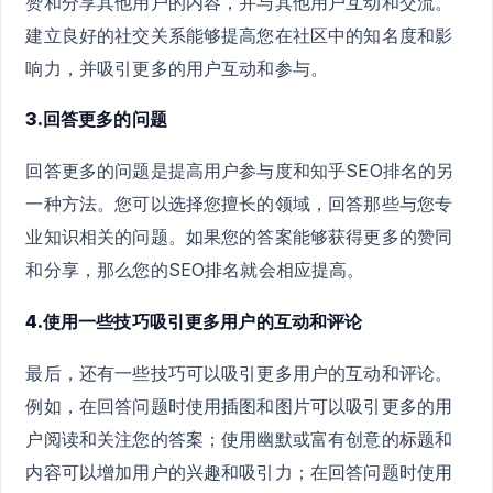
赞和分享其他用户的内容，并与其他用户互动和交流。
建立良好的社交关系能够提高您在社区中的知名度和影
响力，并吸引更多的用户互动和参与。
3.回答更多的问题
回答更多的问题是提高用户参与度和知乎SEO排名的另
一种方法。您可以选择您擅长的领域，回答那些与您专
业知识相关的问题。如果您的答案能够获得更多的赞同
和分享，那么您的SEO排名就会相应提高。
4.使用一些技巧吸引更多用户的互动和评论
最后，还有一些技巧可以吸引更多用户的互动和评论。
例如，在回答问题时使用插图和图片可以吸引更多的用
户阅读和关注您的答案；使用幽默或富有创意的标题和
内容可以增加用户的兴趣和吸引力；在回答问题时使用