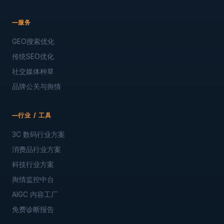
服务
GEO搜索优化
传统SEO优化
社交媒体种草
品牌公关与舆情
行业 / 工具
3C 数码行业方案
消费品行业方案
科技行业方案
舆情监控中台
AIGC 内容工厂
免费诊断报告