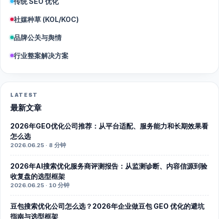
传统 SEO 优化
社媒种草 (KOL/KOC)
品牌公关与舆情
行业整案解决方案
LATEST
最新文章
2026年GEO优化公司推荐：从平台适配、服务能力和长期效果看
怎么选
2026.06.25 · 8 分钟
2026年AI搜索优化服务商评测报告：从监测诊断、内容信源到验
收复盘的选型框架
2026.06.25 · 10 分钟
豆包搜索优化公司怎么选？2026年企业做豆包 GEO 优化的避坑
指南与选型框架