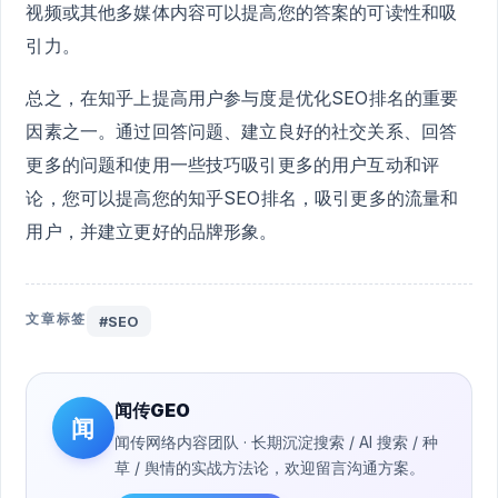
视频或其他多媒体内容可以提高您的答案的可读性和吸
引力。
总之，在知乎上提高用户参与度是优化SEO排名的重要
因素之一。通过回答问题、建立良好的社交关系、回答
更多的问题和使用一些技巧吸引更多的用户互动和评
论，您可以提高您的知乎SEO排名，吸引更多的流量和
用户，并建立更好的品牌形象。
文章标签
#SEO
闻传GEO
闻
闻传网络内容团队 · 长期沉淀搜索 / AI 搜索 / 种
草 / 舆情的实战方法论，欢迎留言沟通方案。