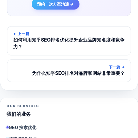
预约一次方案沟通 →
←
上一篇
如何利用知乎SEO排名优化提升企业品牌知名度和竞争
力？
下一篇
→
为什么知乎SEO排名对品牌和网站非常重要？
OUR SERVICES
我们的业务
GEO 搜索优化