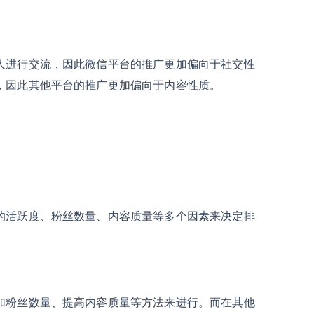
人进行交流，因此微信平台的推广更加偏向于社交性
，因此其他平台的推广更加偏向于内容性质。
的活跃度、粉丝数量、内容质量等多个因素来决定排
加粉丝数量、提高内容质量等方法来进行。而在其他