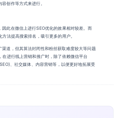
内容创作等方式来进行。
，因此在微信上进行SEO优化的效果相对较差。而
化方法提高搜索排名，吸引更多的用户。
广渠道，但其算法封闭性和粉丝获取难度较大等问题
言，在进行线上营销和推广时，除了依赖微信平台
SEO)、社交媒体、内容营销等，以便更好地拓展受