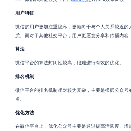
用户特征
微信的用户更加注重隐私，更倾向于与个人关系较近的
质。而对于其他社交平台，用户更愿意分享和传播内容
算法
微信平台的算法封闭性较高，很难进行有效的优化。
排名机制
微信平台的排名机制相对较为复杂，主要是根据公众号
名。
优化方法
在微信平台上，优化公众号主要是通过提高活跃度、增