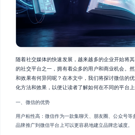
随着社交媒体的快速发展，越来越多的企业开始将其
的社交平台之一，拥有着众多的用户和商业机会。然
和效果有何异同呢？在本文中，我们将探讨微信的优
化方法和效果，以便让读者了解如何在不同的平台上
一、微信的优势
用户粘性高：微信作为一款集聊天、朋友圈、公众号等
品牌推广到微信平台上可以更容易地建立品牌忠诚度。