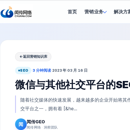
首页
营销业务
解决方
←
返回营销知识库
SEO
·
3 分钟阅读
·
2023 年 03 月 16 日
微信与其他社交平台的SE
随着社交媒体的快速发展，越来越多的企业开始将其
交平台之一，拥有着 [&he...
闻传GEO
闻
闻传网络 · 洞察团队