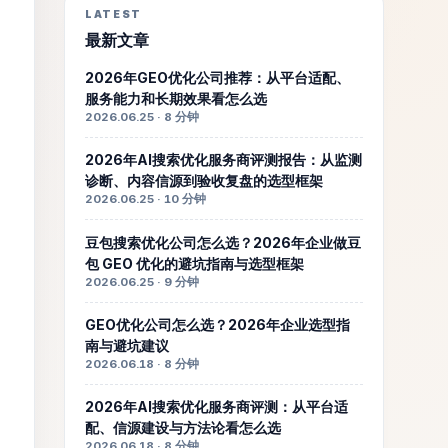
LATEST
最新文章
2026年GEO优化公司推荐：从平台适配、
服务能力和长期效果看怎么选
2026.06.25 · 8 分钟
2026年AI搜索优化服务商评测报告：从监测
诊断、内容信源到验收复盘的选型框架
2026.06.25 · 10 分钟
豆包搜索优化公司怎么选？2026年企业做豆
包 GEO 优化的避坑指南与选型框架
2026.06.25 · 9 分钟
GEO优化公司怎么选？2026年企业选型指
南与避坑建议
2026.06.18 · 8 分钟
2026年AI搜索优化服务商评测：从平台适
配、信源建设与方法论看怎么选
2026.06.18 · 8 分钟