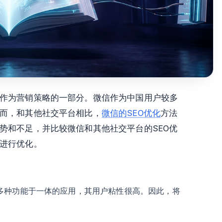
作为营销策略的一部分。微信作为中国用户较多
而，和其他社交平台相比，
微信的SEO优化
方法
势和不足，并比较微信和其他社交平台的SEO优
进行优化。
多种功能于一体的应用，其用户粘性很高。因此，将