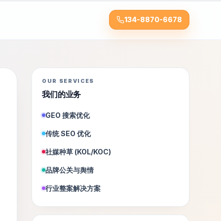
134-8870-6678
OUR SERVICES
我们的业务
GEO 搜索优化
传统 SEO 优化
社媒种草 (KOL/KOC)
品牌公关与舆情
行业整案解决方案