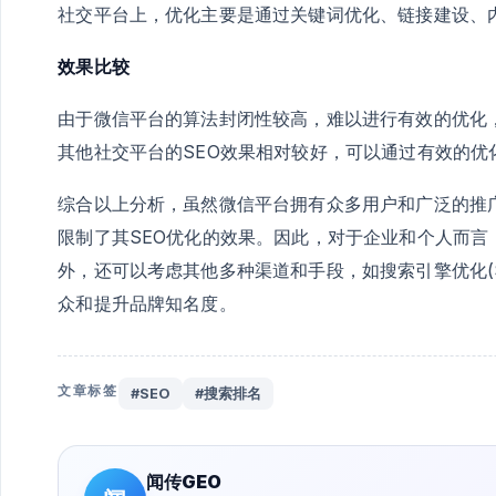
社交平台上，优化主要是通过关键词优化、链接建设、
效果比较
由于微信平台的算法封闭性较高，难以进行有效的优化
其他社交平台的SEO效果相对较好，可以通过有效的优
综合以上分析，虽然微信平台拥有众多用户和广泛的推
限制了其SEO优化的效果。因此，对于企业和个人而
外，还可以考虑其他多种渠道和手段，如搜索引擎优化(
众和提升品牌知名度。
文章标签
#SEO
#搜索排名
闻传GEO