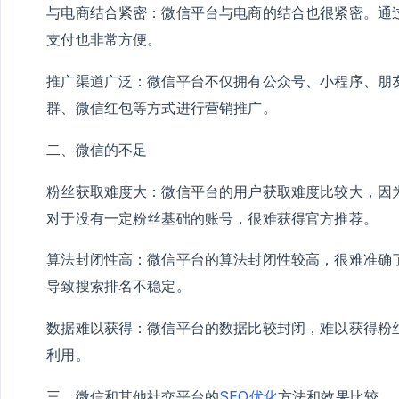
与电商结合紧密：微信平台与电商的结合也很紧密。通
支付也非常方便。
推广渠道广泛：微信平台不仅拥有公众号、小程序、朋
群、微信红包等方式进行营销推广。
二、微信的不足
粉丝获取难度大：微信平台的用户获取难度比较大，因
对于没有一定粉丝基础的账号，很难获得官方推荐。
算法封闭性高：微信平台的算法封闭性较高，很难准确
导致搜索排名不稳定。
数据难以获得：微信平台的数据比较封闭，难以获得粉
利用。
三、微信和其他社交平台的
SEO优化
方法和效果比较