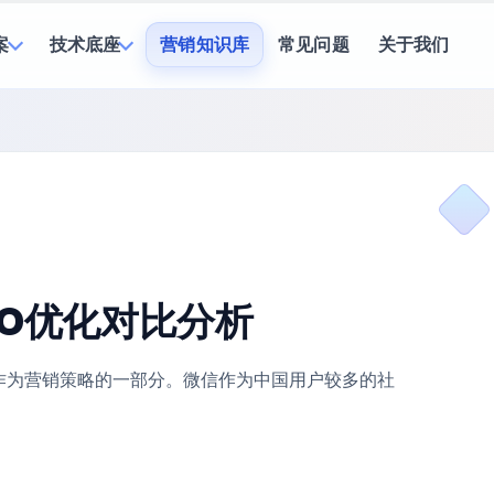
案
技术底座
营销知识库
常见问题
关于我们
O优化对比分析
作为营销策略的一部分。微信作为中国用户较多的社