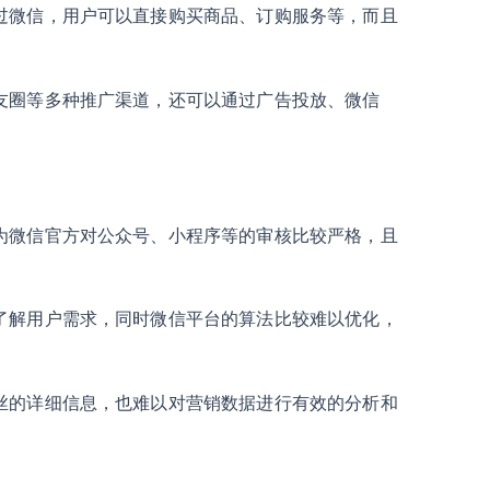
过微信，用户可以直接购买商品、订购服务等，而且
友圈等多种推广渠道，还可以通过广告投放、微信
为微信官方对公众号、小程序等的审核比较严格，且
了解用户需求，同时微信平台的算法比较难以优化，
丝的详细信息，也难以对营销数据进行有效的分析和