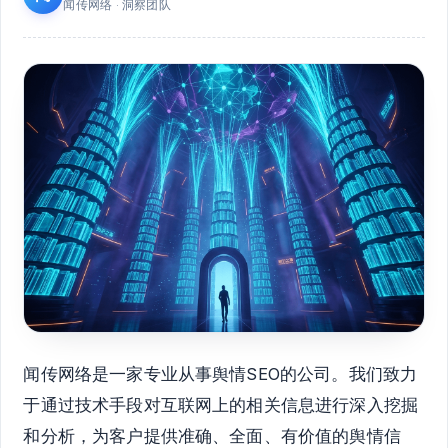
闻传网络 · 洞察团队
闻传网络是一家专业从事舆情SEO的公司。我们致力
于通过技术手段对互联网上的相关信息进行深入挖掘
和分析，为客户提供准确、全面、有价值的舆情信