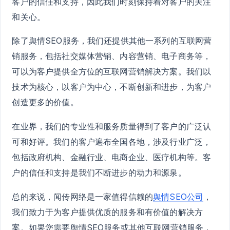
客户的信任和支持，因此我们时刻保持着对客户的关注
和关心。
除了舆情SEO服务，我们还提供其他一系列的互联网营
销服务，包括社交媒体营销、内容营销、电子商务等，
可以为客户提供全方位的互联网营销解决方案。我们以
技术为核心，以客户为中心，不断创新和进步，为客户
创造更多的价值。
在业界，我们的专业性和服务质量得到了客户的广泛认
可和好评。我们的客户遍布全国各地，涉及行业广泛，
包括政府机构、金融行业、电商企业、医疗机构等。客
户的信任和支持是我们不断进步的动力和源泉。
总的来说，闻传网络是一家值得信赖的
舆情SEO公司
，
我们致力于为客户提供优质的服务和有价值的解决方
案。如果您需要舆情SEO服务或其他互联网营销服务，