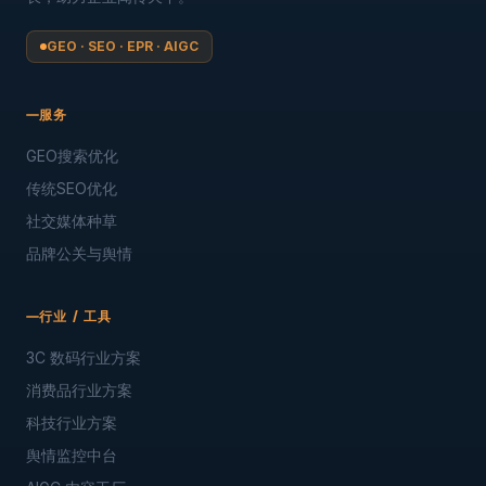
GEO · SEO · EPR · AIGC
服务
GEO搜索优化
传统SEO优化
社交媒体种草
品牌公关与舆情
行业 / 工具
3C 数码行业方案
消费品行业方案
科技行业方案
舆情监控中台