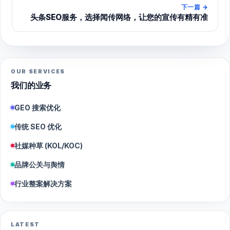
下一篇
→
头条SEO服务，选择闻传网络，让您的宣传有精有准
OUR SERVICES
我们的业务
GEO 搜索优化
传统 SEO 优化
社媒种草 (KOL/KOC)
品牌公关与舆情
行业整案解决方案
LATEST