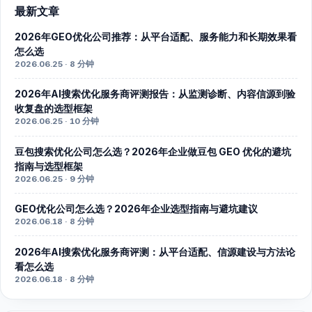
最新文章
2026年GEO优化公司推荐：从平台适配、服务能力和长期效果看
怎么选
2026.06.25 · 8 分钟
2026年AI搜索优化服务商评测报告：从监测诊断、内容信源到验
收复盘的选型框架
2026.06.25 · 10 分钟
豆包搜索优化公司怎么选？2026年企业做豆包 GEO 优化的避坑
指南与选型框架
2026.06.25 · 9 分钟
GEO优化公司怎么选？2026年企业选型指南与避坑建议
2026.06.18 · 8 分钟
2026年AI搜索优化服务商评测：从平台适配、信源建设与方法论
看怎么选
2026.06.18 · 8 分钟