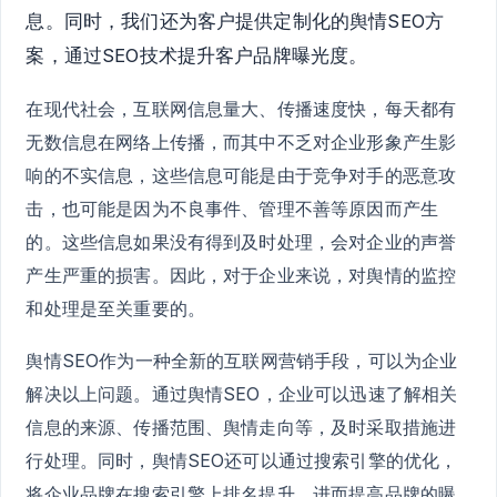
息。同时，我们还为客户提供定制化的舆情SEO方
案，通过SEO技术提升客户品牌曝光度。
在现代社会，互联网信息量大、传播速度快，每天都有
无数信息在网络上传播，而其中不乏对企业形象产生影
响的不实信息，这些信息可能是由于竞争对手的恶意攻
击，也可能是因为不良事件、管理不善等原因而产生
的。这些信息如果没有得到及时处理，会对企业的声誉
产生严重的损害。因此，对于企业来说，对舆情的监控
和处理是至关重要的。
舆情SEO作为一种全新的互联网营销手段，可以为企业
解决以上问题。通过舆情SEO，企业可以迅速了解相关
信息的来源、传播范围、舆情走向等，及时采取措施进
行处理。同时，舆情SEO还可以通过搜索引擎的优化，
将企业品牌在搜索引擎上排名提升，进而提高品牌的曝