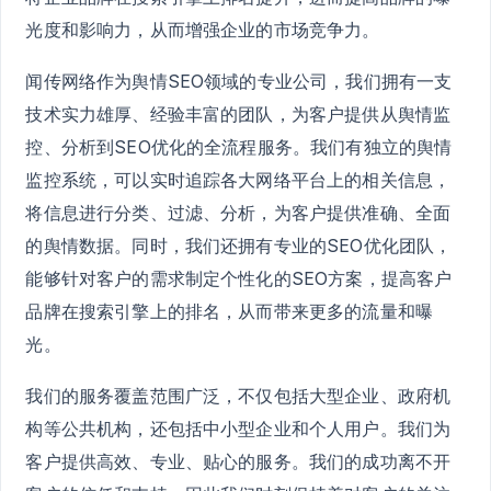
光度和影响力，从而增强企业的市场竞争力。
闻传网络作为舆情SEO领域的专业公司，我们拥有一支
技术实力雄厚、经验丰富的团队，为客户提供从舆情监
控、分析到SEO优化的全流程服务。我们有独立的舆情
监控系统，可以实时追踪各大网络平台上的相关信息，
将信息进行分类、过滤、分析，为客户提供准确、全面
的舆情数据。同时，我们还拥有专业的SEO优化团队，
能够针对客户的需求制定个性化的SEO方案，提高客户
品牌在搜索引擎上的排名，从而带来更多的流量和曝
光。
我们的服务覆盖范围广泛，不仅包括大型企业、政府机
构等公共机构，还包括中小型企业和个人用户。我们为
客户提供高效、专业、贴心的服务。我们的成功离不开