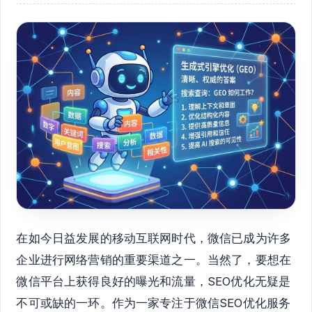
在如今日益发展的移动互联网时代，微信已成为许多
企业进行网络营销的重要渠道之一。当然了，要想在
微信平台上获得良好的曝光和流量，SEO优化无疑是
不可或缺的一环。作为一家专注于微信SEO优化服务