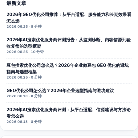
最新文章
2026年GEO优化公司推荐：从平台适配、服务能力和长期效果看
怎么选
2026.06.25 · 8 分钟
2026年AI搜索优化服务商评测报告：从监测诊断、内容信源到验
收复盘的选型框架
2026.06.25 · 10 分钟
豆包搜索优化公司怎么选？2026年企业做豆包 GEO 优化的避坑
指南与选型框架
2026.06.25 · 9 分钟
GEO优化公司怎么选？2026年企业选型指南与避坑建议
2026.06.18 · 8 分钟
2026年AI搜索优化服务商评测：从平台适配、信源建设与方法论
看怎么选
2026.06.18 · 8 分钟