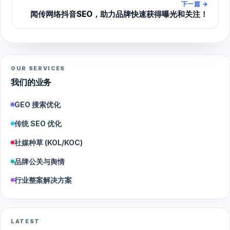
下一篇
→
闻传网络抖音SEO，助力品牌快速获得曝光和关注！
OUR SERVICES
我们的业务
GEO 搜索优化
传统 SEO 优化
社媒种草 (KOL/KOC)
品牌公关与舆情
行业整案解决方案
LATEST