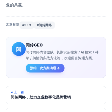
业的共赢。
文章标签
#SEO
#闻传网络
闻传GEO
闻
闻传网络内容团队 · 长期沉淀搜索 / AI 搜索 / 种
草 / 舆情的实战方法论，欢迎留言沟通方案。
预约一次方案沟通 →
←
上一篇
闻传网络，助力企业数字化品牌营销