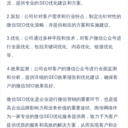
况，提供专业的SEO优化建议和方案。
2.策划：公司针对客户需求和行业特点，制定出针对性的
微信SEO优化策略，并提供相应的方案和实施建议。
3.优化：公司通过多种手段和技术，对客户微信公众号进
行全面优化，包括关键词优化、内容优化、链接优化
等。
4.效果监测：公司会对客户的微信公众号进行全面监测
和分析，提供详细的SEO效果报告和优化建议，确保客
户的微信SEO效果良好。
微信SEO优化是企业进行微信营销的重要环节，也是提
高企业品牌影响力和业务价值的重要途径。闻传网络作
为一家专业的微信SEO优化服务提供商，致力于为客户
提供优质的服务和高效的解决方案，从而实现客户和企