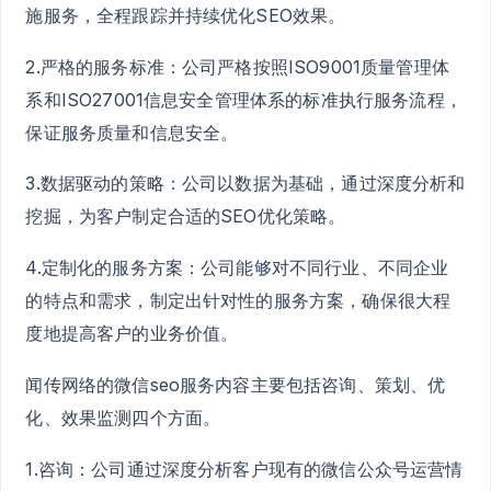
施服务，全程跟踪并持续优化SEO效果。
2.严格的服务标准：公司严格按照ISO9001质量管理体
系和ISO27001信息安全管理体系的标准执行服务流程，
保证服务质量和信息安全。
3.数据驱动的策略：公司以数据为基础，通过深度分析和
挖掘，为客户制定合适的SEO优化策略。
4.定制化的服务方案：公司能够对不同行业、不同企业
的特点和需求，制定出针对性的服务方案，确保很大程
度地提高客户的业务价值。
闻传网络的微信seo服务内容主要包括咨询、策划、优
化、效果监测四个方面。
1.咨询：公司通过深度分析客户现有的微信公众号运营情