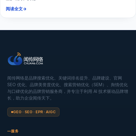
阅读全文
→
闻传网络是品牌搜索优化、关键词排名提升、品牌建设、官网
SEO 优化、品牌美誉度优化、搜索营销优化（SEM）、舆情优化
与口碑优化的品牌营销服务商，并专注于利用 AI 技术驱动品牌增
长，助力企业闻传天下。
GEO · SEO · EPR · AIGC
服务