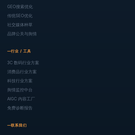
GEO搜索优化
传统SEO优化
社交媒体种草
品牌公关与舆情
行业 / 工具
3C 数码行业方案
消费品行业方案
科技行业方案
舆情监控中台
AIGC 内容工厂
免费诊断报告
联系我们