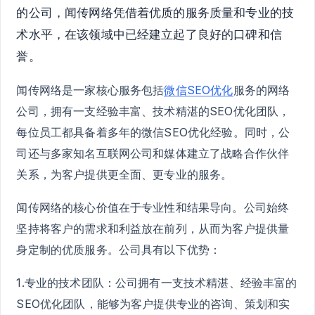
的公司，闻传网络凭借着优质的服务质量和专业的技
术水平，在该领域中已经建立起了良好的口碑和信
誉。
闻传网络是一家核心服务包括
微信SEO优化
服务的网络
公司，拥有一支经验丰富、技术精湛的SEO优化团队，
每位员工都具备着多年的微信SEO优化经验。同时，公
司还与多家知名互联网公司和媒体建立了战略合作伙伴
关系，为客户提供更全面、更专业的服务。
闻传网络的核心价值在于专业性和结果导向。公司始终
坚持将客户的需求和利益放在前列，从而为客户提供量
身定制的优质服务。公司具有以下优势：
1.专业的技术团队：公司拥有一支技术精湛、经验丰富的
SEO优化团队，能够为客户提供专业的咨询、策划和实