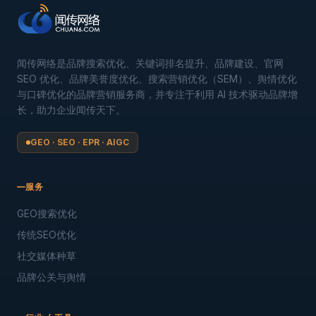
闻传网络是品牌搜索优化、关键词排名提升、品牌建设、官网
SEO 优化、品牌美誉度优化、搜索营销优化（SEM）、舆情优化
与口碑优化的品牌营销服务商，并专注于利用 AI 技术驱动品牌增
长，助力企业闻传天下。
GEO · SEO · EPR · AIGC
服务
GEO搜索优化
传统SEO优化
社交媒体种草
品牌公关与舆情