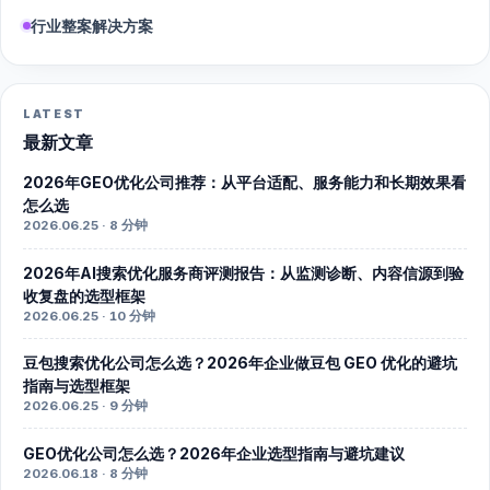
行业整案解决方案
LATEST
最新文章
2026年GEO优化公司推荐：从平台适配、服务能力和长期效果看
怎么选
2026.06.25 · 8 分钟
2026年AI搜索优化服务商评测报告：从监测诊断、内容信源到验
收复盘的选型框架
2026.06.25 · 10 分钟
豆包搜索优化公司怎么选？2026年企业做豆包 GEO 优化的避坑
指南与选型框架
2026.06.25 · 9 分钟
GEO优化公司怎么选？2026年企业选型指南与避坑建议
2026.06.18 · 8 分钟