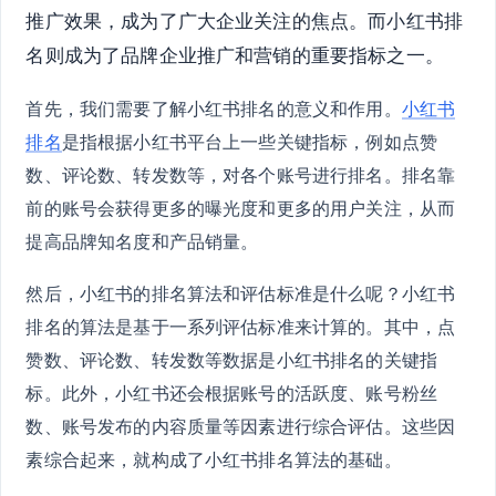
推广效果，成为了广大企业关注的焦点。而小红书排
名则成为了品牌企业推广和营销的重要指标之一。
首先，我们需要了解小红书排名的意义和作用。
小红书
排名
是指根据小红书平台上一些关键指标，例如点赞
数、评论数、转发数等，对各个账号进行排名。排名靠
前的账号会获得更多的曝光度和更多的用户关注，从而
提高品牌知名度和产品销量。
然后，小红书的排名算法和评估标准是什么呢？小红书
排名的算法是基于一系列评估标准来计算的。其中，点
赞数、评论数、转发数等数据是小红书排名的关键指
标。此外，小红书还会根据账号的活跃度、账号粉丝
数、账号发布的内容质量等因素进行综合评估。这些因
素综合起来，就构成了小红书排名算法的基础。