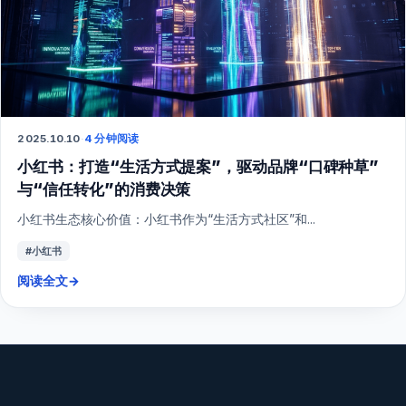
2025.10.10
·
4 分钟阅读
小红书：打造“生活方式提案”，驱动品牌“口碑种草”
与“信任转化”的消费决策
小红书生态核心价值：小红书作为“生活方式社区”和...
#小红书
阅读全文
→