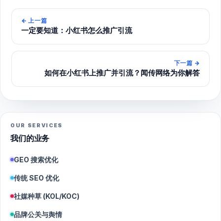
←
上一篇
一定要知道：小红书怎么推广引流
下一篇
→
如何在小红书上推广并引流？闻传网络为你解答
OUR SERVICES
我们的业务
GEO 搜索优化
传统 SEO 优化
社媒种草 (KOL/KOC)
品牌公关与舆情