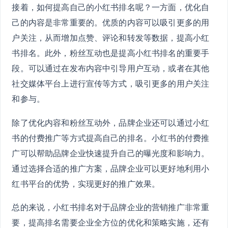
接着，如何提高自己的小红书排名呢？一方面，优化自
己的内容是非常重要的。优质的内容可以吸引更多的用
户关注，从而增加点赞、评论和转发等数据，提高小红
书排名。此外，粉丝互动也是提高小红书排名的重要手
段。可以通过在发布内容中引导用户互动，或者在其他
社交媒体平台上进行宣传等方式，吸引更多的用户关注
和参与。
除了优化内容和粉丝互动外，品牌企业还可以通过小红
书的付费推广等方式提高自己的排名。小红书的付费推
广可以帮助品牌企业快速提升自己的曝光度和影响力。
通过选择合适的推广方案，品牌企业可以更好地利用小
红书平台的优势，实现更好的推广效果。
总的来说，小红书排名对于品牌企业的营销推广非常重
要，提高排名需要企业全方位的优化和策略实施，还有