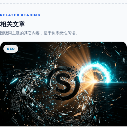
RELATED READING
相关文章
围绕同主题的其它内容，便于你系统性阅读。
SEO