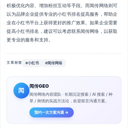
积极优化内容、增加粉丝互动等手段。而闻传网络则可
以为品牌企业提供专业的小红书排名提高服务，帮助企
业在小红书平台上获得更好的推广效果。如果企业需要
提高小红书排名，建议可以考虑联系闻传网络，以获取
更专业的服务和支持。
文章标签
#小红书
#闻传网络
闻传GEO
闻
闻传网络内容团队 · 长期沉淀搜索 / AI 搜索 / 种
草 / 舆情的实战方法论，欢迎留言沟通方案。
预约一次方案沟通 →