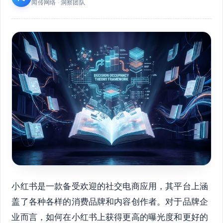
闻传网络 · 洞察团队
小红书是一款备受欢迎的社交电商应用，其平台上涵
盖了各种各样的消费品牌和内容创作者。对于品牌企
业而言，如何在小红书上获得更高的曝光度和更好的