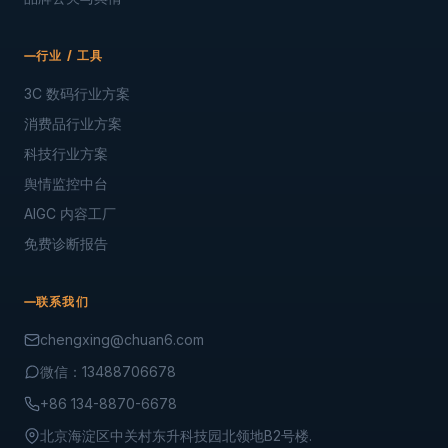
行业 / 工具
3C 数码行业方案
消费品行业方案
科技行业方案
舆情监控中台
AIGC 内容工厂
免费诊断报告
联系我们
chengxing@chuan6.com
微信：13488706678
+86 134-8870-6678
北京海淀区中关村东升科技园北领地B2号楼.