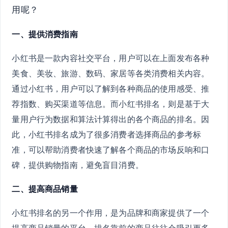
用呢？
一、提供消费指南
小红书是一款内容社交平台，用户可以在上面发布各种
美食、美妆、旅游、数码、家居等各类消费相关内容。
通过小红书，用户可以了解到各种商品的使用感受、推
荐指数、购买渠道等信息。而小红书排名，则是基于大
量用户行为数据和算法计算得出的各个商品的排名。因
此，小红书排名成为了很多消费者选择商品的参考标
准，可以帮助消费者快速了解各个商品的市场反响和口
碑，提供购物指南，避免盲目消费。
二、提高商品销量
小红书排名的另一个作用，是为品牌和商家提供了一个
提高商品销量的平台。排名靠前的商品往往会吸引更多