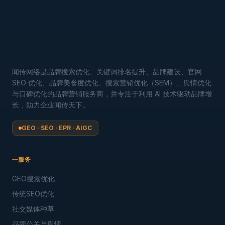
闻传网络是品牌搜索优化、关键词排名提升、品牌建设、官网
SEO 优化、品牌美誉度优化、搜索营销优化（SEM）、舆情优化
与口碑优化的品牌营销服务商，并专注于利用 AI 技术驱动品牌增
长，助力企业闻传天下。
GEO · SEO · EPR · AIGC
服务
GEO搜索优化
传统SEO优化
社交媒体种草
品牌公关与舆情