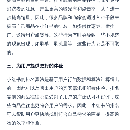
消费者的注意，产生更高的曝光率和点击率，从而进一
步提高销量。因此，很多品牌和商家会通过各种手段来
提高自己商品在小红书的排名，如提供优惠券、做推
广、邀请用户点赞等。这些行为有时会导致一些不规范
的现象出现，如刷单、刷流量等，这些行为都是不可取
的。
三、为用户提供更好的体验
小红书的排名算法是基于用户行为数据和算法计算得出
的，因此可以反映出用户的真实需求和消费体验。排名
靠前的商品往往都是受到了用户的广泛认可和好评，这
些商品往往也更符合用户的需求。因此，小红书的排名
可以帮助用户更快地找到符合自己需求的商品，提高购
物的效率和体验。