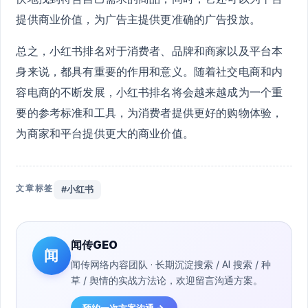
提供商业价值，为广告主提供更准确的广告投放。
总之，小红书排名对于消费者、品牌和商家以及平台本
身来说，都具有重要的作用和意义。随着社交电商和内
容电商的不断发展，小红书排名将会越来越成为一个重
要的参考标准和工具，为消费者提供更好的购物体验，
为商家和平台提供更大的商业价值。
文章标签
#小红书
闻传GEO
闻
闻传网络内容团队 · 长期沉淀搜索 / AI 搜索 / 种
草 / 舆情的实战方法论，欢迎留言沟通方案。
预约一次方案沟通 →