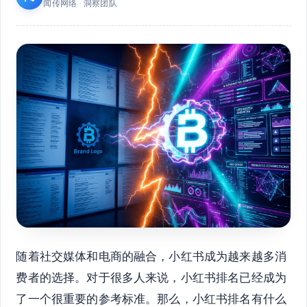
闻传网络 · 洞察团队
随着社交媒体和电商的融合，小红书成为越来越多消
费者的选择。对于很多人来说，小红书排名已经成为
了一个很重要的参考标准。那么，小红书排名有什么