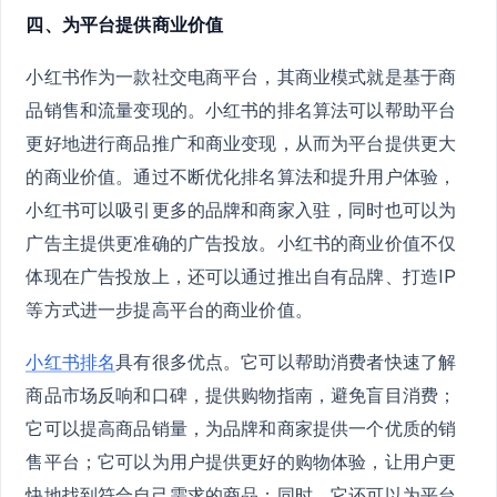
四、为平台提供商业价值
小红书作为一款社交电商平台，其商业模式就是基于商
品销售和流量变现的。小红书的排名算法可以帮助平台
更好地进行商品推广和商业变现，从而为平台提供更大
的商业价值。通过不断优化排名算法和提升用户体验，
小红书可以吸引更多的品牌和商家入驻，同时也可以为
广告主提供更准确的广告投放。小红书的商业价值不仅
体现在广告投放上，还可以通过推出自有品牌、打造IP
等方式进一步提高平台的商业价值。
小红书排名
具有很多优点。它可以帮助消费者快速了解
商品市场反响和口碑，提供购物指南，避免盲目消费；
它可以提高商品销量，为品牌和商家提供一个优质的销
售平台；它可以为用户提供更好的购物体验，让用户更
快地找到符合自己需求的商品；同时，它还可以为平台