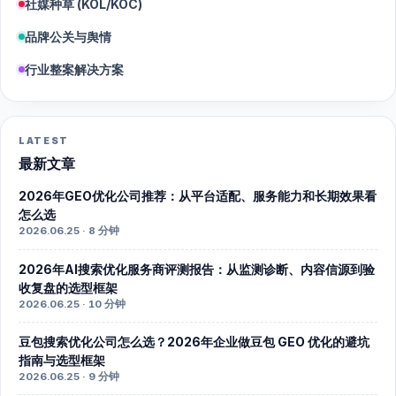
社媒种草 (KOL/KOC)
品牌公关与舆情
行业整案解决方案
LATEST
最新文章
2026年GEO优化公司推荐：从平台适配、服务能力和长期效果看
怎么选
2026.06.25 · 8 分钟
2026年AI搜索优化服务商评测报告：从监测诊断、内容信源到验
收复盘的选型框架
2026.06.25 · 10 分钟
豆包搜索优化公司怎么选？2026年企业做豆包 GEO 优化的避坑
指南与选型框架
2026.06.25 · 9 分钟