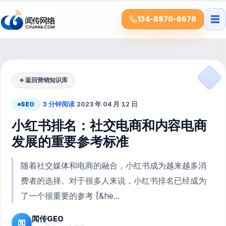
☰
134-8870-6678
←
返回营销知识库
SEO
·
3 分钟阅读
·
2023 年 04 月 12 日
小红书排名：社交电商和内容电商
发展的重要参考标准
随着社交媒体和电商的融合，小红书成为越来越多消
费者的选择。对于很多人来说，小红书排名已经成为
了一个很重要的参考 [&he...
闻传GEO
闻