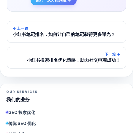
←
上一篇
小红书笔记排名，如何让自己的笔记获得更多曝光？
下一篇
→
小红书搜索排名优化策略，助力社交电商成功！
OUR SERVICES
我们的业务
GEO 搜索优化
传统 SEO 优化