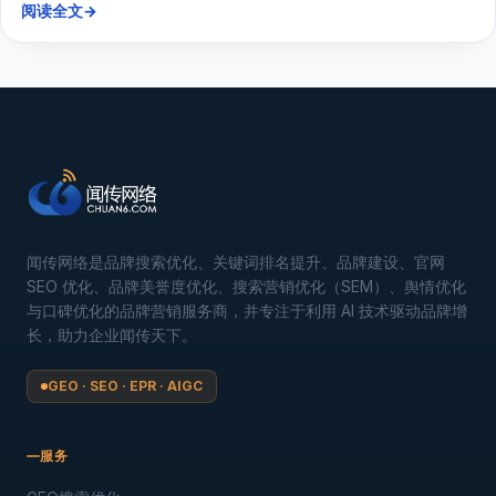
阅读全文
→
闻传网络是品牌搜索优化、关键词排名提升、品牌建设、官网
SEO 优化、品牌美誉度优化、搜索营销优化（SEM）、舆情优化
与口碑优化的品牌营销服务商，并专注于利用 AI 技术驱动品牌增
长，助力企业闻传天下。
GEO · SEO · EPR · AIGC
服务