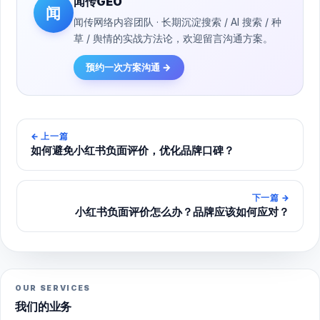
闻传GEO
闻
闻传网络内容团队 · 长期沉淀搜索 / AI 搜索 / 种
草 / 舆情的实战方法论，欢迎留言沟通方案。
预约一次方案沟通 →
←
上一篇
如何避免小红书负面评价，优化品牌口碑？
下一篇
→
小红书负面评价怎么办？品牌应该如何应对？
OUR SERVICES
我们的业务