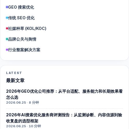
GEO 搜索优化
传统 SEO 优化
社媒种草 (KOL/KOC)
品牌公关与舆情
行业整案解决方案
LATEST
最新文章
2026年GEO优化公司推荐：从平台适配、服务能力和长期效果看
怎么选
2026.06.25 · 8 分钟
2026年AI搜索优化服务商评测报告：从监测诊断、内容信源到验
收复盘的选型框架
2026.06.25 · 10 分钟