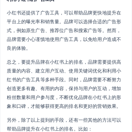
小红书还提供了广告工具，可以帮助品牌更快地提升在
平台上的曝光率和销售量。品牌可以选择合适的广告形
式，例如原生广告、推荐位广告和搜索广告等。然而，
品牌需要小心谨慎地使用广告工具，以免给用户造成不
良的体验。
总之，要提升品牌在小红书上的排名，品牌需要提供高
质量的内容、建立用户互动、使用关键词优化和利用小
红书的广告工具等多种手段。同时，品牌需要不断努力
创造更多有趣、有用的内容，保持与用户的互动，增加
粉丝数量和用户参与度，不断优化品牌在小红书上的形
象和口碑，才能够获得更高的排名和更好的营销效果。
另外，除了以上提到的手段，还有一些其他的方法可以
帮助品牌提升在小红书上的排名。比如：