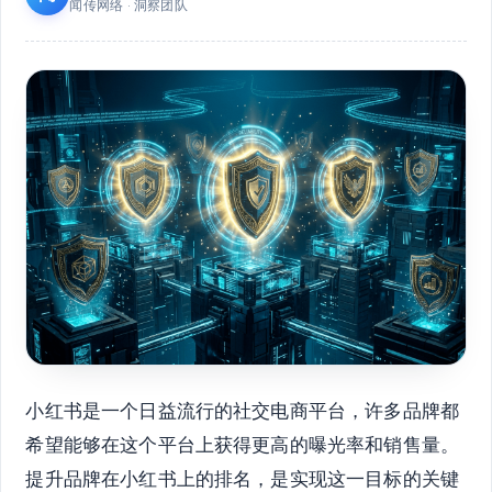
闻传网络 · 洞察团队
小红书是一个日益流行的社交电商平台，许多品牌都
希望能够在这个平台上获得更高的曝光率和销售量。
提升品牌在小红书上的排名，是实现这一目标的关键