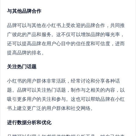
与其他品牌合作
品牌可以与其他在小红书上受欢迎的品牌合作，共同推
广彼此的产品和服务。这不仅可以增加品牌的曝光率，
还可以提高品牌在用户心目中的信任度和可信度，进而
提高品牌的排名。
关注热门话题
小红书的用户群体非常活跃，经常讨论和分享各种话
题。品牌可以关注热门话题，制作与之相关的内容，以
吸引更多用户的关注和参与。这也可以帮助品牌在小红
书上建立更广泛的用户群体和社交网络。
进行数据分析和优化