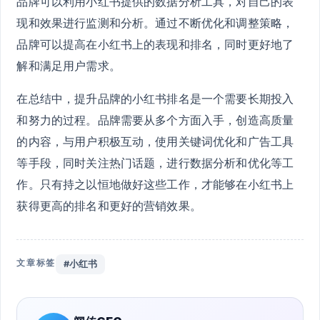
品牌可以利用小红书提供的数据分析工具，对自己的表
现和效果进行监测和分析。通过不断优化和调整策略，
品牌可以提高在小红书上的表现和排名，同时更好地了
解和满足用户需求。
在总结中，提升品牌的小红书排名是一个需要长期投入
和努力的过程。品牌需要从多个方面入手，创造高质量
的内容，与用户积极互动，使用关键词优化和广告工具
等手段，同时关注热门话题，进行数据分析和优化等工
作。只有持之以恒地做好这些工作，才能够在小红书上
获得更高的排名和更好的营销效果。
文章标签
#小红书