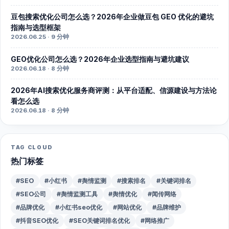
豆包搜索优化公司怎么选？2026年企业做豆包 GEO 优化的避坑
指南与选型框架
2026.06.25 · 9 分钟
GEO优化公司怎么选？2026年企业选型指南与避坑建议
2026.06.18 · 8 分钟
2026年AI搜索优化服务商评测：从平台适配、信源建设与方法论
看怎么选
2026.06.18 · 8 分钟
TAG CLOUD
热门标签
#SEO
#小红书
#舆情监测
#搜索排名
#关键词排名
#SEO公司
#舆情监测工具
#舆情优化
#闻传网络
#品牌优化
#小红书seo优化
#网站优化
#品牌维护
#抖音SEO优化
#SEO关键词排名优化
#网络推广