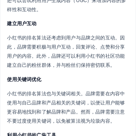
还可以尝试利用用户生成内容（UGC）来增加内容的多
样性和互动性。
建立用户互动
小红书的排名算法还考虑到用户与品牌之间的互动。因
此，品牌需要积极与用户互动，回复评论、点赞和分享
用户的内容。此外，品牌还可以利用小红书的社区功能
建立自己的粉丝群体，并与粉丝们保持密切联系。
使用关键词优化
小红书的排名算法也与关键词相关。品牌需要在内容中
使用与自己品牌和产品相关的关键词，以便让用户能够
更容易地找到和了解品牌和产品。然而，品牌需要注意
不要过度使用关键词，以免被算法视为垃圾内容。
利用小红书的广告工具