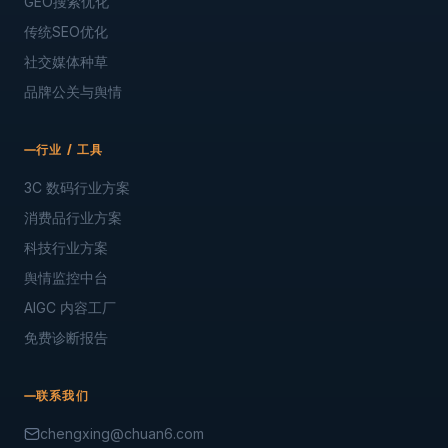
GEO搜索优化
传统SEO优化
社交媒体种草
品牌公关与舆情
行业 / 工具
3C 数码行业方案
消费品行业方案
科技行业方案
舆情监控中台
AIGC 内容工厂
免费诊断报告
联系我们
chengxing@chuan6.com