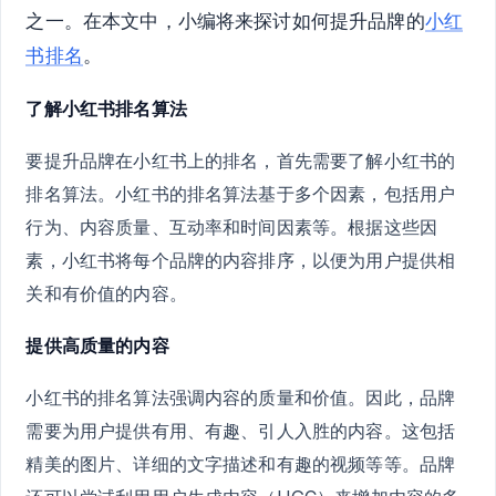
之一。在本文中，小编将来探讨如何提升品牌的
小红
书排名
。
了解小红书排名算法
要提升品牌在小红书上的排名，首先需要了解小红书的
排名算法。小红书的排名算法基于多个因素，包括用户
行为、内容质量、互动率和时间因素等。根据这些因
素，小红书将每个品牌的内容排序，以便为用户提供相
关和有价值的内容。
提供高质量的内容
小红书的排名算法强调内容的质量和价值。因此，品牌
需要为用户提供有用、有趣、引人入胜的内容。这包括
精美的图片、详细的文字描述和有趣的视频等等。品牌