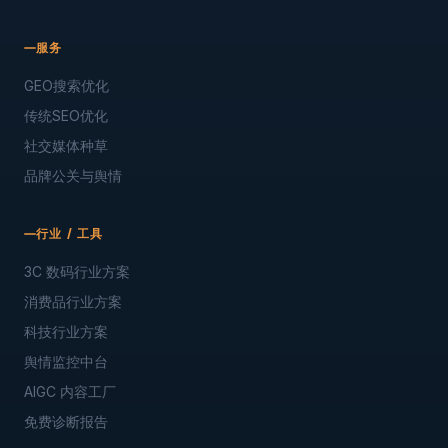
服务
GEO搜索优化
传统SEO优化
社交媒体种草
品牌公关与舆情
行业 / 工具
3C 数码行业方案
消费品行业方案
科技行业方案
舆情监控中台
AIGC 内容工厂
免费诊断报告