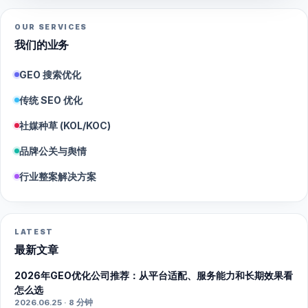
OUR SERVICES
我们的业务
GEO 搜索优化
传统 SEO 优化
社媒种草 (KOL/KOC)
品牌公关与舆情
行业整案解决方案
LATEST
最新文章
2026年GEO优化公司推荐：从平台适配、服务能力和长期效果看
怎么选
2026.06.25 · 8 分钟