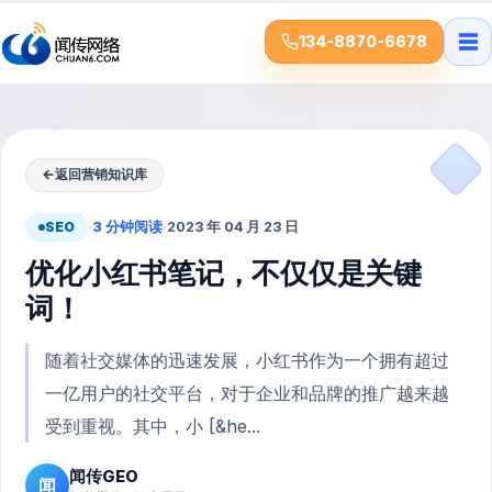
☰
134-8870-6678
←
返回营销知识库
SEO
·
3 分钟阅读
·
2023 年 04 月 23 日
优化小红书笔记，不仅仅是关键
词！
随着社交媒体的迅速发展，小红书作为一个拥有超过
一亿用户的社交平台，对于企业和品牌的推广越来越
受到重视。其中，小 [&he...
闻传GEO
闻