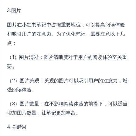
3.图片
图片在小红书笔记中占据重要地位，可以提高阅读体验
和吸引用户的注意力。为了优化笔记，需要注意以下几
点：
（1）图片清晰：图片清晰度对于用户的阅读体验至关重
要。
（2）图片美观：美观的图片可以吸引用户的注意力，增
强阅读体验。
（3）图片数量：在不影响阅读体验的前提下，可以适当
增加图片数量，让笔记更加丰富。
4.关键词