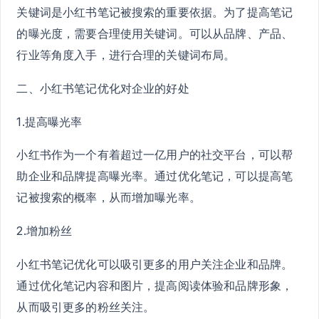
关键词是小红书笔记被搜索的重要依据。为了提高笔记
的曝光度，需要合理使用关键词。可以从品牌、产品、
行业等角度入手，进行合理的关键词布局。
二、小红书笔记优化对企业的好处
1.提高曝光率
小红书作为一个有着超过一亿用户的社交平台，可以帮
助企业和品牌提高曝光率。通过优化笔记，可以提高笔
记被搜索的概率，从而增加曝光率。
2.增加粉丝
小红书笔记优化可以吸引更多的用户关注企业和品牌。
通过优化笔记内容和图片，提高阅读体验和品牌形象，
从而吸引更多的粉丝关注。