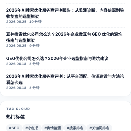
2026年AI搜索优化服务商评测报告：从监测诊断、内容信源到验
收复盘的选型框架
2026.06.25 · 10 分钟
豆包搜索优化公司怎么选？2026年企业做豆包 GEO 优化的避坑
指南与选型框架
2026.06.25 · 9 分钟
GEO优化公司怎么选？2026年企业选型指南与避坑建议
2026.06.18 · 8 分钟
2026年AI搜索优化服务商评测：从平台适配、信源建设与方法论
看怎么选
2026.06.18 · 8 分钟
TAG CLOUD
热门标签
#SEO
#小红书
#舆情监测
#搜索排名
#关键词排名