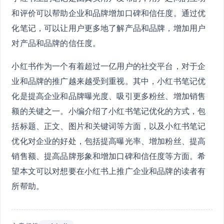
和评价可以帮助企业和品牌增加口碑和信任度。通过优
化笔记，可以让用户更多地了解产品和品牌，增加用户
对产品和品牌的信任度。
小红书作为一个有着超过一亿用户的社交平台，对于企
业和品牌的推广越来越受到重视。其中，小红书笔记优
化是提高企业和品牌曝光度、吸引更多粉丝、增加销售
额的关键之一。小编介绍了小红书笔记优化的方式，包
括标题、正文、图片和关键词等方面，以及小红书笔记
优化对企业的好处，包括提高曝光率、增加粉丝、提高
销售额、提高品牌形象和增加口碑和信任度等方面。希
望本文可以对想要在小红书上推广企业和品牌的读者有
所帮助。