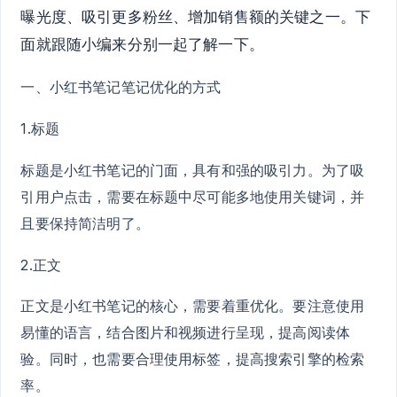
曝光度、吸引更多粉丝、增加销售额的关键之一。下
面就跟随小编来分别一起了解一下。
一、小红书笔记笔记优化的方式
1.标题
标题是小红书笔记的门面，具有和强的吸引力。为了吸
引用户点击，需要在标题中尽可能多地使用关键词，并
且要保持简洁明了。
2.正文
正文是小红书笔记的核心，需要着重优化。要注意使用
易懂的语言，结合图片和视频进行呈现，提高阅读体
验。同时，也需要合理使用标签，提高搜索引擎的检索
率。