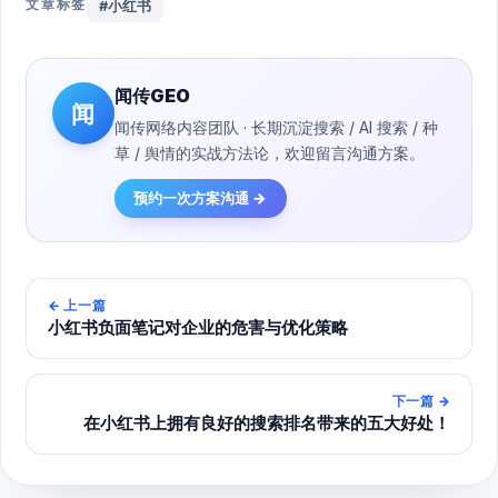
文章标签
#小红书
闻传GEO
闻
闻传网络内容团队 · 长期沉淀搜索 / AI 搜索 / 种
草 / 舆情的实战方法论，欢迎留言沟通方案。
预约一次方案沟通 →
←
上一篇
小红书负面笔记对企业的危害与优化策略
下一篇
→
在小红书上拥有良好的搜索排名带来的五大好处！