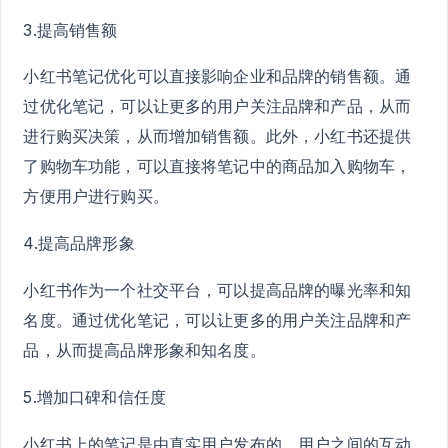
3.提高销售额
小红书笔记优化可以直接影响企业和品牌的销售额。通
过优化笔记，可以让更多的用户关注品牌和产品，从而
进行购买决策，从而增加销售额。此外，小红书还提供
了购物车功能，可以直接将笔记中的商品加入购物车，
方便用户进行购买。
4.提高品牌形象
小红书作为一个社交平台，可以提高品牌的曝光率和知
名度。通过优化笔记，可以让更多的用户关注品牌和产
品，从而提高品牌形象和知名度。
5.增加口碑和信任度
小红书上的笔记是由真实用户发布的，用户之间的互动