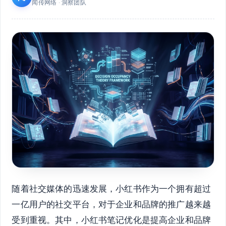
闻传网络 · 洞察团队
随着社交媒体的迅速发展，小红书作为一个拥有超过
一亿用户的社交平台，对于企业和品牌的推广越来越
受到重视。其中，小红书笔记优化是提高企业和品牌