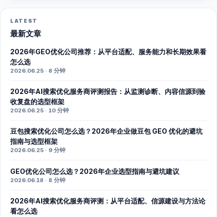
LATEST
最新文章
2026年GEO优化公司推荐：从平台适配、服务能力和长期效果看
怎么选
2026.06.25 · 8 分钟
2026年AI搜索优化服务商评测报告：从监测诊断、内容信源到验
收复盘的选型框架
2026.06.25 · 10 分钟
豆包搜索优化公司怎么选？2026年企业做豆包 GEO 优化的避坑
指南与选型框架
2026.06.25 · 9 分钟
GEO优化公司怎么选？2026年企业选型指南与避坑建议
2026.06.18 · 8 分钟
2026年AI搜索优化服务商评测：从平台适配、信源建设与方法论
看怎么选