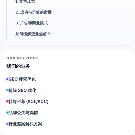
1. 竞争压力
2. 成功与价值的衡量
3. 广告和商业模式
如何缓解流量焦虑？
OUR SERVICES
我们的业务
GEO 搜索优化
传统 SEO 优化
社媒种草 (KOL/KOC)
品牌公关与舆情
行业整案解决方案