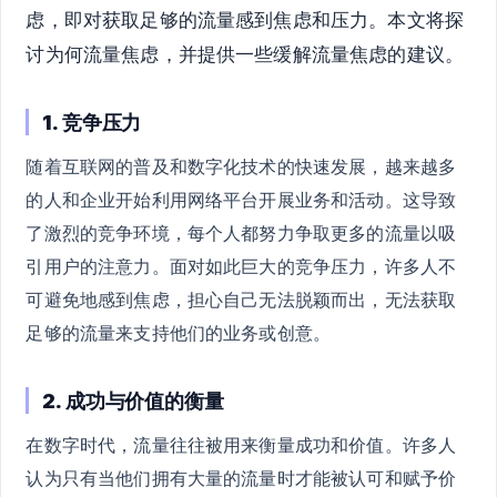
虑，即对获取足够的流量感到焦虑和压力。本文将探
讨为何流量焦虑，并提供一些缓解流量焦虑的建议。
1. 竞争压力
随着互联网的普及和数字化技术的快速发展，越来越多
的人和企业开始利用网络平台开展业务和活动。这导致
了激烈的竞争环境，每个人都努力争取更多的流量以吸
引用户的注意力。面对如此巨大的竞争压力，许多人不
可避免地感到焦虑，担心自己无法脱颖而出，无法获取
足够的流量来支持他们的业务或创意。
2. 成功与价值的衡量
在数字时代，流量往往被用来衡量成功和价值。许多人
认为只有当他们拥有大量的流量时才能被认可和赋予价