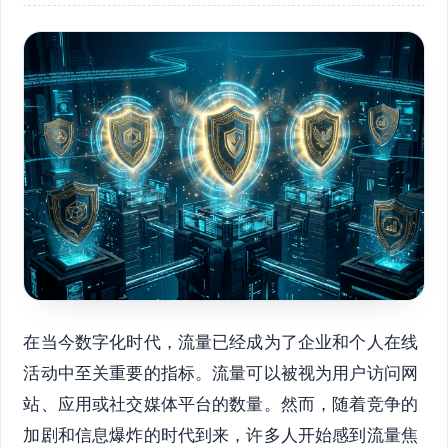
在当今数字化时代，流量已经成为了企业和个人在线
活动中至关重要的指标。流量可以被视为用户访问网
站、应用或社交媒体平台的数量。然而，随着竞争的
加剧和信息爆炸的时代到来，许多人开始感到流量焦