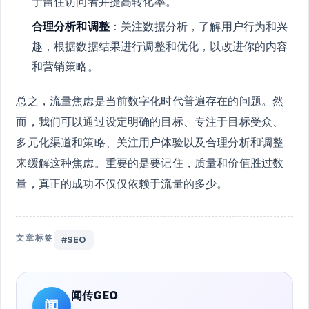
于留住访问者并提高转化率。
合理分析和调整
：关注数据分析，了解用户行为和兴
趣，根据数据结果进行调整和优化，以改进你的内容
和营销策略。
总之，流量焦虑是当前数字化时代普遍存在的问题。然
而，我们可以通过设定明确的目标、专注于目标受众、
多元化渠道和策略、关注用户体验以及合理分析和调整
来缓解这种焦虑。重要的是要记住，质量和价值胜过数
量，真正的成功不仅仅依赖于流量的多少。
文章标签
#SEO
闻传GEO
闻