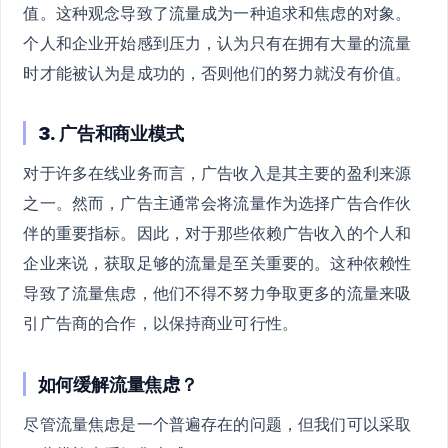
值。这种观念导致了流量成为一种追求和焦虑的对象。
个人和企业开始感到压力，认为只有在拥有大量的流量
时才能被认为是成功的，否则他们的努力就没有价值。
3. 广告和商业模式
对于许多在线业务而言，广告收入是其主要的盈利来源
之一。然而，广告主通常会将流量作为选择广告合作伙
伴的重要指标。因此，对于那些依赖广告收入的个人和
企业来说，获取足够的流量是至关重要的。这种依赖性
导致了流量焦虑，他们不得不努力争取更多的流量来吸
引广告商的合作，以保持商业可行性。
如何缓解流量焦虑？
尽管流量焦虑是一个普遍存在的问题，但我们可以采取