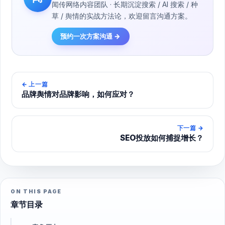
闻传网络内容团队 · 长期沉淀搜索 / AI 搜索 / 种
草 / 舆情的实战方法论，欢迎留言沟通方案。
预约一次方案沟通 →
←
上一篇
品牌舆情对品牌影响，如何应对？
下一篇
→
SEO投放如何捕捉增长？
ON THIS PAGE
章节目录