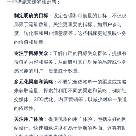
一些措施来缓解焦虑感：
制定明确的目标
：设定合理和可衡量的目标，不仅仅
局限于流量数量。关注更重要的指标，如用户参与
度、转化率和用户满意度等，这些指标更能反映业务
的价值和质量。
专注于目标受众
：了解自己的目标受众群体，提供有
价值的内容和服务，从而吸引真正对你的品牌或业务
感兴趣的用户。质量胜于数量。
多元化渠道和策略
：不要完全依赖单一的渠道或策略
来获取流量。探索并利用不同的渠道和策略，例如社
交媒体、SEO优化、内容营销等，以减少对单一渠道
的依赖性。
关注用户体验
：提供优质的用户体验，包括友好的网
站设计、快速加载速度和易于导航的界面。这将有助