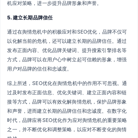
机应对策略，进一步提升品牌形象和声誉。
5. 建立长期品牌信任
通过在舆情危机中的积极应对和SEO优化，品牌不仅可
以化解当前的危机，还可以建立长期的品牌信任。通过
发布正面内容、优化品牌关键词、提升搜索引擎排名等
方式，品牌可以在用户心中树立起可信赖的形象，增强
用户对品牌的信任和忠诚度。
综上所述，SEO优化在舆情危机中的作用不可忽视。通
过及时发布正面信息、优化关键词、建立正面内容和链
接等方式，品牌可以有效化解舆情危机，保护品牌形象
和声誉，进而建立长期的品牌信任和忠诚度。在数字化
时代，品牌应将SEO优化作为应对舆情危机的重要策略
之一，并不断优化和调整策略，以应对不断变化的舆情