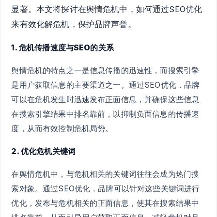
显著。本文将探讨在舆情危机中，如何通过SEO优化
来有效化解危机，保护品牌声誉。
1. 危机传播速度与SEO的关系
舆情危机的特点之一是信息传播的迅速性，而搜索引擎
是用户获取信息的主要渠道之一。通过SEO优化，品牌
可以在危机发生时迅速发布正面信息，并确保这些信息
在搜索引擎结果中排名靠前，以抑制负面信息的传播速
度，从而有效控制危机局势。
2. 优化危机关键词
在舆情危机中，与危机相关的关键词往往会成为热门搜
索对象。通过SEO优化，品牌可以针对这些关键词进行
优化，发布与危机相关的正面信息，使其在搜索结果中