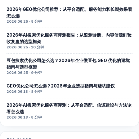
2026年GEO优化公司推荐：从平台适配、服务能力和长期效果看
怎么选
2026.06.25 · 8 分钟
2026年AI搜索优化服务商评测报告：从监测诊断、内容信源到验
收复盘的选型框架
2026.06.25 · 10 分钟
豆包搜索优化公司怎么选？2026年企业做豆包 GEO 优化的避坑
指南与选型框架
2026.06.25 · 9 分钟
GEO优化公司怎么选？2026年企业选型指南与避坑建议
2026.06.18 · 8 分钟
2026年AI搜索优化服务商评测：从平台适配、信源建设与方法论
看怎么选
2026.06.18 · 8 分钟