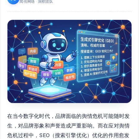
闻传网络 · 洞察团队
在当今数字化时代，品牌面临的舆情危机可能随时发
生，对品牌形象和声誉造成严重影响。而在应对舆情
危机过程中，SEO（搜索引擎优化）优化的作用愈发