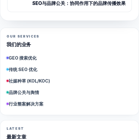
SEO与品牌公关：协同作用下的品牌传播效果
OUR SERVICES
我们的业务
GEO 搜索优化
传统 SEO 优化
社媒种草 (KOL/KOC)
品牌公关与舆情
行业整案解决方案
LATEST
最新文章