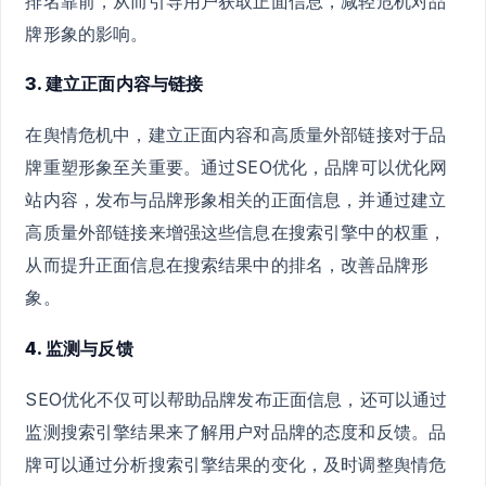
排名靠前，从而引导用户获取正面信息，减轻危机对品
牌形象的影响。
3. 建立正面内容与链接
在舆情危机中，建立正面内容和高质量外部链接对于品
牌重塑形象至关重要。通过SEO优化，品牌可以优化网
站内容，发布与品牌形象相关的正面信息，并通过建立
高质量外部链接来增强这些信息在搜索引擎中的权重，
从而提升正面信息在搜索结果中的排名，改善品牌形
象。
4. 监测与反馈
SEO优化不仅可以帮助品牌发布正面信息，还可以通过
监测搜索引擎结果来了解用户对品牌的态度和反馈。品
牌可以通过分析搜索引擎结果的变化，及时调整舆情危