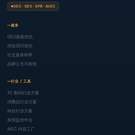
GEO · SEO · EPR · AIGC
服务
GEO搜索优化
传统SEO优化
社交媒体种草
品牌公关与舆情
行业 / 工具
3C 数码行业方案
消费品行业方案
科技行业方案
舆情监控中台
AIGC 内容工厂