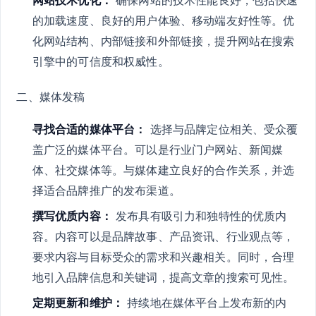
网站技术优化：
确保网站的技术性能良好，包括快速
的加载速度、良好的用户体验、移动端友好性等。优
化网站结构、内部链接和外部链接，提升网站在搜索
引擎中的可信度和权威性。
二、媒体发稿
寻找合适的媒体平台：
选择与品牌定位相关、受众覆
盖广泛的媒体平台。可以是行业门户网站、新闻媒
体、社交媒体等。与媒体建立良好的合作关系，并选
择适合品牌推广的发布渠道。
撰写优质内容：
发布具有吸引力和独特性的优质内
容。内容可以是品牌故事、产品资讯、行业观点等，
要求内容与目标受众的需求和兴趣相关。同时，合理
地引入品牌信息和关键词，提高文章的搜索可见性。
定期更新和维护：
持续地在媒体平台上发布新的内