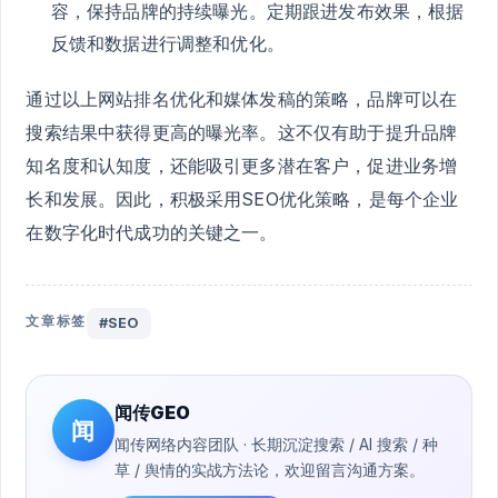
容，保持品牌的持续曝光。定期跟进发布效果，根据
反馈和数据进行调整和优化。
通过以上网站排名优化和媒体发稿的策略，品牌可以在
搜索结果中获得更高的曝光率。这不仅有助于提升品牌
知名度和认知度，还能吸引更多潜在客户，促进业务增
长和发展。因此，积极采用SEO优化策略，是每个企业
在数字化时代成功的关键之一。
文章标签
#SEO
闻传GEO
闻
闻传网络内容团队 · 长期沉淀搜索 / AI 搜索 / 种
草 / 舆情的实战方法论，欢迎留言沟通方案。