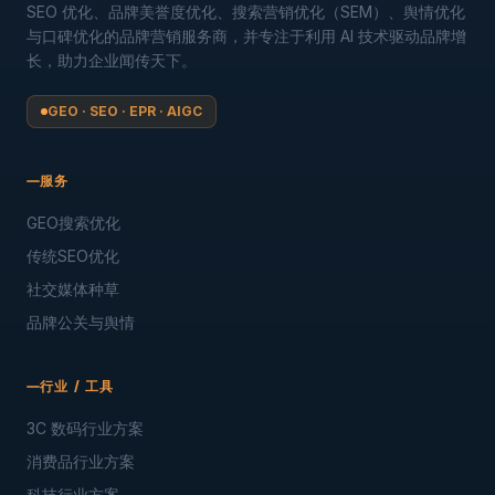
SEO 优化、品牌美誉度优化、搜索营销优化（SEM）、舆情优化
与口碑优化的品牌营销服务商，并专注于利用 AI 技术驱动品牌增
长，助力企业闻传天下。
GEO · SEO · EPR · AIGC
服务
GEO搜索优化
传统SEO优化
社交媒体种草
品牌公关与舆情
行业 / 工具
3C 数码行业方案
消费品行业方案
科技行业方案