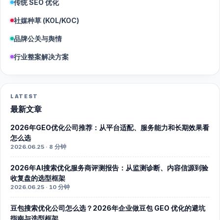
传统 SEO 优化
社媒种草 (KOL/KOC)
品牌公关与舆情
行业整案解决方案
LATEST
最新文章
2026年GEO优化公司推荐：从平台适配、服务能力和长期效果看
怎么选
2026.06.25 · 8 分钟
2026年AI搜索优化服务商评测报告：从监测诊断、内容信源到验
收复盘的选型框架
2026.06.25 · 10 分钟
豆包搜索优化公司怎么选？2026年企业做豆包 GEO 优化的避坑
指南与选型框架