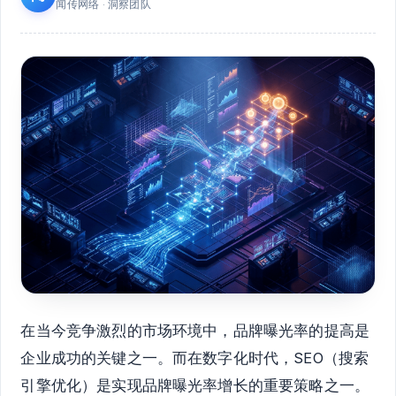
闻传网络 · 洞察团队
在当今竞争激烈的市场环境中，品牌曝光率的提高是
企业成功的关键之一。而在数字化时代，SEO（搜索
引擎优化）是实现品牌曝光率增长的重要策略之一。