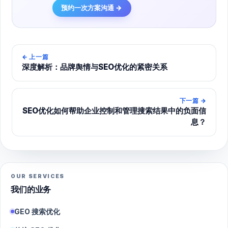
预约一次方案沟通 →
←
上一篇
深度解析：品牌舆情与SEO优化的紧密关系
下一篇
→
SEO优化如何帮助企业控制和管理搜索结果中的负面信
息？
OUR SERVICES
我们的业务
GEO 搜索优化