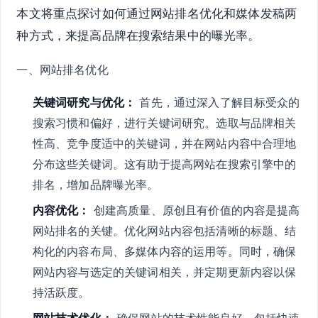
本文将重点探讨如何通过网站排名优化和媒体发稿两
种方式，来提高品牌在搜索结果中的曝光率。
一、网站排名优化
关键词研究与优化：
首先，通过深入了解目标受众的
搜索习惯和偏好，进行关键词研究。选取与品牌相关
性高、竞争度适中的关键词，并在网站内容中合理地
分布这些关键词。这有助于提高网站在搜索引擎中的
排名，增加品牌曝光率。
内容优化：
创建高质量、原创且有价值的内容是提高
网站排名的关键。优化网站内容包括清晰的标题、结
构化的内容布局、多媒体内容的运用等。同时，确保
网站内容与选定的关键词相关，并定期更新内容以保
持活跃度。