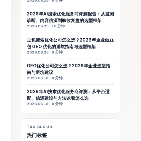
2026.06.25 · 8 分钟
2026年AI搜索优化服务商评测报告：从监测
诊断、内容信源到验收复盘的选型框架
2026.06.25 · 10 分钟
豆包搜索优化公司怎么选？2026年企业做豆
包 GEO 优化的避坑指南与选型框架
2026.06.25 · 9 分钟
GEO优化公司怎么选？2026年企业选型指
南与避坑建议
2026.06.18 · 8 分钟
2026年AI搜索优化服务商评测：从平台适
配、信源建设与方法论看怎么选
2026.06.18 · 8 分钟
TAG CLOUD
热门标签