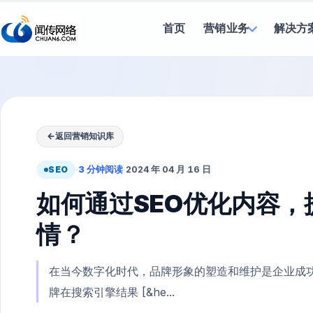
首页
营销业务
解决方
←
返回营销知识库
SEO
·
3 分钟阅读
·
2024 年 04 月 16 日
如何通过SEO优化内容
情？
在当今数字化时代，品牌形象的塑造和维护是企业成功
牌在搜索引擎结果 [&he...