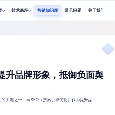
案
技术底座
营销知识库
常见问题
关于我们
，提升品牌形象，抵御负面舆
的关键之一。而SEO（搜索引擎优化）作为提升品