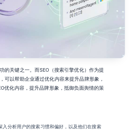
功的关键之一。而SEO（搜索引擎优化）作为提
，可以帮助企业通过优化内容来提升品牌形象，
EO优化内容，提升品牌形象，抵御负面舆情的策
过深入分析用户的搜索习惯和偏好，以及他们在搜索