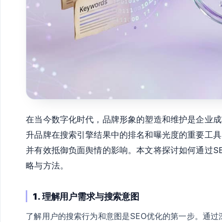
在当今数字化时代，品牌形象的塑造和维护是企业成
升品牌在搜索引擎结果中的排名和曝光度的重要工具
并有效抵御负面舆情的影响。本文将探讨如何通过S
略与方法。
1. 理解用户需求与搜索意图
了解用户的搜索行为和意图是SEO优化的第一步。通