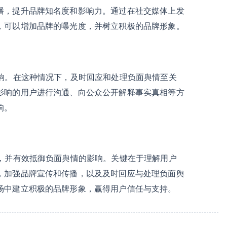
播，提升品牌知名度和影响力。通过在社交媒体上发
，可以增加品牌的曝光度，并树立积极的品牌形象。
影响。在这种情况下，及时回应和处理负面舆情至关
影响的用户进行沟通、向公众公开解释事实真相等方
响。
象，并有效抵御负面舆情的影响。关键在于理解用户
，加强品牌宣传和传播，以及及时回应与处理负面舆
场中建立积极的品牌形象，赢得用户信任与支持。