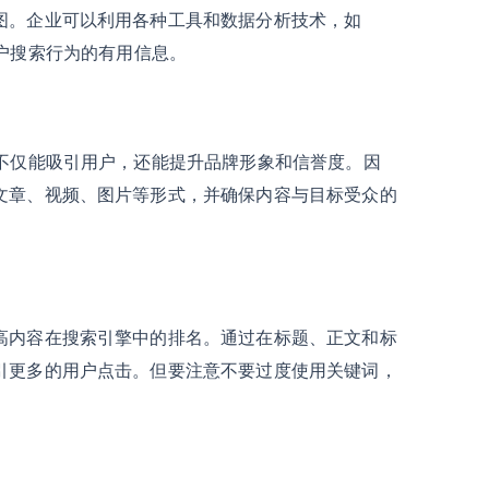
图。企业可以利用各种工具和数据分析技术，如
于用户搜索行为的有用信息。
容不仅能吸引用户，还能提升品牌形象和信誉度。因
文章、视频、图片等形式，并确保内容与目标受众的
高内容在搜索引擎中的排名。通过在标题、正文和标
引更多的用户点击。但要注意不要过度使用关键词，