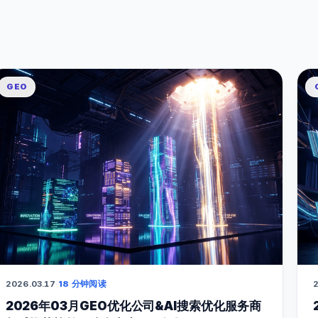
GEO
2026.03.17
·
18 分钟阅读
2
2026年03月GEO优化公司&AI搜索优化服务商