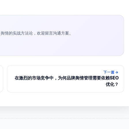
种草 / 舆情的实战方法论，欢迎留言沟通方案。
下一篇
→
在激烈的市场竞争中，为何品牌舆情管理需要依赖SEO
优化？