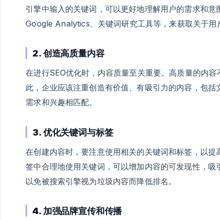
引擎中输入的关键词，可以更好地理解用户的需求和意
Google Analytics、关键词研究工具等，来获取关
2. 创造高质量内容
在进行SEO优化时，内容质量至关重要。高质量的内
此，企业应该注重创造有价值、有吸引力的内容，包括
需求和兴趣相匹配。
3. 优化关键词与标签
在创建内容时，要注意使用相关的关键词和标签，以提
签中合理地使用关键词，可以增加内容的可发现性，吸
以免被搜索引擎视为垃圾内容而降低排名。
4. 加强品牌宣传和传播