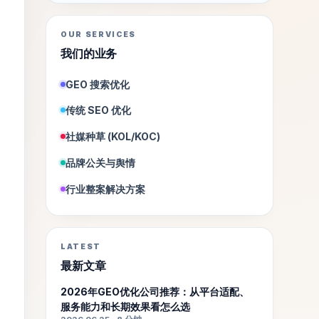
OUR SERVICES
我们的业务
GEO 搜索优化
传统 SEO 优化
社媒种草 (KOL/KOC)
品牌公关与舆情
行业整案解决方案
LATEST
最新文章
2026年GEO优化公司推荐：从平台适配、
服务能力和长期效果看怎么选