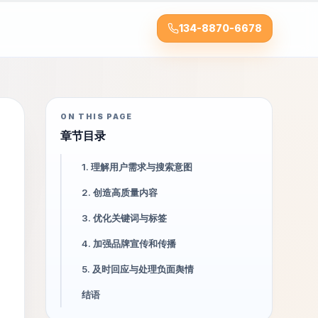
134-8870-6678
ON THIS PAGE
章节目录
1. 理解用户需求与搜索意图
2. 创造高质量内容
3. 优化关键词与标签
4. 加强品牌宣传和传播
5. 及时回应与处理负面舆情
结语