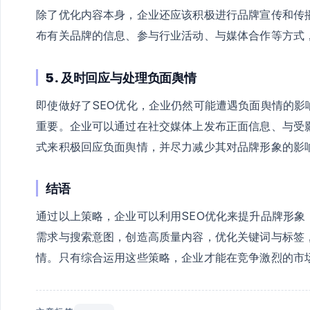
除了优化内容本身，企业还应该积极进行品牌宣传和传
布有关品牌的信息、参与行业活动、与媒体合作等方式
5. 及时回应与处理负面舆情
即使做好了SEO优化，企业仍然可能遭遇负面舆情的
重要。企业可以通过在社交媒体上发布正面信息、与受
式来积极回应负面舆情，并尽力减少其对品牌形象的影
结语
通过以上策略，企业可以利用SEO优化来提升品牌形
需求与搜索意图，创造高质量内容，优化关键词与标签
情。只有综合运用这些策略，企业才能在竞争激烈的市