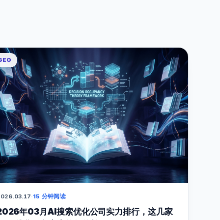
GEO
026.03.17
·
15 分钟阅读
2026年03月AI搜索优化公司实力排行，这几家