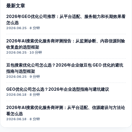
最新文章
2026年GEO优化公司推荐：从平台适配、服务能力和长期效果看
怎么选
2026.06.25 · 8 分钟
2026年AI搜索优化服务商评测报告：从监测诊断、内容信源到验
收复盘的选型框架
2026.06.25 · 10 分钟
豆包搜索优化公司怎么选？2026年企业做豆包 GEO 优化的避坑
指南与选型框架
2026.06.25 · 9 分钟
GEO优化公司怎么选？2026年企业选型指南与避坑建议
2026.06.18 · 8 分钟
2026年AI搜索优化服务商评测：从平台适配、信源建设与方法论
看怎么选
2026.06.18 · 8 分钟