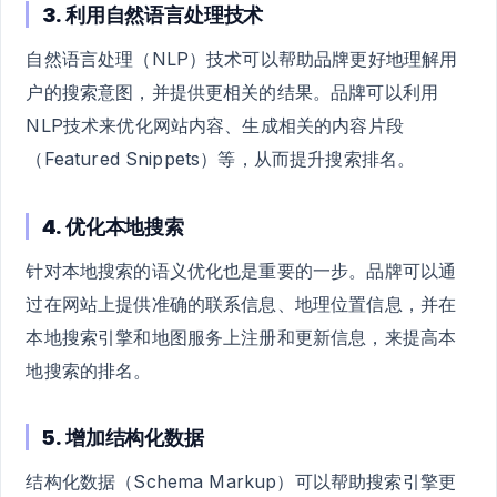
3. 利用自然语言处理技术
自然语言处理（NLP）技术可以帮助品牌更好地理解用
户的搜索意图，并提供更相关的结果。品牌可以利用
NLP技术来优化网站内容、生成相关的内容片段
（Featured Snippets）等，从而提升搜索排名。
4. 优化本地搜索
针对本地搜索的语义优化也是重要的一步。品牌可以通
过在网站上提供准确的联系信息、地理位置信息，并在
本地搜索引擎和地图服务上注册和更新信息，来提高本
地搜索的排名。
5. 增加结构化数据
结构化数据（Schema Markup）可以帮助搜索引擎更