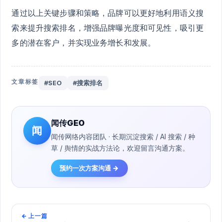
通过以上关键步骤和策略，品牌可以更好地利用语义搜
索来提升搜索排名，增强品牌曝光度和可见性，吸引更
多的潜在客户，并实现业务增长和发展。
文章标签
#SEO
#搜索排名
闻传GEO
闻
闻传网络内容团队 · 长期沉淀搜索 / AI 搜索 / 种
草 / 舆情的实战方法论，欢迎留言沟通方案。
预约一次方案沟通 →
←
上一篇