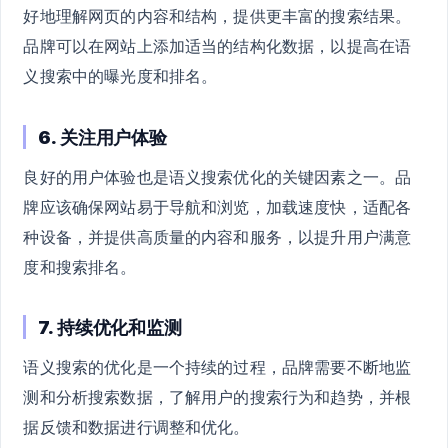
好地理解网页的内容和结构，提供更丰富的搜索结果。
品牌可以在网站上添加适当的结构化数据，以提高在语
义搜索中的曝光度和排名。
6. 关注用户体验
良好的用户体验也是语义搜索优化的关键因素之一。品
牌应该确保网站易于导航和浏览，加载速度快，适配各
种设备，并提供高质量的内容和服务，以提升用户满意
度和搜索排名。
7. 持续优化和监测
语义搜索的优化是一个持续的过程，品牌需要不断地监
测和分析搜索数据，了解用户的搜索行为和趋势，并根
据反馈和数据进行调整和优化。