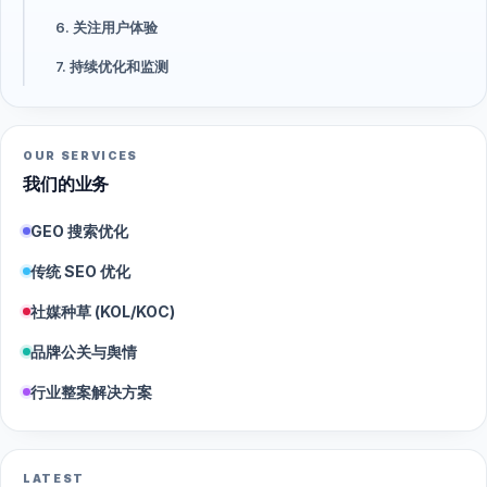
6. 关注用户体验
7. 持续优化和监测
OUR SERVICES
我们的业务
GEO 搜索优化
传统 SEO 优化
社媒种草 (KOL/KOC)
品牌公关与舆情
行业整案解决方案
LATEST