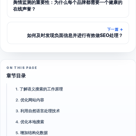
舆情监测的重要性：为什么每个品牌都需要一个健康的
在线声誉？
下一篇
→
如何及时发现负面信息并进行有效做SEO处理？
ON THIS PAGE
章节目录
1. 了解语义搜索的工作原理
2. 优化网站内容
3. 利用自然语言处理技术
4. 优化本地搜索
5. 增加结构化数据