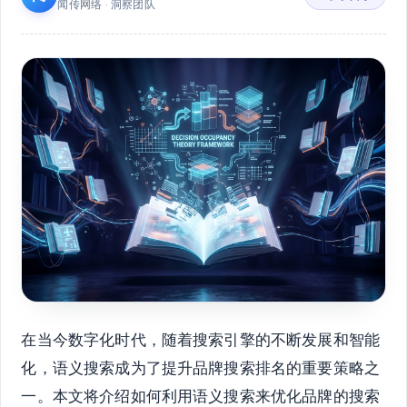
闻传网络 · 洞察团队
在当今数字化时代，随着搜索引擎的不断发展和智能
化，语义搜索成为了提升品牌搜索排名的重要策略之
一。本文将介绍如何利用语义搜索来优化品牌的搜索