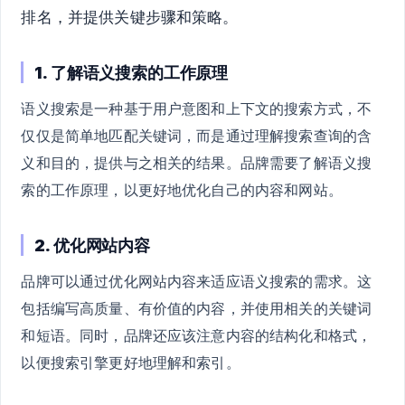
排名，并提供关键步骤和策略。
1. 了解语义搜索的工作原理
语义搜索是一种基于用户意图和上下文的搜索方式，不
仅仅是简单地匹配关键词，而是通过理解搜索查询的含
义和目的，提供与之相关的结果。品牌需要了解语义搜
索的工作原理，以更好地优化自己的内容和网站。
2. 优化网站内容
品牌可以通过优化网站内容来适应语义搜索的需求。这
包括编写高质量、有价值的内容，并使用相关的关键词
和短语。同时，品牌还应该注意内容的结构化和格式，
以便搜索引擎更好地理解和索引。