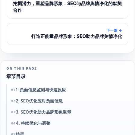
挖掘潜力，重塑品牌形象：SEO与品牌舆情净化的默契
合作
下一篇
→
打造正能量品牌形象：SEO助力品牌舆情净化
ON THIS PAGE
章节目录
1. 负面信息监测与快速反应
01
2. SEO优化应对负面信息
02
3. SEO优化助力品牌形象重塑
03
4. 持续优化与调整
04
结语
05