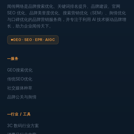
闻传网络是品牌搜索优化、关键词排名提升、品牌建设、官网
SEO 优化、品牌美誉度优化、搜索营销优化（SEM）、舆情优化
与口碑优化的品牌营销服务商，并专注于利用 AI 技术驱动品牌增
长，助力企业闻传天下。
GEO · SEO · EPR · AIGC
服务
GEO搜索优化
传统SEO优化
社交媒体种草
品牌公关与舆情
行业 / 工具
3C 数码行业方案