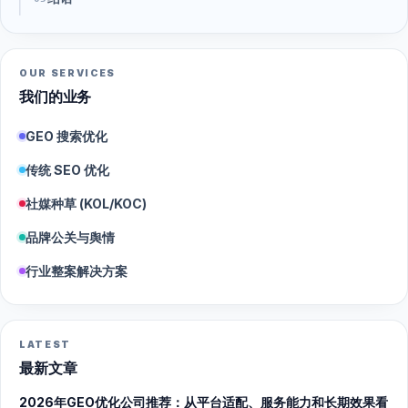
OUR SERVICES
我们的业务
GEO 搜索优化
传统 SEO 优化
社媒种草 (KOL/KOC)
品牌公关与舆情
行业整案解决方案
LATEST
最新文章
2026年GEO优化公司推荐：从平台适配、服务能力和长期效果看