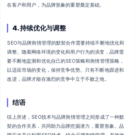
在客户和用户，为品牌形象的重塑奠定基础。
4. 持续优化与调整
SEO与品牌舆情管理的默契合作需要持续不断地优化和
调整。随着网络环境的变化和用户行为的演变，品牌需
要不断地监测和优化自己的SEO策略和舆情管理策略，
以适应市场的变化，保持竞争优势。只有不断地跟进和
改进，品牌才能在激烈的竞争中立于不败之地。
结语
综上所述，SEO技术与品牌舆情管理之间形成了一种默
契的合作关系，共同助力品牌挖掘潜力，重塑形象。品