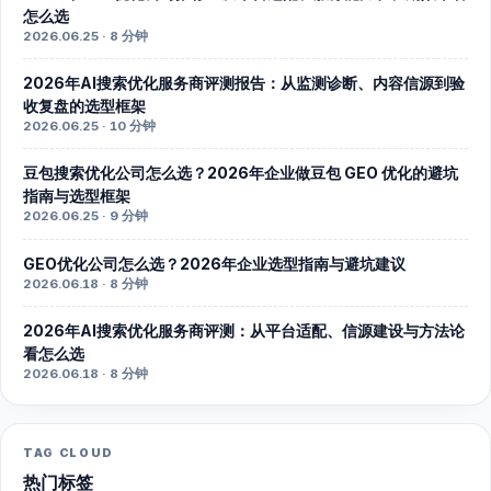
怎么选
2026.06.25 · 8 分钟
2026年AI搜索优化服务商评测报告：从监测诊断、内容信源到验
收复盘的选型框架
2026.06.25 · 10 分钟
豆包搜索优化公司怎么选？2026年企业做豆包 GEO 优化的避坑
指南与选型框架
2026.06.25 · 9 分钟
GEO优化公司怎么选？2026年企业选型指南与避坑建议
2026.06.18 · 8 分钟
2026年AI搜索优化服务商评测：从平台适配、信源建设与方法论
看怎么选
2026.06.18 · 8 分钟
TAG CLOUD
热门标签