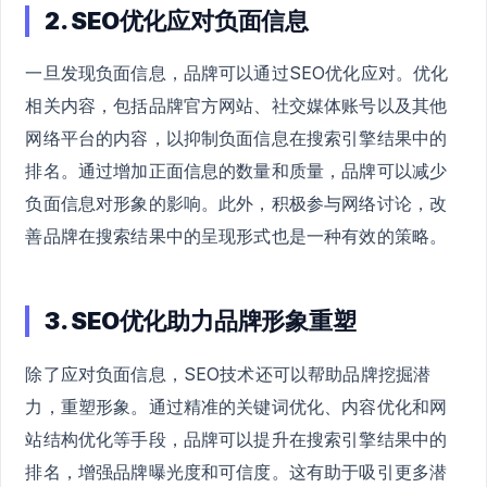
2. SEO优化应对负面信息
一旦发现负面信息，品牌可以通过SEO优化应对。优化
相关内容，包括品牌官方网站、社交媒体账号以及其他
网络平台的内容，以抑制负面信息在搜索引擎结果中的
排名。通过增加正面信息的数量和质量，品牌可以减少
负面信息对形象的影响。此外，积极参与网络讨论，改
善品牌在搜索结果中的呈现形式也是一种有效的策略。
3. SEO优化助力品牌形象重塑
除了应对负面信息，SEO技术还可以帮助品牌挖掘潜
力，重塑形象。通过精准的关键词优化、内容优化和网
站结构优化等手段，品牌可以提升在搜索引擎结果中的
排名，增强品牌曝光度和可信度。这有助于吸引更多潜