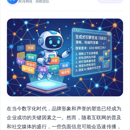
闻传网络 · 洞察团队
在当今数字化时代，品牌形象和声誉的塑造已经成为
企业成功的关键因素之一。然而，随着互联网的普及
和社交媒体的盛行，一些负面信息可能会迅速传播，