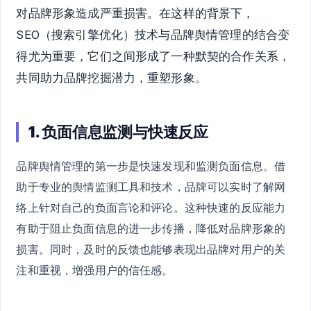
对品牌形象造成严重损害。在这样的背景下，
SEO（搜索引擎优化）技术与品牌舆情管理的结合变
得尤为重要，它们之间形成了一种默契的合作关系，
共同助力品牌挖掘潜力，重塑形象。
1. 负面信息监测与快速反应
品牌舆情管理的第一步是快速发现和监测负面信息。借
助于专业的舆情监测工具和技术，品牌可以实时了解网
络上针对自己的负面言论和评论。这种快速的反应能力
有助于阻止负面信息的进一步传播，降低对品牌形象的
损害。同时，及时的反馈也能够表现出品牌对用户的关
注和重视，增强用户的信任感。