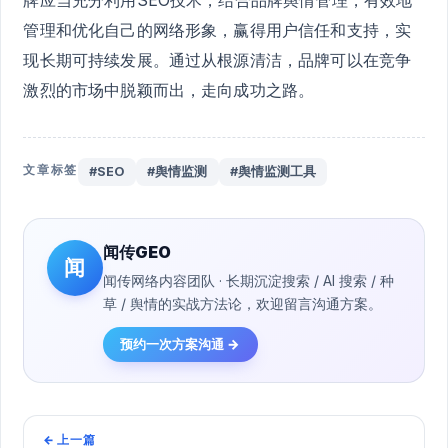
牌应当充分利用SEO技术，结合品牌舆情管理，有效地
管理和优化自己的网络形象，赢得用户信任和支持，实
现长期可持续发展。通过从根源清洁，品牌可以在竞争
激烈的市场中脱颖而出，走向成功之路。
文章标签
#SEO
#舆情监测
#舆情监测工具
闻传GEO
闻
闻传网络内容团队 · 长期沉淀搜索 / AI 搜索 / 种
草 / 舆情的实战方法论，欢迎留言沟通方案。
预约一次方案沟通 →
←
上一篇