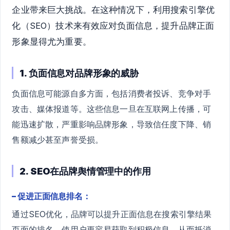
企业带来巨大挑战。在这种情况下，利用搜索引擎优
化（SEO）技术来有效应对负面信息，提升品牌正面
形象显得尤为重要。
1. 负面信息对品牌形象的威胁
负面信息可能源自多方面，包括消费者投诉、竞争对手
攻击、媒体报道等。这些信息一旦在互联网上传播，可
能迅速扩散，严重影响品牌形象，导致信任度下降、销
售额减少甚至声誉受损。
2. SEO在品牌舆情管理中的作用
– 促进正面信息排名：
通过SEO优化，品牌可以提升正面信息在搜索引擎结果
页面的排名，使用户更容易获取到积极信息，从而抵消