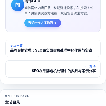
闻传GEO
闻
闻传网络内容团队 · 长期沉淀搜索 / AI 搜索 / 种
草 / 舆情的实战方法论，欢迎留言沟通方案。
预约一次方案沟通 →
←
上一篇
品牌舆情管理：SEO在负面信息处理中的作用与实践
下一篇
→
SEO在品牌危机处理中的实践与案例分享
ON THIS PAGE
章节目录