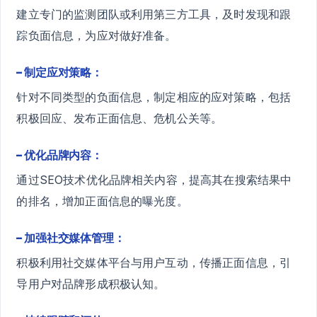
建立专门的监测团队或利用第三方工具，及时发现和跟
踪负面信息，为应对做好准备。
– 制定应对策略：
针对不同类型的负面信息，制定相应的应对策略，包括
积极回应、发布正面信息、危机公关等。
– 优化品牌内容：
通过SEO技术优化品牌相关内容，提高其在搜索结果中
的排名，增加正面信息的曝光度。
– 加强社交媒体管理：
积极利用社交媒体平台与用户互动，传播正面信息，引
导用户对品牌形成积极认知。