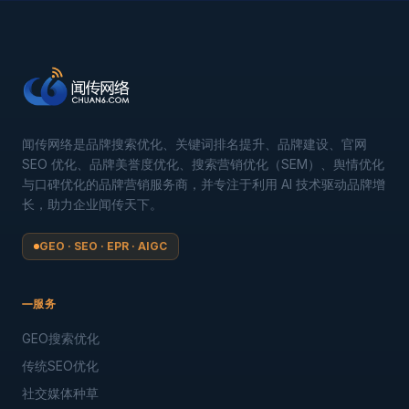
闻传网络是品牌搜索优化、关键词排名提升、品牌建设、官网
SEO 优化、品牌美誉度优化、搜索营销优化（SEM）、舆情优化
与口碑优化的品牌营销服务商，并专注于利用 AI 技术驱动品牌增
长，助力企业闻传天下。
GEO · SEO · EPR · AIGC
服务
GEO搜索优化
传统SEO优化
社交媒体种草