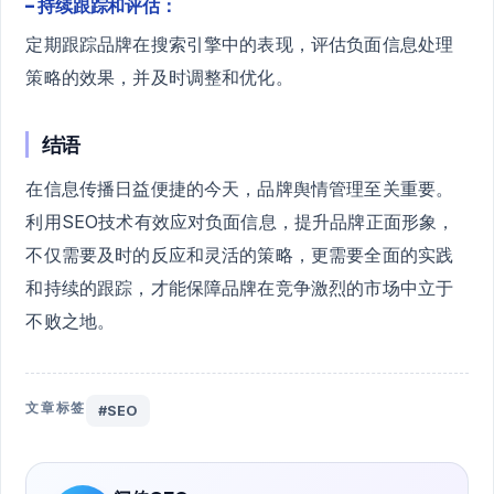
– 持续跟踪和评估：
定期跟踪品牌在搜索引擎中的表现，评估负面信息处理
策略的效果，并及时调整和优化。
结语
在信息传播日益便捷的今天，品牌舆情管理至关重要。
利用SEO技术有效应对负面信息，提升品牌正面形象，
不仅需要及时的反应和灵活的策略，更需要全面的实践
和持续的跟踪，才能保障品牌在竞争激烈的市场中立于
不败之地。
文章标签
#SEO