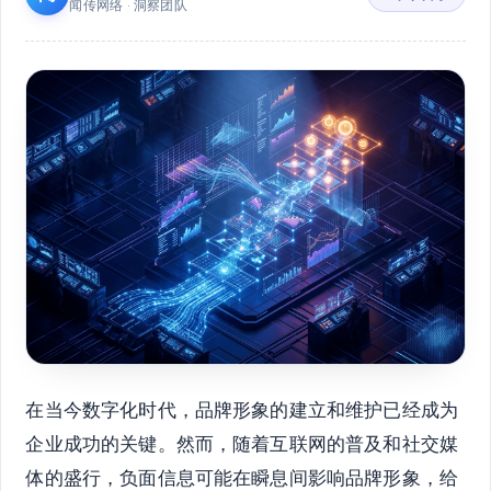
闻传网络 · 洞察团队
在当今数字化时代，品牌形象的建立和维护已经成为
企业成功的关键。然而，随着互联网的普及和社交媒
体的盛行，负面信息可能在瞬息间影响品牌形象，给