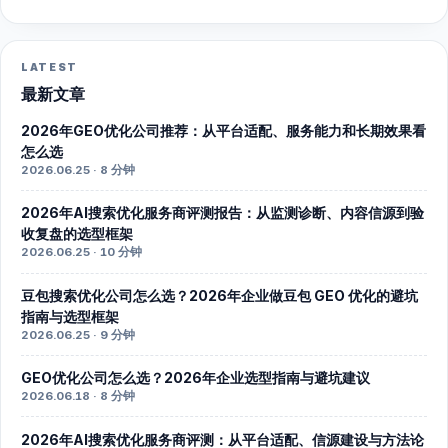
LATEST
最新文章
2026年GEO优化公司推荐：从平台适配、服务能力和长期效果看
怎么选
2026.06.25 · 8 分钟
2026年AI搜索优化服务商评测报告：从监测诊断、内容信源到验
收复盘的选型框架
2026.06.25 · 10 分钟
豆包搜索优化公司怎么选？2026年企业做豆包 GEO 优化的避坑
指南与选型框架
2026.06.25 · 9 分钟
GEO优化公司怎么选？2026年企业选型指南与避坑建议
2026.06.18 · 8 分钟
2026年AI搜索优化服务商评测：从平台适配、信源建设与方法论