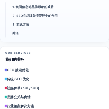
1. 负面信息对品牌形象的威胁
2. SEO在品牌舆情管理中的作用
3. 实践方法
结语
OUR SERVICES
我们的业务
GEO 搜索优化
传统 SEO 优化
社媒种草 (KOL/KOC)
品牌公关与舆情
行业整案解决方案