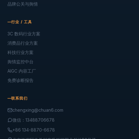
品牌公关与舆情
行业 / 工具
3C 数码行业方案
消费品行业方案
科技行业方案
舆情监控中台
AIGC 内容工厂
免费诊断报告
联系我们
chengxing@chuan6.com
微信：13488706678
+86 134-8870-6678