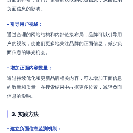
负面信息的影响。
– 引导用户视线：
通过合理的网站结构和内部链接布局，品牌可以引导用
户的视线，使他们更多地关注品牌的正面信息，减少负
面信息的曝光机会。
– 增加正面内容数量：
通过持续优化和更新品牌相关内容，可以增加正面信息
的数量和质量，在搜索结果中占据更多位置，减轻负面
信息的影响。
3. 实践方法
– 建立负面信息监测机制：