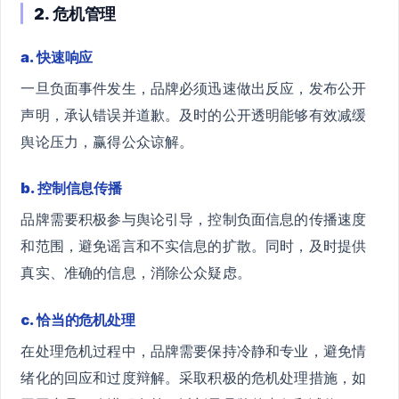
2. 危机管理
a. 快速响应
一旦负面事件发生，品牌必须迅速做出反应，发布公开
声明，承认错误并道歉。及时的公开透明能够有效减缓
舆论压力，赢得公众谅解。
b. 控制信息传播
品牌需要积极参与舆论引导，控制负面信息的传播速度
和范围，避免谣言和不实信息的扩散。同时，及时提供
真实、准确的信息，消除公众疑虑。
c. 恰当的危机处理
在处理危机过程中，品牌需要保持冷静和专业，避免情
绪化的回应和过度辩解。采取积极的危机处理措施，如