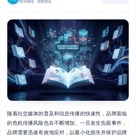
闻传网络 · 洞察团队
随着社交媒体的普及和信息传播的快速性，品牌面临
的危机传播风险也在不断增加。一旦发生负面事件，
品牌需要迅速有效地应对，以最小化损失并保护品牌