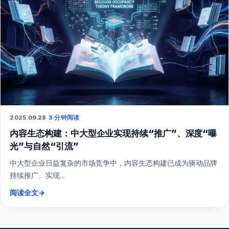
2025.09.28
·
3 分钟阅读
内容生态构建：中大型企业实现持续“推广”、深度“曝
光”与自然“引流”
中大型企业日益复杂的市场竞争中，内容生态构建已成为驱动品牌
持续推广、实现...
阅读全文
→