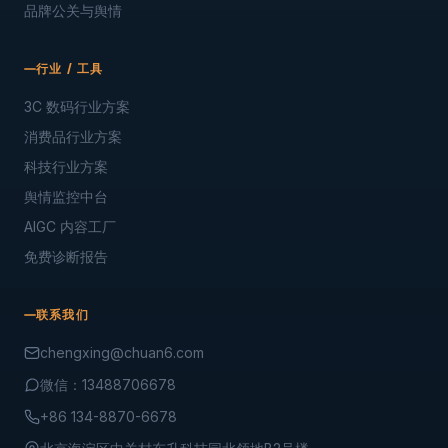
品牌公关与舆情
行业 / 工具
3C 数码行业方案
消费品行业方案
科技行业方案
舆情监控中台
AIGC 内容工厂
免费诊断报告
联系我们
chengxing@chuan6.com
微信：13488706678
+86 134-8870-6678