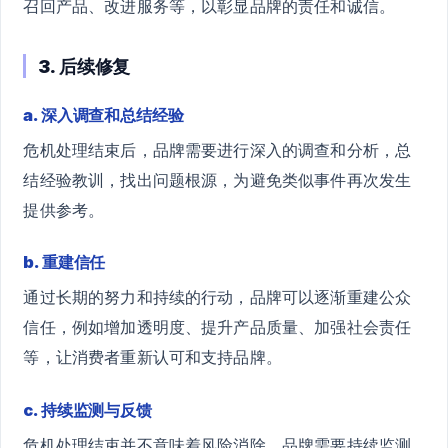
召回产品、改进服务等，以彰显品牌的责任和诚信。
3. 后续修复
a. 深入调查和总结经验
危机处理结束后，品牌需要进行深入的调查和分析，总
结经验教训，找出问题根源，为避免类似事件再次发生
提供参考。
b. 重建信任
通过长期的努力和持续的行动，品牌可以逐渐重建公众
信任，例如增加透明度、提升产品质量、加强社会责任
等，让消费者重新认可和支持品牌。
c. 持续监测与反馈
危机处理结束并不意味着风险消除，品牌需要持续监测