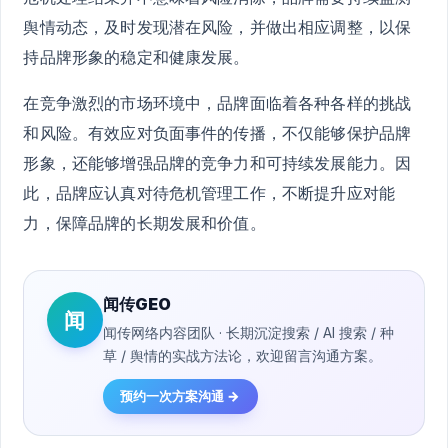
舆情动态，及时发现潜在风险，并做出相应调整，以保
持品牌形象的稳定和健康发展。
在竞争激烈的市场环境中，品牌面临着各种各样的挑战
和风险。有效应对负面事件的传播，不仅能够保护品牌
形象，还能够增强品牌的竞争力和可持续发展能力。因
此，品牌应认真对待危机管理工作，不断提升应对能
力，保障品牌的长期发展和价值。
闻传GEO
闻
闻传网络内容团队 · 长期沉淀搜索 / AI 搜索 / 种
草 / 舆情的实战方法论，欢迎留言沟通方案。
预约一次方案沟通 →