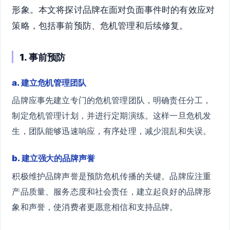
形象。本文将探讨品牌在面对负面事件时的有效应对
策略，包括事前预防、危机管理和后续修复。
1. 事前预防
a. 建立危机管理团队
品牌应事先建立专门的危机管理团队，明确责任分工，
制定危机管理计划，并进行定期演练。这样一旦危机发
生，团队能够迅速响应，有序处理，减少混乱和失误。
b. 建立强大的品牌声誉
积极维护品牌声誉是预防危机传播的关键。品牌应注重
产品质量、服务态度和社会责任，建立起良好的品牌形
象和声誉，使消费者更愿意相信和支持品牌。