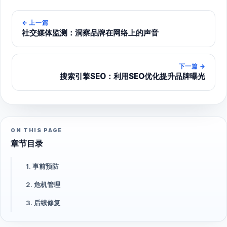
←
上一篇
社交媒体监测：洞察品牌在网络上的声音
下一篇
→
搜索引擎SEO：利用SEO优化提升品牌曝光
ON THIS PAGE
章节目录
1. 事前预防
2. 危机管理
3. 后续修复