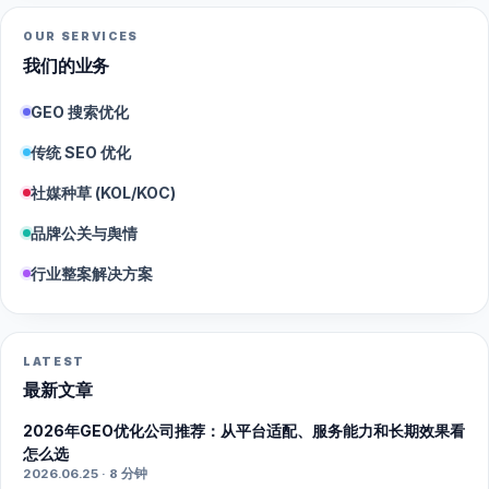
OUR SERVICES
我们的业务
GEO 搜索优化
传统 SEO 优化
社媒种草 (KOL/KOC)
品牌公关与舆情
行业整案解决方案
LATEST
最新文章
2026年GEO优化公司推荐：从平台适配、服务能力和长期效果看
怎么选
2026.06.25 · 8 分钟