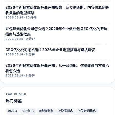
2026年AI搜索优化服务商评测报告：从监测诊断、内容信源到验
收复盘的选型框架
2026.06.25 · 10 分钟
豆包搜索优化公司怎么选？2026年企业做豆包 GEO 优化的避坑
指南与选型框架
2026.06.25 · 9 分钟
GEO优化公司怎么选？2026年企业选型指南与避坑建议
2026.06.18 · 8 分钟
2026年AI搜索优化服务商评测：从平台适配、信源建设与方法论
看怎么选
2026.06.18 · 8 分钟
TAG CLOUD
热门标签
#SEO
#小红书
#舆情监测
#搜索排名
#关键词排名