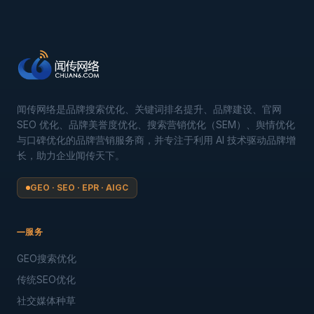
闻传网络是品牌搜索优化、关键词排名提升、品牌建设、官网
SEO 优化、品牌美誉度优化、搜索营销优化（SEM）、舆情优化
与口碑优化的品牌营销服务商，并专注于利用 AI 技术驱动品牌增
长，助力企业闻传天下。
GEO · SEO · EPR · AIGC
服务
GEO搜索优化
传统SEO优化
社交媒体种草