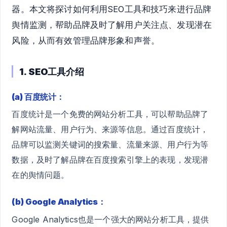
器。本文将探讨如何利用SEO工具和技巧来进行品牌
舆情监测，帮助品牌及时了解用户关注点、发现潜在
风险，从而有效管理品牌形象和声誉。
1. SEO工具介绍
(a) 百度统计：
百度统计是一个免费的网站分析工具，可以帮助品牌了
解网站流量、用户行为、来源等信息。通过百度统计，
品牌可以监测关键词的搜索量、流量来源、用户行为等
数据，及时了解品牌在百度搜索引擎上的表现，发现潜
在的舆情问题。
(b) Google Analytics：
Google Analytics也是一个强大的网站分析工具，提供