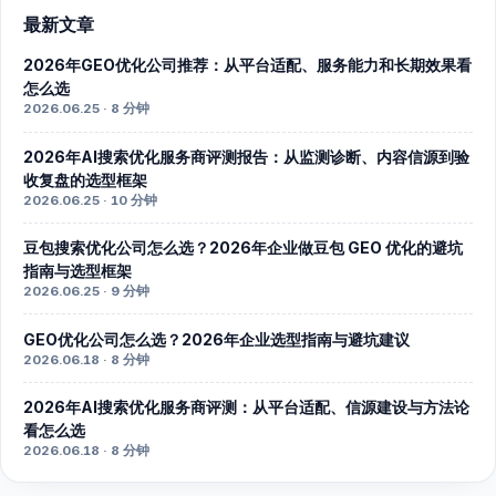
最新文章
2026年GEO优化公司推荐：从平台适配、服务能力和长期效果看
怎么选
2026.06.25 · 8 分钟
2026年AI搜索优化服务商评测报告：从监测诊断、内容信源到验
收复盘的选型框架
2026.06.25 · 10 分钟
豆包搜索优化公司怎么选？2026年企业做豆包 GEO 优化的避坑
指南与选型框架
2026.06.25 · 9 分钟
GEO优化公司怎么选？2026年企业选型指南与避坑建议
2026.06.18 · 8 分钟
2026年AI搜索优化服务商评测：从平台适配、信源建设与方法论
看怎么选
2026.06.18 · 8 分钟