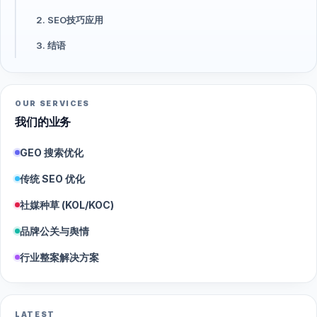
2. SEO技巧应用
3. 结语
OUR SERVICES
我们的业务
GEO 搜索优化
传统 SEO 优化
社媒种草 (KOL/KOC)
品牌公关与舆情
行业整案解决方案
LATEST