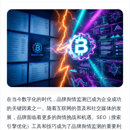
在当今数字化的时代，品牌舆情监测已成为企业成功
的关键因素之一。随着互联网的普及和社交媒体的发
展，品牌面临着更多的舆情挑战和机遇。SEO（搜索
引擎优化）工具和技巧成为了品牌舆情监测的重要利