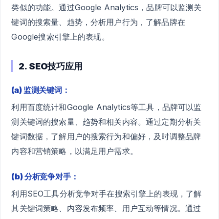
类似的功能。通过Google Analytics，品牌可以监测关
键词的搜索量、趋势，分析用户行为，了解品牌在
Google搜索引擎上的表现。
2. SEO技巧应用
(a) 监测关键词：
利用百度统计和Google Analytics等工具，品牌可以监
测关键词的搜索量、趋势和相关内容。通过定期分析关
键词数据，了解用户的搜索行为和偏好，及时调整品牌
内容和营销策略，以满足用户需求。
(b) 分析竞争对手：
利用SEO工具分析竞争对手在搜索引擎上的表现，了解
其关键词策略、内容发布频率、用户互动等情况。通过