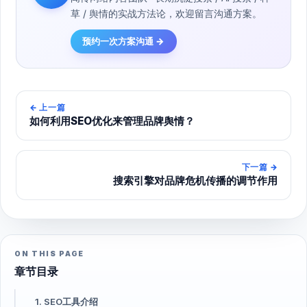
草 / 舆情的实战方法论，欢迎留言沟通方案。
预约一次方案沟通 →
←
上一篇
如何利用SEO优化来管理品牌舆情？
下一篇
→
搜索引擎对品牌危机传播的调节作用
ON THIS PAGE
章节目录
1. SEO工具介绍