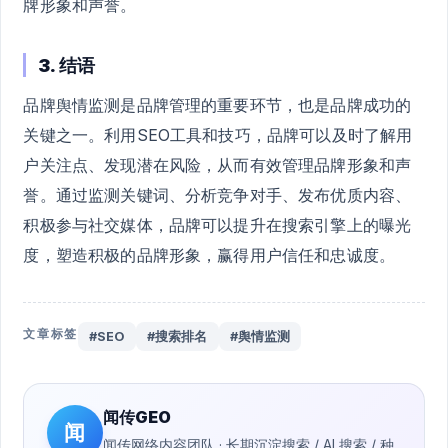
牌形象和声誉。
3. 结语
品牌舆情监测是品牌管理的重要环节，也是品牌成功的
关键之一。利用SEO工具和技巧，品牌可以及时了解用
户关注点、发现潜在风险，从而有效管理品牌形象和声
誉。通过监测关键词、分析竞争对手、发布优质内容、
积极参与社交媒体，品牌可以提升在搜索引擎上的曝光
度，塑造积极的品牌形象，赢得用户信任和忠诚度。
文章标签
#SEO
#搜索排名
#舆情监测
闻传GEO
闻
闻传网络内容团队 · 长期沉淀搜索 / AI 搜索 / 种