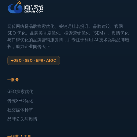
闻传网络是品牌搜索优化、关键词排名提升、品牌建设、官网
SEO 优化、品牌美誉度优化、搜索营销优化（SEM）、舆情优化
与口碑优化的品牌营销服务商，并专注于利用 AI 技术驱动品牌增
长，助力企业闻传天下。
GEO · SEO · EPR · AIGC
服务
GEO搜索优化
传统SEO优化
社交媒体种草
品牌公关与舆情
行业 / 工具