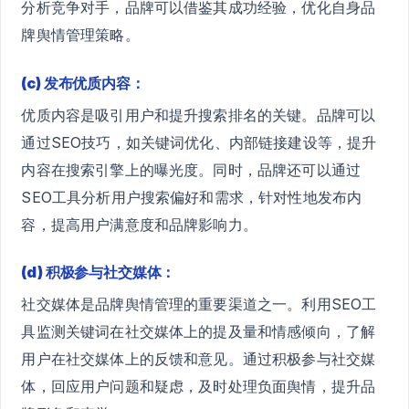
分析竞争对手，品牌可以借鉴其成功经验，优化自身品
牌舆情管理策略。
(c) 发布优质内容：
优质内容是吸引用户和提升搜索排名的关键。品牌可以
通过SEO技巧，如关键词优化、内部链接建设等，提升
内容在搜索引擎上的曝光度。同时，品牌还可以通过
SEO工具分析用户搜索偏好和需求，针对性地发布内
容，提高用户满意度和品牌影响力。
(d) 积极参与社交媒体：
社交媒体是品牌舆情管理的重要渠道之一。利用SEO工
具监测关键词在社交媒体上的提及量和情感倾向，了解
用户在社交媒体上的反馈和意见。通过积极参与社交媒
体，回应用户问题和疑虑，及时处理负面舆情，提升品