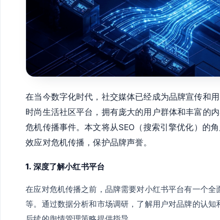
在当今数字化时代，社交媒体已经成为品牌宣传和用
时尚生活社区平台，拥有庞大的用户群体和丰富的内
危机传播事件。本文将从SEO（搜索引擎优化）的
效应对危机传播，保护品牌声誉。
1. 深度了解小红书平台
在应对危机传播之前，品牌需要对小红书平台有一个全
等。通过数据分析和市场调研，了解用户对品牌的认知
后续的舆情管理策略提供指导。