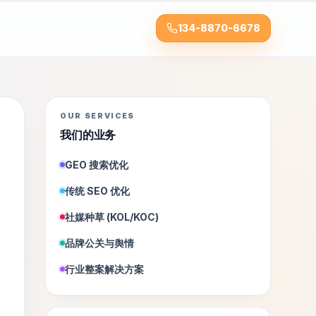
134-8870-6678
OUR SERVICES
我们的业务
GEO 搜索优化
传统 SEO 优化
社媒种草 (KOL/KOC)
品牌公关与舆情
行业整案解决方案