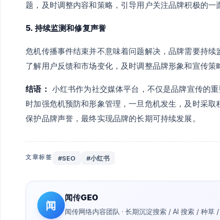
题，及时调整内容和策略，引导用户关注品牌积极的一
5. 持续监测和修复声誉
危机传播事件结束并不意味着问题解决，品牌需要持续
了解用户反馈和市场变化，及时调整品牌形象和宣传策
结语：
小红书作为社交媒体平台，不仅是品牌宣传的重
时加强危机预防和形象管理，一旦危机发生，及时采取
保护品牌声誉，最终实现品牌的长期可持续发展。
文章标签
#SEO
#小红书
闻传GEO
闻
闻传网络内容团队 · 长期沉淀搜索 / AI 搜索 / 