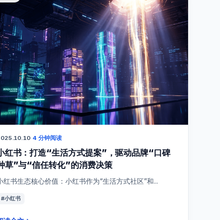
025.10.10
·
4 分钟阅读
小红书：打造“生活方式提案”，驱动品牌“口碑
种草”与“信任转化”的消费决策
小红书生态核心价值：小红书作为“生活方式社区”和...
#小红书