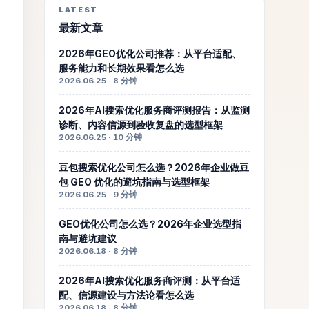
LATEST
最新文章
2026年GEO优化公司推荐：从平台适配、
服务能力和长期效果看怎么选
2026.06.25 · 8 分钟
2026年AI搜索优化服务商评测报告：从监测
诊断、内容信源到验收复盘的选型框架
2026.06.25 · 10 分钟
豆包搜索优化公司怎么选？2026年企业做豆
包 GEO 优化的避坑指南与选型框架
2026.06.25 · 9 分钟
GEO优化公司怎么选？2026年企业选型指
南与避坑建议
2026.06.18 · 8 分钟
2026年AI搜索优化服务商评测：从平台适
配、信源建设与方法论看怎么选
2026.06.18 · 8 分钟