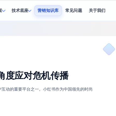
案
技术底座
营销知识库
常见问题
关于我们
O角度应对危机传播
户互动的重要平台之一。小红书作为中国领先的时尚