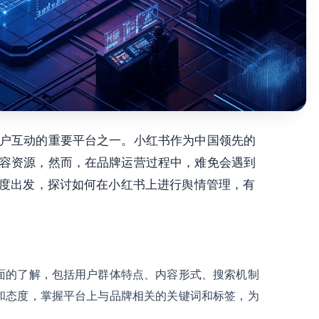
户互动的重要平台之一。小红书作为中国领先的
容资源，然而，在品牌运营过程中，难免会遇到
角度出发，探讨如何在小红书上进行舆情管理，有
面的了解，包括用户群体特点、内容形式、搜索机制
和态度，掌握平台上与品牌相关的关键词和标签，为