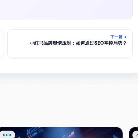
下一篇
→
小红书品牌舆情压制：如何通过SEO掌控局势？
SEO