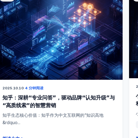
2
2025.10.10
·
4 分钟阅读
知乎：深耕“专业问答”，驱动品牌“认知升级”与
“高质线索”的智慧营销
知乎生态核心价值：知乎作为中文互联网的“知识高地
&rdquo...