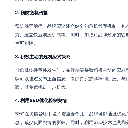
2. 预防危机传播
预防胜于治疗。品牌应该建立健全的危机管理机制，包
力、建立快速响应机制等。同时，加强对品牌形象的管
生可能性。
3. 积极主动的危机应对策略
当危机传播事件发生时，品牌需要采取积极主动的应对
牌可以通过发布正面信息、提供真实的解释和回应、与
满，避免危机进一步扩大。
4. 利用SEO优化控制舆情
SEO在舆情管理中发挥着重要作用。品牌可以通过优
息，减少负面舆情的影响。同时，利用SEO技术监测