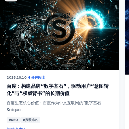
2025.10.10
·
4 分钟阅读
百度：构建品牌“数字基石”，驱动用户“意图转
化”与“权威背书”的长期价值
百度生态核心价值：百度作为中文互联网的“数字基石
&rdquo...
#SEO
#搜索排名