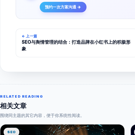
预约一次方案沟通 →
←
上一篇
SEO与舆情管理的结合：打造品牌在小红书上的积极形
象
RELATED READING
相关文章
围绕同主题的其它内容，便于你系统性阅读。
SEO