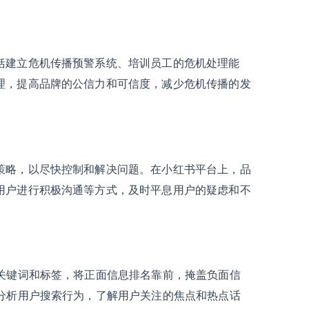
括建立危机传播预警系统、培训员工的危机处理能
理，提高品牌的公信力和可信度，减少危机传播的发
策略，以尽快控制和解决问题。在小红书平台上，品
用户进行积极沟通等方式，及时平息用户的疑虑和不
化关键词和标签，将正面信息排名靠前，掩盖负面信
和分析用户搜索行为，了解用户关注的焦点和热点话