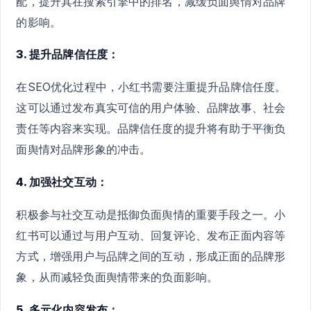
配，提升其在搜索引擎中的排名，减缓负面舆情对品牌
的影响。
3. 提升品牌信任度：
在SEO优化过程中，小红书需要注重提升品牌信任度。
这可以通过发布真实可信的用户体验、品牌故事、社会
责任等内容来实现。品牌信任度的提升将有助于平衡负
面舆情对品牌形象的冲击。
4. 加强社交互动：
积极参与社交互动是抵御负面舆情的重要手段之一。小
红书可以通过与用户互动、回复评论、发布正面内容等
方式，增强用户与品牌之间的互动，形成正面的品牌形
象，从而减轻负面舆情带来的负面影响。
5. 多元化内容发布：