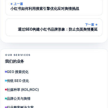
←
上一篇
小红书如何利用搜索引擎优化应对舆情挑战
下一篇
→
通过SEO构建小红书品牌形象：防止负面舆情蔓延
OUR SERVICES
我们的业务
GEO 搜索优化
传统 SEO 优化
社媒种草 (KOL/KOC)
品牌公关与舆情
行业整案解决方案