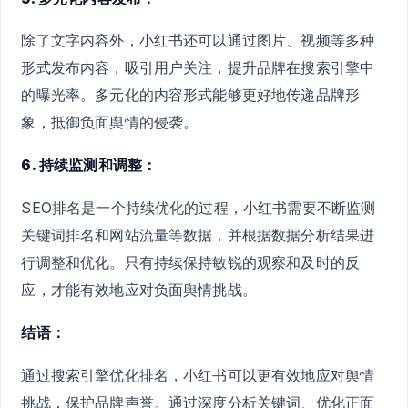
除了文字内容外，小红书还可以通过图片、视频等多种
形式发布内容，吸引用户关注，提升品牌在搜索引擎中
的曝光率。多元化的内容形式能够更好地传递品牌形
象，抵御负面舆情的侵袭。
6. 持续监测和调整：
SEO排名是一个持续优化的过程，小红书需要不断监测
关键词排名和网站流量等数据，并根据数据分析结果进
行调整和优化。只有持续保持敏锐的观察和及时的反
应，才能有效地应对负面舆情挑战。
结语：
通过搜索引擎优化排名，小红书可以更有效地应对舆情
挑战，保护品牌声誉。通过深度分析关键词、优化正面