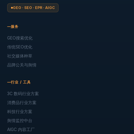
GEO · SEO · EPR · AIGC
服务
GEO搜索优化
传统SEO优化
社交媒体种草
品牌公关与舆情
行业 / 工具
3C 数码行业方案
消费品行业方案
科技行业方案
舆情监控中台
AIGC 内容工厂