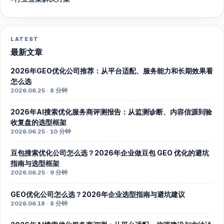
LATEST
最新文章
2026年GEO优化公司推荐：从平台适配、服务能力和长期效果看
怎么选
2026.06.25 · 8 分钟
2026年AI搜索优化服务商评测报告：从监测诊断、内容信源到验
收复盘的选型框架
2026.06.25 · 10 分钟
豆包搜索优化公司怎么选？2026年企业做豆包 GEO 优化的避坑
指南与选型框架
2026.06.25 · 9 分钟
GEO优化公司怎么选？2026年企业选型指南与避坑建议
2026.06.18 · 8 分钟