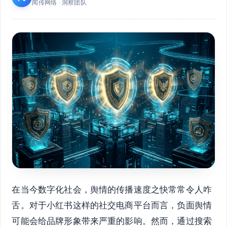
闻传网络 · 洞察团队
在当今数字化社会，舆情的传播速度之快常常令人咋
舌。对于小红书这样的社交电商平台而言，负面舆情
可能会给品牌形象带来严重的影响。然而，通过搜索