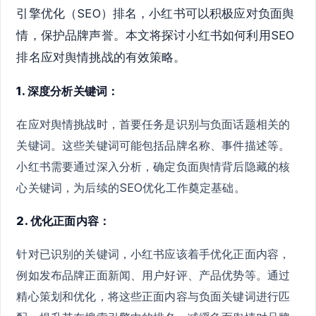
引擎优化（SEO）排名，小红书可以积极应对负面舆
情，保护品牌声誉。本文将探讨小红书如何利用SEO
排名应对舆情挑战的有效策略。
1. 深度分析关键词：
在应对舆情挑战时，首要任务是识别与负面话题相关的
关键词。这些关键词可能包括品牌名称、事件描述等。
小红书需要通过深入分析，确定负面舆情背后隐藏的核
心关键词，为后续的SEO优化工作奠定基础。
2. 优化正面内容：
针对已识别的关键词，小红书应该着手优化正面内容，
例如发布品牌正面新闻、用户好评、产品优势等。通过
精心策划和优化，将这些正面内容与负面关键词进行匹