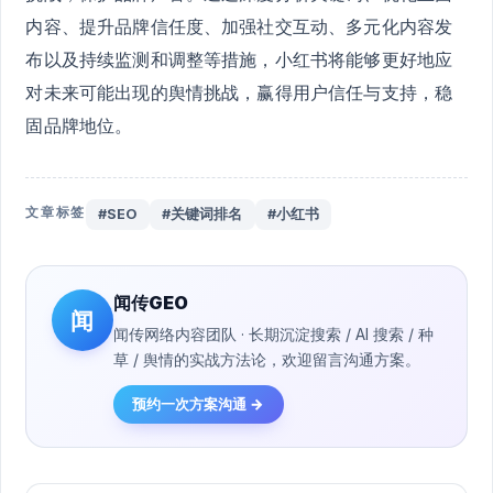
内容、提升品牌信任度、加强社交互动、多元化内容发
布以及持续监测和调整等措施，小红书将能够更好地应
对未来可能出现的舆情挑战，赢得用户信任与支持，稳
固品牌地位。
文章标签
#SEO
#关键词排名
#小红书
闻传GEO
闻
闻传网络内容团队 · 长期沉淀搜索 / AI 搜索 / 种
草 / 舆情的实战方法论，欢迎留言沟通方案。
预约一次方案沟通 →