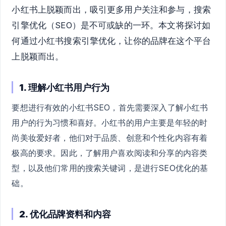
小红书上脱颖而出，吸引更多用户关注和参与，搜索
引擎优化（SEO）是不可或缺的一环。本文将探讨如
何通过小红书搜索引擎优化，让你的品牌在这个平台
上脱颖而出。
1. 理解小红书用户行为
要想进行有效的小红书SEO，首先需要深入了解小红书
用户的行为习惯和喜好。小红书的用户主要是年轻的时
尚美妆爱好者，他们对于品质、创意和个性化内容有着
极高的要求。因此，了解用户喜欢阅读和分享的内容类
型，以及他们常用的搜索关键词，是进行SEO优化的基
础。
2. 优化品牌资料和内容