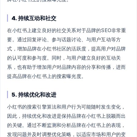
4. 持续互动和社交
在小红书上建立良好的社交关系对于品牌的SEO非常重
要。通过回复评论、参与话题讨论、与用户互动等方
式，增加品牌在小红书社区的活跃度，提高用户对品牌
的认可度和参与度。同时，与用户建立良好的互动关
系，也有助于增加用户对品牌内容的分享和传播，进而
提高品牌在小红书上的搜索曝光度。
5. 持续优化和改进
小红书的搜索引擎算法和用户行为可能随时发生变化，
因此，持续优化和改进是保持品牌在小红书上脱颖而出
的关键。通过不断监测和分析品牌在小红书上的表现，
发现问题并及时调整优化策略，以适应市场和用户的变