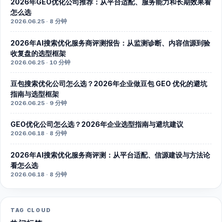
2026年GEO优化公司推荐：从平台适配、服务能力和长期效果看
怎么选
2026.06.25 · 8 分钟
2026年AI搜索优化服务商评测报告：从监测诊断、内容信源到验
收复盘的选型框架
2026.06.25 · 10 分钟
豆包搜索优化公司怎么选？2026年企业做豆包 GEO 优化的避坑
指南与选型框架
2026.06.25 · 9 分钟
GEO优化公司怎么选？2026年企业选型指南与避坑建议
2026.06.18 · 8 分钟
2026年AI搜索优化服务商评测：从平台适配、信源建设与方法论
看怎么选
2026.06.18 · 8 分钟
TAG CLOUD