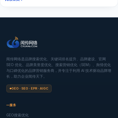
闻传网络是品牌搜索优化、关键词排名提升、品牌建设、官网
SEO 优化、品牌美誉度优化、搜索营销优化（SEM）、舆情优化
与口碑优化的品牌营销服务商，并专注于利用 AI 技术驱动品牌增
长，助力企业闻传天下。
GEO · SEO · EPR · AIGC
服务
GEO搜索优化