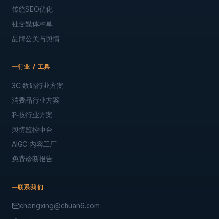
传统SEO优化
社交媒体种草
品牌公关与舆情
行业 / 工具
3C 数码行业方案
消费品行业方案
科技行业方案
舆情监控中台
AIGC 内容工厂
免费诊断报告
联系我们
chengxing@chuan6.com