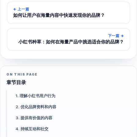
←
上一篇
如何让用户在海量内容中快速发现你的品牌？
下一篇
→
小红书种草：如何在海量产品中挑选适合你的品牌？
ON THIS PAGE
章节目录
1. 理解小红书用户行为
2. 优化品牌资料和内容
3. 提供有价值的内容
4. 持续互动和社交