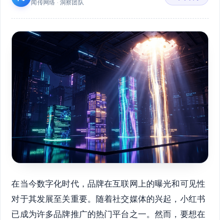
闻传网络 · 洞察团队
在当今数字化时代，品牌在互联网上的曝光和可见性
对于其发展至关重要。随着社交媒体的兴起，小红书
已成为许多品牌推广的热门平台之一。然而，要想在