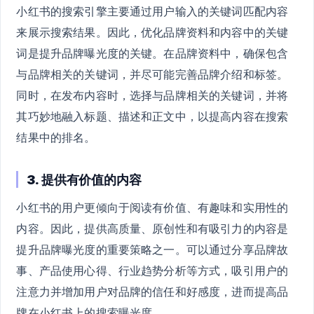
小红书的搜索引擎主要通过用户输入的关键词匹配内容
来展示搜索结果。因此，优化品牌资料和内容中的关键
词是提升品牌曝光度的关键。在品牌资料中，确保包含
与品牌相关的关键词，并尽可能完善品牌介绍和标签。
同时，在发布内容时，选择与品牌相关的关键词，并将
其巧妙地融入标题、描述和正文中，以提高内容在搜索
结果中的排名。
3. 提供有价值的内容
小红书的用户更倾向于阅读有价值、有趣味和实用性的
内容。因此，提供高质量、原创性和有吸引力的内容是
提升品牌曝光度的重要策略之一。可以通过分享品牌故
事、产品使用心得、行业趋势分析等方式，吸引用户的
注意力并增加用户对品牌的信任和好感度，进而提高品
牌在小红书上的搜索曝光度。