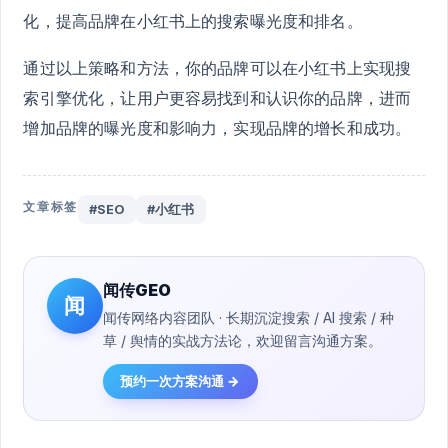
化，提高品牌在小红书上的搜索曝光度和排名。
通过以上策略和方法，你的品牌可以在小红书上实现搜
索引擎优化，让用户更容易找到和认识你的品牌，进而
增加品牌的曝光度和影响力，实现品牌的增长和成功。
文章标签
#SEO
#小红书
闻传GEO
闻
闻传网络内容团队 · 长期沉淀搜索 / AI 搜索 / 种
草 / 舆情的实战方法论，欢迎留言沟通方案。
预约一次方案沟通 →