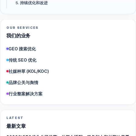
5. 持续优化和改进
OUR SERVICES
我们的业务
GEO 搜索优化
传统 SEO 优化
社媒种草 (KOL/KOC)
品牌公关与舆情
行业整案解决方案
LATEST
最新文章