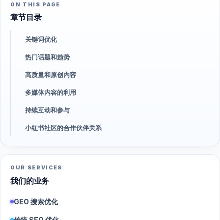
ON THIS PAGE
章节目录
关键词优化
热门话题和趋势
高质量和原创内容
多媒体内容的利用
持续互动和参与
小红书社区的合作伙伴关系
OUR SERVICES
我们的业务
GEO 搜索优化
传统 SEO 优化