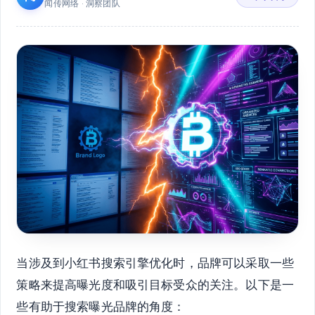
闻传网络 · 洞察团队
当涉及到小红书搜索引擎优化时，品牌可以采取一些
策略来提高曝光度和吸引目标受众的关注。以下是一
些有助于搜索曝光品牌的角度：