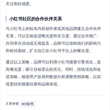
关注和好感度。
小红书社区的合作伙伴关系
与小红书上的知名内容创作者或其他品牌建立合作伙伴
关系，可以互相促进曝光度和关注度。通过合作推广、
共同举办活动或互相提及，品牌可以借助他们的影响力
和粉丝基础，扩大自己在小红书平台上的曝光度。
通过以上策略，品牌可以利用小红书搜索引擎优化，提
高曝光度，吸引目标受众的关注。同时，持续优化和改
进策略，根据用户反馈和数据分析调整营销策略，以实
现更好的搜索结果和品牌表现。
文章标签
#小红书