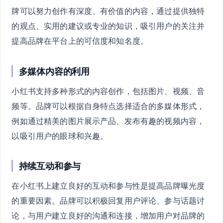
牌可以努力创作有深度、有价值的内容，通过提供独特
的观点、实用的建议或专业的知识，吸引用户的关注并
提高品牌在平台上的可信度和知名度。
多媒体内容的利用
小红书支持多种形式的内容创作，包括图片、视频、音
频等。品牌可以根据自身特点选择适合的多媒体形式，
例如通过精美的图片展示产品、发布有趣的视频内容，
以吸引用户的眼球和兴趣。
持续互动和参与
在小红书上建立良好的互动和参与性是提高品牌曝光度
的重要因素。品牌可以积极回复用户评论、参与话题讨
论，与用户建立良好的沟通和连接，增加用户对品牌的