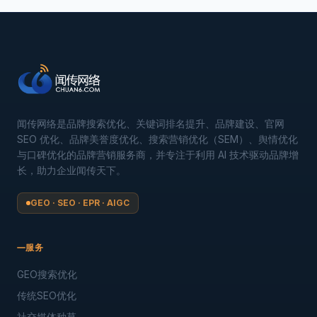
闻传网络是品牌搜索优化、关键词排名提升、品牌建设、官网
SEO 优化、品牌美誉度优化、搜索营销优化（SEM）、舆情优化
与口碑优化的品牌营销服务商，并专注于利用 AI 技术驱动品牌增
长，助力企业闻传天下。
GEO · SEO · EPR · AIGC
服务
GEO搜索优化
传统SEO优化
社交媒体种草