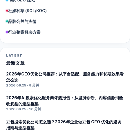
社媒种草 (KOL/KOC)
品牌公关与舆情
行业整案解决方案
LATEST
最新文章
2026年GEO优化公司推荐：从平台适配、服务能力和长期效果看
怎么选
2026.06.25 · 8 分钟
2026年AI搜索优化服务商评测报告：从监测诊断、内容信源到验
收复盘的选型框架
2026.06.25 · 10 分钟
豆包搜索优化公司怎么选？2026年企业做豆包 GEO 优化的避坑
指南与选型框架