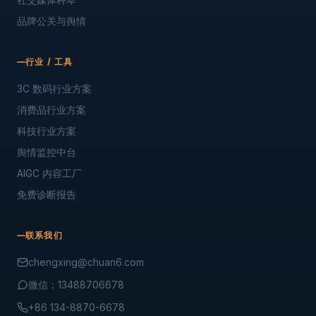
品牌公关与舆情
行业 / 工具
3C 数码行业方案
消费品行业方案
科技行业方案
舆情监控中台
AIGC 内容工厂
免费诊断报告
联系我们
chengxing@chuan6.com
微信：13488706678
+86 134-8870-6678