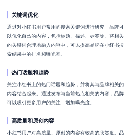
关键词优化
通过对小红书用户常用的搜索关键词进行研究，品牌可
以优化自己的内容，包括标题、描述、标签等。将相关
的关键词合理地融入内容中，可以提高品牌在小红书搜
索结果中的排名和曝光率。
热门话题和趋势
关注小红书上的热门话题和趋势，并将其与品牌相关的
内容结合起来。通过发布与当前热点相关的内容，品牌
可以吸引更多用户的关注，增加曝光度。
高质量和原创内容
小红书用户对高质量、原创的内容有较高的欣赏度。品