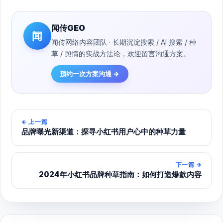
闻传GEO
闻
闻传网络内容团队 · 长期沉淀搜索 / AI 搜索 / 种
草 / 舆情的实战方法论，欢迎留言沟通方案。
预约一次方案沟通 →
←
上一篇
品牌曝光新渠道：探寻小红书用户心中的种草力量
下一篇
→
2024年小红书品牌种草指南：如何打造爆款内容