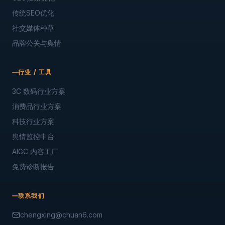
传统SEO优化
社交媒体种草
品牌公关与舆情
行业 / 工具
3C 数码行业方案
消费品行业方案
科技行业方案
舆情监控中台
AIGC 内容工厂
免费诊断报告
联系我们
chengxing@chuan6.com