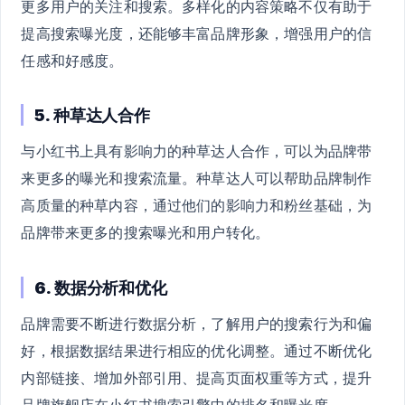
更多用户的关注和搜索。多样化的内容策略不仅有助于
提高搜索曝光度，还能够丰富品牌形象，增强用户的信
任感和好感度。
5. 种草达人合作
与小红书上具有影响力的种草达人合作，可以为品牌带
来更多的曝光和搜索流量。种草达人可以帮助品牌制作
高质量的种草内容，通过他们的影响力和粉丝基础，为
品牌带来更多的搜索曝光和用户转化。
6. 数据分析和优化
品牌需要不断进行数据分析，了解用户的搜索行为和偏
好，根据数据结果进行相应的优化调整。通过不断优化
内部链接、增加外部引用、提高页面权重等方式，提升
品牌旗舰店在小红书搜索引擎中的排名和曝光度。