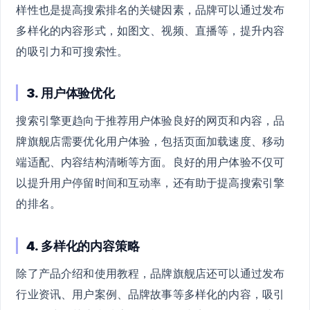
样性也是提高搜索排名的关键因素，品牌可以通过发布
多样化的内容形式，如图文、视频、直播等，提升内容
的吸引力和可搜索性。
3. 用户体验优化
搜索引擎更趋向于推荐用户体验良好的网页和内容，品
牌旗舰店需要优化用户体验，包括页面加载速度、移动
端适配、内容结构清晰等方面。良好的用户体验不仅可
以提升用户停留时间和互动率，还有助于提高搜索引擎
的排名。
4. 多样化的内容策略
除了产品介绍和使用教程，品牌旗舰店还可以通过发布
行业资讯、用户案例、品牌故事等多样化的内容，吸引