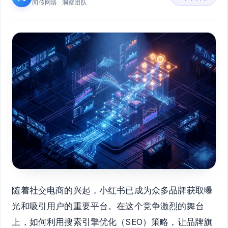
闻传网络 · 洞察团队
随着社交电商的兴起，小红书已成为众多品牌获取曝
光和吸引用户的重要平台。在这个竞争激烈的舞台
上，如何利用搜索引擎优化（SEO）策略，让品牌旗