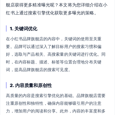
舰店获得更多精准曝光呢？本文将为您详细介绍在小
红书上通过搜索引擎优化获取更多曝光的策略。
1. 关键词优化
在小红书品牌旗舰店的内容中，关键词的使用至关重
要。品牌可以通过深入了解目标用户的搜索习惯和偏
好，选取与产品相关、高搜索量的关键词进行优化。同
时，在内容标题、描述、标签等位置合理地分布关键
词，提高品牌旗舰店的搜索可见度。
2. 内容质量和原创性
高质量的内容是搜索引擎优化的基础。品牌旗舰店需要
注重原创性和独特性，确保内容能够吸引用户的注意
力，增加用户的阅读和分享。此外，内容的丰富度和多