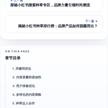
←
上一篇
探秘小红书搜索种草专区，品牌力量引领时尚潮流
下一篇
→
揭秘小红书种草排行榜：品牌产品如何脱颖而出？
ON THIS PAGE
章节目录
1. 关键词优化
2. 内容质量和原创性
3. 用户体验优化
4. 多样化的内容策略
5. 种草达人合作