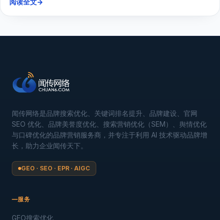
阅读全文
→
闻传网络是品牌搜索优化、关键词排名提升、品牌建设、官网
SEO 优化、品牌美誉度优化、搜索营销优化（SEM）、舆情优化
与口碑优化的品牌营销服务商，并专注于利用 AI 技术驱动品牌增
长，助力企业闻传天下。
GEO · SEO · EPR · AIGC
服务
GEO搜索优化