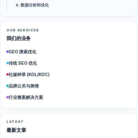
6. 数据分析和优化
OUR SERVICES
我们的业务
GEO 搜索优化
传统 SEO 优化
社媒种草 (KOL/KOC)
品牌公关与舆情
行业整案解决方案
LATEST
最新文章