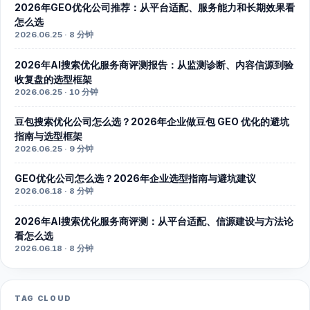
2026年GEO优化公司推荐：从平台适配、服务能力和长期效果看
怎么选
2026.06.25 · 8 分钟
2026年AI搜索优化服务商评测报告：从监测诊断、内容信源到验
收复盘的选型框架
2026.06.25 · 10 分钟
豆包搜索优化公司怎么选？2026年企业做豆包 GEO 优化的避坑
指南与选型框架
2026.06.25 · 9 分钟
GEO优化公司怎么选？2026年企业选型指南与避坑建议
2026.06.18 · 8 分钟
2026年AI搜索优化服务商评测：从平台适配、信源建设与方法论
看怎么选
2026.06.18 · 8 分钟
TAG CLOUD