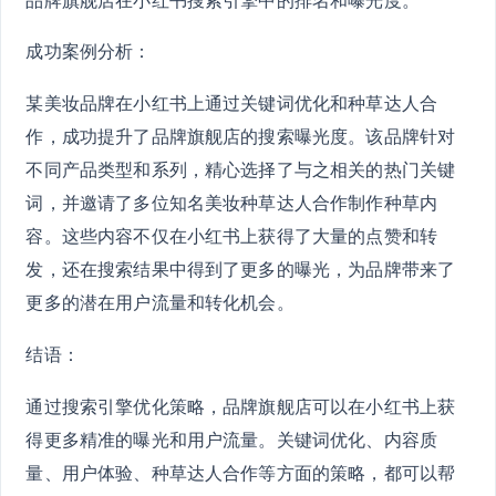
成功案例分析：
某美妆品牌在小红书上通过关键词优化和种草达人合
作，成功提升了品牌旗舰店的搜索曝光度。该品牌针对
不同产品类型和系列，精心选择了与之相关的热门关键
词，并邀请了多位知名美妆种草达人合作制作种草内
容。这些内容不仅在小红书上获得了大量的点赞和转
发，还在搜索结果中得到了更多的曝光，为品牌带来了
更多的潜在用户流量和转化机会。
结语：
通过搜索引擎优化策略，品牌旗舰店可以在小红书上获
得更多精准的曝光和用户流量。关键词优化、内容质
量、用户体验、种草达人合作等方面的策略，都可以帮