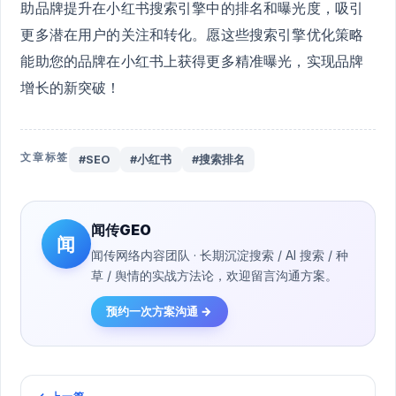
助品牌提升在小红书搜索引擎中的排名和曝光度，吸引
更多潜在用户的关注和转化。愿这些搜索引擎优化策略
能助您的品牌在小红书上获得更多精准曝光，实现品牌
增长的新突破！
文章标签
#SEO
#小红书
#搜索排名
闻传GEO
闻
闻传网络内容团队 · 长期沉淀搜索 / AI 搜索 / 种
草 / 舆情的实战方法论，欢迎留言沟通方案。
预约一次方案沟通 →