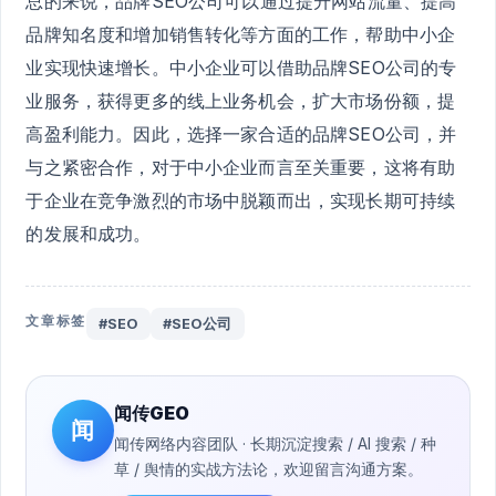
总的来说，品牌SEO公司可以通过提升网站流量、提高
品牌知名度和增加销售转化等方面的工作，帮助中小企
业实现快速增长。中小企业可以借助品牌SEO公司的专
业服务，获得更多的线上业务机会，扩大市场份额，提
高盈利能力。因此，选择一家合适的品牌SEO公司，并
与之紧密合作，对于中小企业而言至关重要，这将有助
于企业在竞争激烈的市场中脱颖而出，实现长期可持续
的发展和成功。
文章标签
#SEO
#SEO公司
闻传GEO
闻
闻传网络内容团队 · 长期沉淀搜索 / AI 搜索 / 种
草 / 舆情的实战方法论，欢迎留言沟通方案。