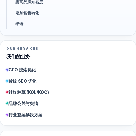
提高品牌知名度
增加销售转化
结语
OUR SERVICES
我们的业务
GEO 搜索优化
传统 SEO 优化
社媒种草 (KOL/KOC)
品牌公关与舆情
行业整案解决方案