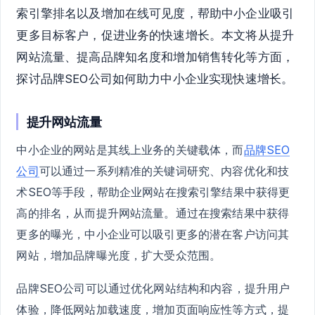
索引擎排名以及增加在线可见度，帮助中小企业吸引
更多目标客户，促进业务的快速增长。本文将从提升
网站流量、提高品牌知名度和增加销售转化等方面，
探讨品牌SEO公司如何助力中小企业实现快速增长。
提升网站流量
中小企业的网站是其线上业务的关键载体，而
品牌SEO
公司
可以通过一系列精准的关键词研究、内容优化和技
术SEO等手段，帮助企业网站在搜索引擎结果中获得更
高的排名，从而提升网站流量。通过在搜索结果中获得
更多的曝光，中小企业可以吸引更多的潜在客户访问其
网站，增加品牌曝光度，扩大受众范围。
品牌SEO公司可以通过优化网站结构和内容，提升用户
体验，降低网站加载速度，增加页面响应性等方式，提