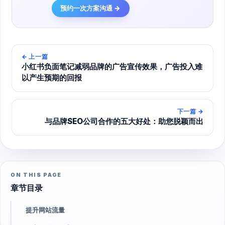
预约一次方案沟通 →
←
上一篇
小红书负面笔记减弱品牌的广告宣传效果，广告投入难
以产生预期的回报
下一篇
→
与品牌SEO公司合作的五大好处：助您脱颖而出
ON THIS PAGE
章节目录
提升网站流量