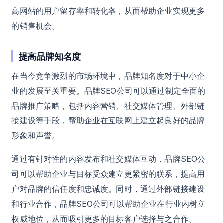
高网站的用户留存率和转化率，从而帮助企业实现更多
的销售机会。
提高品牌知名度
在当今竞争激烈的市场环境中，品牌知名度对于中小企
业的发展至关重要。品牌SEO公司可以通过制定全面的
品牌推广策略，包括内容营销、社交媒体管理、外部链
接建设等手段，帮助企业在互联网上建立起良好的品牌
形象和声誉。
通过有针对性的内容发布和社交媒体互动，品牌SEO公
司可以帮助企业与目标受众建立更紧密的联系，提高用
户对品牌的信任度和忠诚度。同时，通过外部链接建设
和行业合作，品牌SEO公司可以帮助企业在行业内树立
权威地位，从而吸引更多的目标客户选择与之合作。