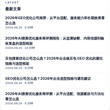
LATEST
最新文章
2026年GEO优化公司推荐：从平台适配、服务能力和长期效果看
怎么选
2026.06.25 · 8 分钟
2026年AI搜索优化服务商评测报告：从监测诊断、内容信源到验
收复盘的选型框架
2026.06.25 · 10 分钟
豆包搜索优化公司怎么选？2026年企业做豆包 GEO 优化的避坑
指南与选型框架
2026.06.25 · 9 分钟
GEO优化公司怎么选？2026年企业选型指南与避坑建议
2026.06.18 · 8 分钟
2026年AI搜索优化服务商评测：从平台适配、信源建设与方法论
看怎么选
2026.06.18 · 8 分钟