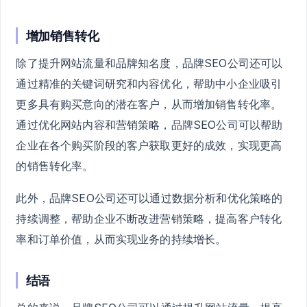
增加销售转化
除了提升网站流量和品牌知名度，品牌SEO公司还可以
通过精准的关键词研究和内容优化，帮助中小企业吸引
更多具有购买意向的潜在客户，从而增加销售转化率。
通过优化网站内容和营销策略，品牌SEO公司可以帮助
企业在各个购买阶段的客户获取更好的成效，实现更高
的销售转化率。
此外，品牌SEO公司还可以通过数据分析和优化策略的
持续调整，帮助企业不断改进营销策略，提高客户转化
率和订单价值，从而实现业务的持续增长。
结语