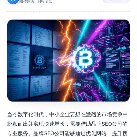
闻传网络 · 洞察团队
当今数字化时代，中小企业要想在激烈的市场竞争中
脱颖而出并实现快速增长，需要借助品牌SEO公司的
专业服务。品牌SEO公司能够通过优化网站、提升搜