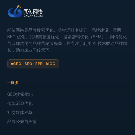
闻传网络是品牌搜索优化、关键词排名提升、品牌建设、官网
SEO 优化、品牌美誉度优化、搜索营销优化（SEM）、舆情优化
与口碑优化的品牌营销服务商，并专注于利用 AI 技术驱动品牌增
长，助力企业闻传天下。
GEO · SEO · EPR · AIGC
服务
GEO搜索优化
传统SEO优化
社交媒体种草
品牌公关与舆情