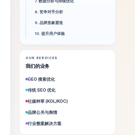
7. 数据分析与持续优化
8. 竞争对手分析
9. 品牌形象塑造
10. 提升用户体验
OUR SERVICES
我们的业务
GEO 搜索优化
传统 SEO 优化
社媒种草 (KOL/KOC)
品牌公关与舆情
行业整案解决方案