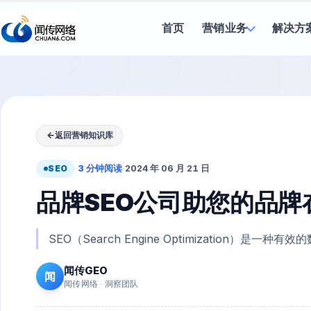
首页
营销业务
解决方
←
返回营销知识库
SEO
·
3 分钟阅读
·
2024 年 06 月 21 日
品牌SEO公司助您的品
SEO（Search Engine Optimization）是一
闻传GEO
闻
闻传网络 · 洞察团队