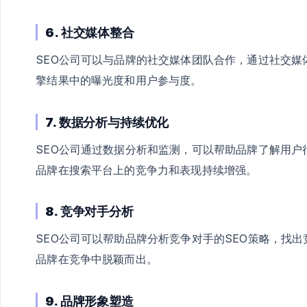
6. 社交媒体整合
SEO公司可以与品牌的社交媒体团队合作，通过社交
擎结果中的曝光度和用户参与度。
7. 数据分析与持续优化
SEO公司通过数据分析和监测，可以帮助品牌了解用
品牌在搜索平台上的竞争力和表现持续增强。
8. 竞争对手分析
SEO公司可以帮助品牌分析竞争对手的SEO策略，找
品牌在竞争中脱颖而出。
9. 品牌形象塑造