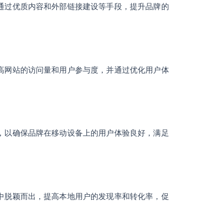
以通过优质内容和外部链接建设等手段，提升品牌的
提高网站的访问量和用户参与度，并通过优化用户体
。
化，以确保品牌在移动设备上的用户体验良好，满足
果中脱颖而出，提高本地用户的发现率和转化率，促