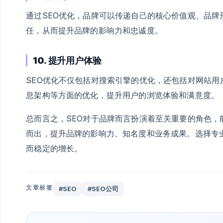
通过SEO优化，品牌可以传递自己的核心价值观、品
任，从而提升品牌的影响力和忠诚度。
10. 提升用户体验
SEO优化不仅包括对搜索引擎的优化，还包括对网站
息架构等方面的优化，提升用户的浏览体验和满意度。
总而言之，SEO对于品牌而言扮演着至关重要的角色
而出，提升品牌的影响力、知名度和业务成果。选择专
而稳定的增长。
文章标签
#SEO
#SEO公司