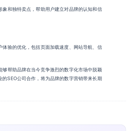
牌形象和独特卖点，帮助用户建立对品牌的认知和信
用户体验的优化，包括页面加载速度、网站导航、信
，能够帮助品牌在当今竞争激烈的数字化市场中脱颖
业的SEO公司合作，将为品牌的数字营销带来长期