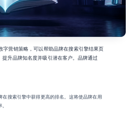
）是一种有效的数字营销策略，可以帮助品牌在搜索引擎结果页
量、提升品牌知名度并吸引潜在客户。品牌通过
品牌在搜索引擎中获得更高的排名。这将使品牌在用
率。