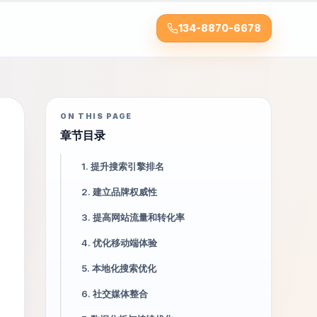
134-8870-6678
ON THIS PAGE
章节目录
1. 提升搜索引擎排名
2. 建立品牌权威性
3. 提高网站流量和转化率
4. 优化移动端体验
5. 本地化搜索优化
6. 社交媒体整合