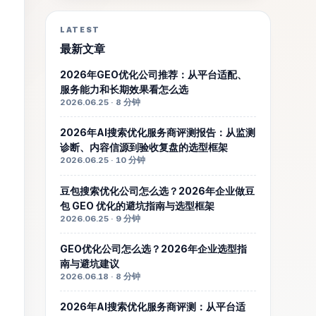
LATEST
最新文章
2026年GEO优化公司推荐：从平台适配、
服务能力和长期效果看怎么选
2026.06.25 · 8 分钟
2026年AI搜索优化服务商评测报告：从监测
诊断、内容信源到验收复盘的选型框架
2026.06.25 · 10 分钟
豆包搜索优化公司怎么选？2026年企业做豆
包 GEO 优化的避坑指南与选型框架
2026.06.25 · 9 分钟
GEO优化公司怎么选？2026年企业选型指
南与避坑建议
2026.06.18 · 8 分钟
2026年AI搜索优化服务商评测：从平台适