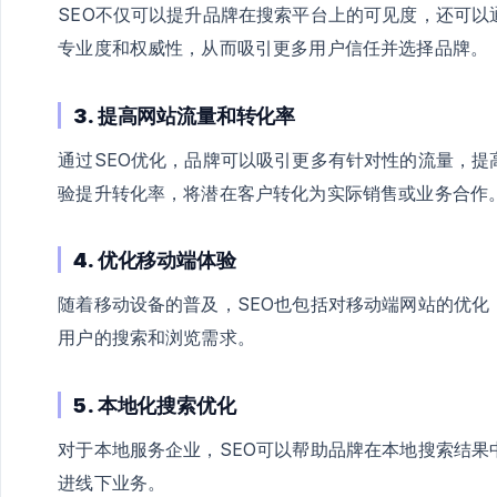
SEO不仅可以提升品牌在搜索平台上的可见度，还可
专业度和权威性，从而吸引更多用户信任并选择品牌。
3. 提高网站流量和转化率
通过SEO优化，品牌可以吸引更多有针对性的流量，
验提升转化率，将潜在客户转化为实际销售或业务合作
4. 优化移动端体验
随着移动设备的普及，SEO也包括对移动端网站的优
用户的搜索和浏览需求。
5. 本地化搜索优化
对于本地服务企业，SEO可以帮助品牌在本地搜索结
进线下业务。