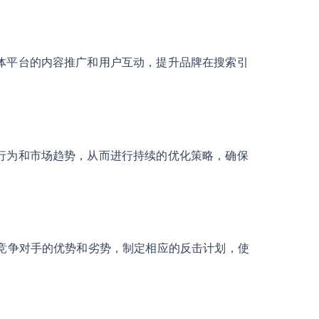
媒体平台的内容推广和用户互动，提升品牌在搜索引
户行为和市场趋势，从而进行持续的优化策略，确保
出竞争对手的优势和劣势，制定相应的反击计划，使