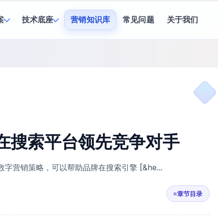
案
技术底座
营销知识库
常见问题
关于我们
牌在搜索平台领先竞争对手
种有效的数字营销策略，可以帮助品牌在搜索引擎 [&he...
≡
章节目录