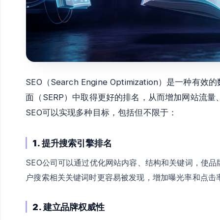
SEO（Search Engine Optimization
面（SERP）中取得更好的排名，从而增加网站流
SEO可以实现多种目标，包括但不限于：
1. 提升搜索引擎排名
SEO公司可以通过优化网站内容、结构和关键词，使
户搜索相关关键词时更容易被发现，增加曝光率和点击
2. 建立品牌权威性