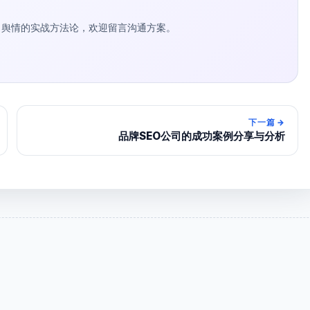
种草 / 舆情的实战方法论，欢迎留言沟通方案。
下一篇
→
品牌SEO公司的成功案例分享与分析