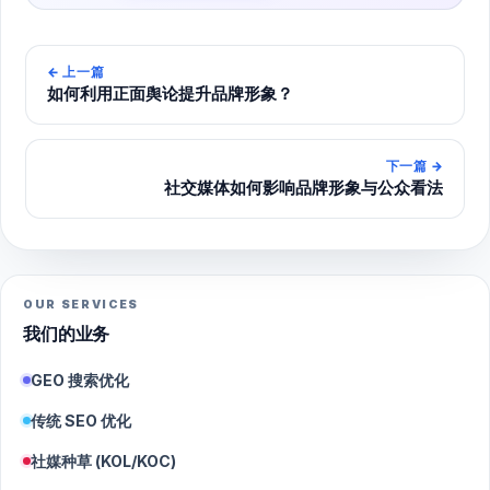
←
上一篇
如何利用正面舆论提升品牌形象？
下一篇
→
社交媒体如何影响品牌形象与公众看法
OUR SERVICES
我们的业务
GEO 搜索优化
传统 SEO 优化
社媒种草 (KOL/KOC)