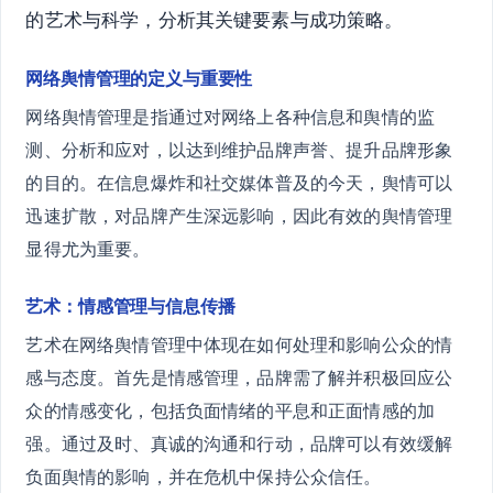
的艺术与科学，分析其关键要素与成功策略。
网络舆情管理的定义与重要性
网络舆情管理是指通过对网络上各种信息和舆情的监
测、分析和应对，以达到维护品牌声誉、提升品牌形象
的目的。在信息爆炸和社交媒体普及的今天，舆情可以
迅速扩散，对品牌产生深远影响，因此有效的舆情管理
显得尤为重要。
艺术：情感管理与信息传播
艺术在网络舆情管理中体现在如何处理和影响公众的情
感与态度。首先是情感管理，品牌需了解并积极回应公
众的情感变化，包括负面情绪的平息和正面情感的加
强。通过及时、真诚的沟通和行动，品牌可以有效缓解
负面舆情的影响，并在危机中保持公众信任。