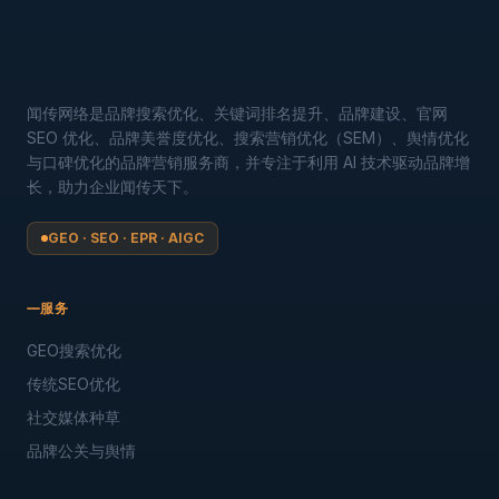
闻传网络是品牌搜索优化、关键词排名提升、品牌建设、官网
SEO 优化、品牌美誉度优化、搜索营销优化（SEM）、舆情优化
与口碑优化的品牌营销服务商，并专注于利用 AI 技术驱动品牌增
长，助力企业闻传天下。
GEO · SEO · EPR · AIGC
服务
GEO搜索优化
传统SEO优化
社交媒体种草
品牌公关与舆情