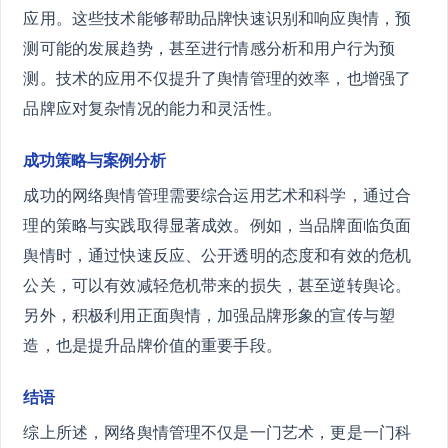
应用。这些技术能够帮助品牌快速识别和响应舆情，预
测可能的发展趋势，甚至进行情感分析和用户行为预
测。技术的应用不仅提升了舆情管理的效率，也增强了
品牌应对复杂情况的能力和灵活性。
成功策略与案例分析
成功的网络舆情管理需要综合运用艺术和科学，通过合
理的策略与实践取得显著成效。例如，当品牌面临负面
舆情时，通过快速反应、公开透明的态度和有效的危机
公关，可以有效减轻危机带来的损失，甚至逆转舆论。
另外，积极利用正面舆情，加强品牌形象的宣传与塑
造，也是提升品牌价值的重要手段。
结语
综上所述，网络舆情管理不仅是一门艺术，更是一门科