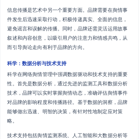
信息传播是艺术中另一个重要方面。品牌需要在舆情事
件发生后迅速采取行动，积极传递真实、全面的信息，
避免谣言和误解的传播。同时，品牌还需灵活运用故事
叙述和内容创意，以吸引用户的注意力和情感共鸣，从
而引导舆论走向有利于品牌的方向。
科学：数据分析与技术支持
科学在网络舆情管理中强调数据驱动和技术支持的重要
性。首先是数据分析，通过先进的监测工具和数据分析
技术，品牌可以实时掌握舆情动态，准确评估舆情事件
对品牌的影响程度和传播路径。基于数据的洞察，品牌
能够做出迅速、明智的决策，有针对性地制定应对策
略。
技术支持包括舆情监测系统、人工智能和大数据分析等