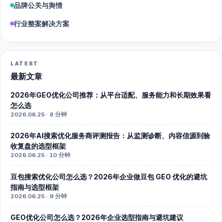
品牌公关与舆情
行业整案解决方案
LATEST
最新文章
2026年GEO优化公司推荐：从平台适配、服务能力和长期效果看
怎么选
2026.06.25 · 8 分钟
2026年AI搜索优化服务商评测报告：从监测诊断、内容信源到验
收复盘的选型框架
2026.06.25 · 10 分钟
豆包搜索优化公司怎么选？2026年企业做豆包 GEO 优化的避坑
指南与选型框架
2026.06.25 · 9 分钟
GEO优化公司怎么选？2026年企业选型指南与避坑建议