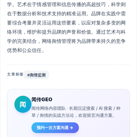
学。艺术在于情感管理和信息传播的高超技巧，科学则
在于数据分析和技术支持的精准运用。品牌在实践中需
要综合考量并灵活运用这些要素，以应对复杂多变的网
络环境，维护和提升品牌的声誉和价值。通过艺术与科
学的完美结合，网络舆情管理将为品牌带来持久的竞争
优势和公众信任。
文章标签
#舆情监测
闻传GEO
闻
闻传网络内容团队 · 长期沉淀搜索 / AI 搜索 / 种
草 / 舆情的实战方法论，欢迎留言沟通方案。
预约一次方案沟通 →