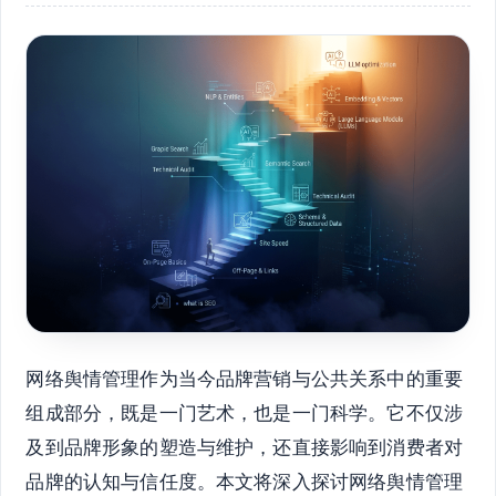
网络舆情管理作为当今品牌营销与公共关系中的重要
组成部分，既是一门艺术，也是一门科学。它不仅涉
及到品牌形象的塑造与维护，还直接影响到消费者对
品牌的认知与信任度。本文将深入探讨网络舆情管理