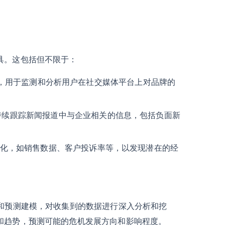
具。这包括但不限于：
atch等，用于监测和分析用户在社交媒体平台上对品牌的
持续跟踪新闻报道中与企业相关的信息，包括负面新
化，如销售数据、客户投诉率等，以发现潜在的经
析和预测建模，对收集到的数据进行深入分析和挖
和趋势，预测可能的危机发展方向和影响程度。