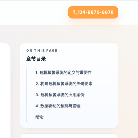
134-8870-6678
ON THIS PAGE
章节目录
1. 危机预警系统的定义与重要性
2. 构建危机预警系统的关键要素
3. 危机预警系统的应用案例
4. 数据驱动的预防与管理
结论