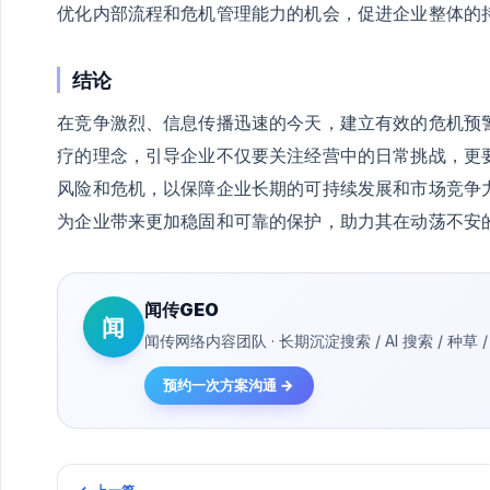
优化内部流程和危机管理能力的机会，促进企业整体的
结论
在竞争激烈、信息传播迅速的今天，建立有效的危机预
疗的理念，引导企业不仅要关注经营中的日常挑战，更
风险和危机，以保障企业长期的可持续发展和市场竞争
为企业带来更加稳固和可靠的保护，助力其在动荡不安
闻传GEO
闻
闻传网络内容团队 · 长期沉淀搜索 / AI 搜索 / 
预约一次方案沟通 →