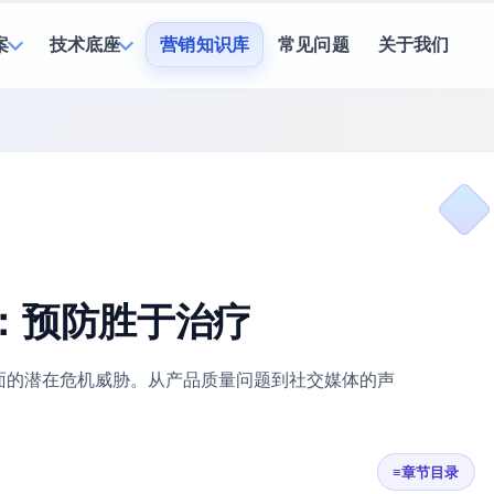
案
技术底座
营销知识库
常见问题
关于我们
：预防胜于治疗
面的潜在危机威胁。从产品质量问题到社交媒体的声
≡
章节目录