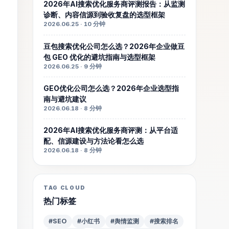
2026年AI搜索优化服务商评测报告：从监测
诊断、内容信源到验收复盘的选型框架
2026.06.25 · 10 分钟
豆包搜索优化公司怎么选？2026年企业做豆
包 GEO 优化的避坑指南与选型框架
2026.06.25 · 9 分钟
GEO优化公司怎么选？2026年企业选型指
南与避坑建议
2026.06.18 · 8 分钟
2026年AI搜索优化服务商评测：从平台适
配、信源建设与方法论看怎么选
2026.06.18 · 8 分钟
TAG CLOUD
热门标签
#SEO
#小红书
#舆情监测
#搜索排名