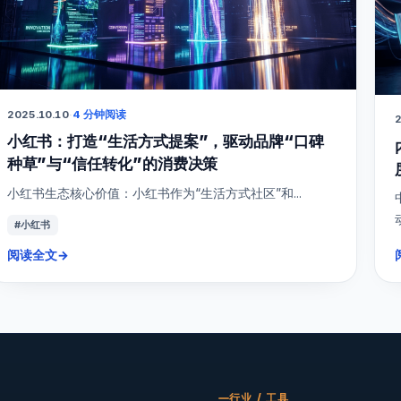
2025.10.10
·
4 分钟阅读
2
小红书：打造“生活方式提案”，驱动品牌“口碑
种草”与“信任转化”的消费决策
小红书生态核心价值：小红书作为“生活方式社区”和...
#小红书
阅读全文
→
行业 / 工具