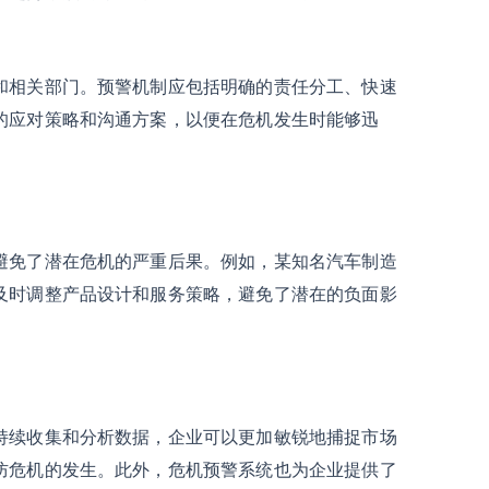
和相关部门。预警机制应包括明确的责任分工、快速
的应对策略和沟通方案，以便在危机发生时能够迅
避免了潜在危机的严重后果。例如，某知名汽车制造
及时调整产品设计和服务策略，避免了潜在的负面影
持续收集和分析数据，企业可以更加敏锐地捕捉市场
防危机的发生。此外，危机预警系统也为企业提供了