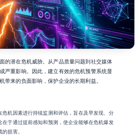
面的潜在危机威胁。从产品质量问题到社交媒体
成严重影响。因此，建立有效的危机预警系统显
机带来的负面影响，保护企业的长期利益。
在危机因素进行持续监测和评估，旨在及早发现、分
念在于通过提前感知和预测，使企业能够在危机爆发
成的损害。