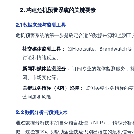
2. 构建危机预警系统的关键要素
2.1 数据来源与监测工具
危机预警系统的第一步是确定合适的数据来源和监测工
社交媒体监测工具：
如Hootsuite、Brandw
讨论和情绪反应。
新闻和媒体监测服务：
订阅专业的媒体监测服务，
闻、市场变化等。
关键业务指标（KPI）监控：
监测关键业务指标的变
营问题和风险。
2.2 数据分析与预测技术
通过数据分析技术如自然语言处理（NLP）、情感分
掘。这些技术可以帮助企业快速识别出潜在的危机信号