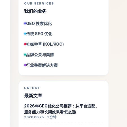
OUR SERVICES
我们的业务
GEO 搜索优化
传统 SEO 优化
社媒种草 (KOL/KOC)
品牌公关与舆情
行业整案解决方案
LATEST
最新文章
2026年GEO优化公司推荐：从平台适配、
服务能力和长期效果看怎么选
2026.06.25 · 8 分钟