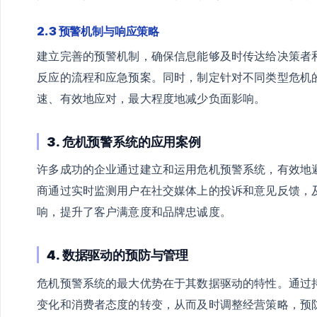
2.3 预警机制与响应策略
建立完善的预警机制，确保信息能够及时传达给决策者
反应的流程和应急预案。同时，制定针对不同类型危机
速、有效地应对，最大程度地减少负面影响。
3. 危机预警系统的应用案例
许多成功的企业通过建立和运用危机预警系统，有效地
商通过实时监测用户在社交媒体上的投诉和意见反馈，
响，提升了客户满意度和品牌忠诚度。
4. 数据驱动的预防与管理
危机预警系统的最大优势在于其数据驱动的特性。通过
变化和消费者态度的转变，从而及时调整经营策略，预