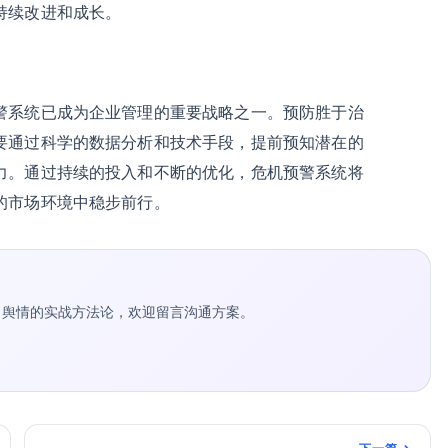
持续改进和成长。
警系统已成为企业管理的重要战略之一。预防胜于治
要通过科学的数据分析和技术手段，提前预知潜在的
力。通过持续的投入和不断的优化，危机预警系统将
的市场环境中稳步前行。
种草 / 舆情的实战方法论，欢迎留言沟通方案。