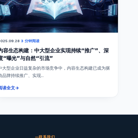
025.09.28
·
3 分钟阅读
内容生态构建：中大型企业实现持续“推广”、深
度“曝光”与自然“引流”
中大型企业日益复杂的市场竞争中，内容生态构建已成为驱
动品牌持续推广、实现...
阅读全文
→
联系我们