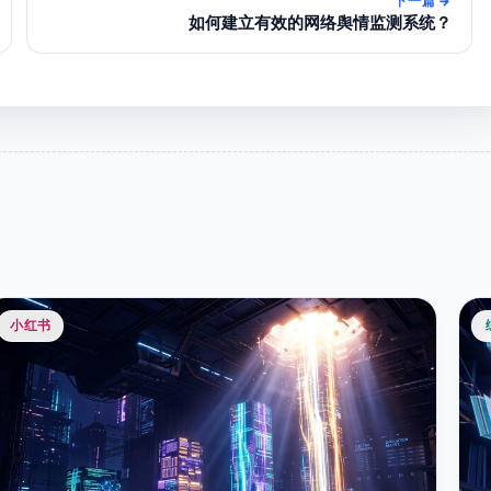
下一篇
→
如何建立有效的网络舆情监测系统？
小红书