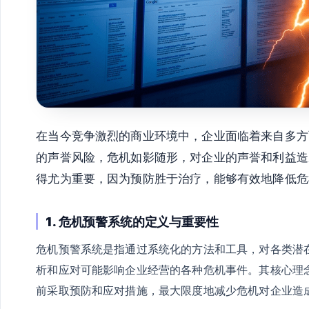
在当今竞争激烈的商业环境中，企业面临着来自多方
的声誉风险，危机如影随形，对企业的声誉和利益造
得尤为重要，因为预防胜于治疗，能够有效地降低危
1. 危机预警系统的定义与重要性
危机预警系统是指通过系统化的方法和工具，对各类潜
析和应对可能影响企业经营的各种危机事件。其核心理
前采取预防和应对措施，最大限度地减少危机对企业造