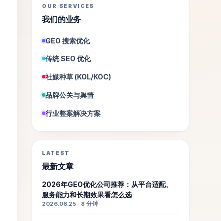
OUR SERVICES
我们的业务
GEO 搜索优化
传统 SEO 优化
社媒种草 (KOL/KOC)
品牌公关与舆情
行业整案解决方案
LATEST
最新文章
2026年GEO优化公司推荐：从平台适配、
服务能力和长期效果看怎么选
2026.06.25 · 8 分钟