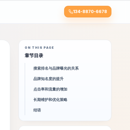
134-8870-6678
ON THIS PAGE
章节目录
搜索排名与品牌曝光的关系
品牌知名度的提升
点击率和流量的增加
长期维护和优化策略
结语