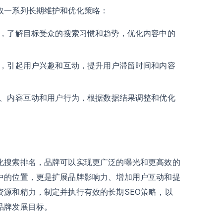
取一系列长期维护和优化策略：
，了解目标受众的搜索习惯和趋势，优化内容中的
，引起用户兴趣和互动，提升用户滞留时间和内容
、内容互动和用户行为，根据数据结果调整和优化
化搜索排名，品牌可以实现更广泛的曝光和更高效的
中的位置，更是扩展品牌影响力、增加用户互动和提
资源和精力，制定并执行有效的长期SEO策略，以
品牌发展目标。