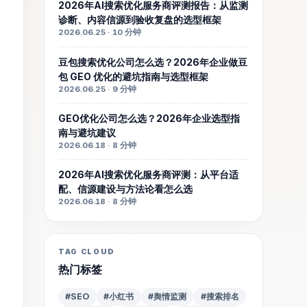
2026年AI搜索优化服务商评测报告：从监测
诊断、内容信源到验收复盘的选型框架
2026.06.25 · 10 分钟
豆包搜索优化公司怎么选？2026年企业做豆
包 GEO 优化的避坑指南与选型框架
2026.06.25 · 9 分钟
GEO优化公司怎么选？2026年企业选型指
南与避坑建议
2026.06.18 · 8 分钟
2026年AI搜索优化服务商评测：从平台适
配、信源建设与方法论看怎么选
2026.06.18 · 8 分钟
TAG CLOUD
热门标签
#SEO
#小红书
#舆情监测
#搜索排名