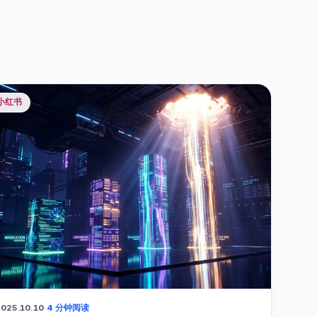
小红书
025.10.10
·
4 分钟阅读