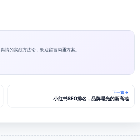
种草 / 舆情的实战方法论，欢迎留言沟通方案。
下一篇
→
小红书SEO排名，品牌曝光的新高地