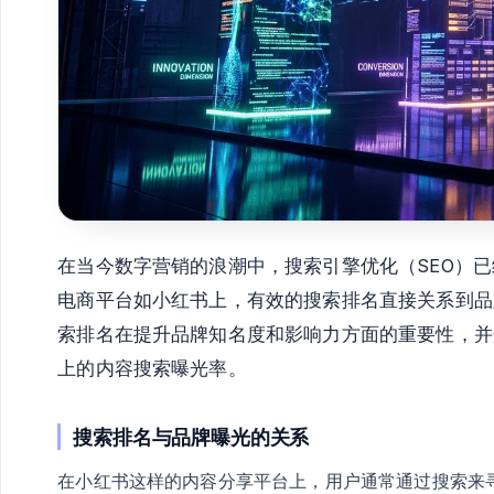
在当今数字营销的浪潮中，搜索引擎优化（SEO）
电商平台如小红书上，有效的搜索排名直接关系到品
索排名在提升品牌知名度和影响力方面的重要性，并
上的内容搜索曝光率。
搜索排名与品牌曝光的关系
在小红书这样的内容分享平台上，用户通常通过搜索来