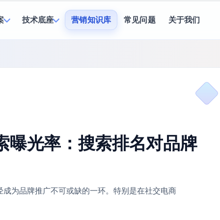
案
技术底座
营销知识库
常见问题
关于我们
索曝光率：搜索排名对品牌
经成为品牌推广不可或缺的一环。特别是在社交电商