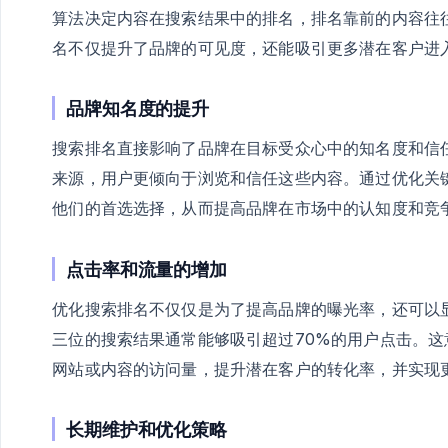
算法决定内容在搜索结果中的排名，排名靠前的内容往
名不仅提升了品牌的可见度，还能吸引更多潜在客户进
品牌知名度的提升
搜索排名直接影响了品牌在目标受众心中的知名度和信
来源，用户更倾向于浏览和信任这些内容。通过优化关
他们的首选选择，从而提高品牌在市场中的认知度和竞
点击率和流量的增加
优化搜索排名不仅仅是为了提高品牌的曝光率，还可以
三位的搜索结果通常能够吸引超过70%的用户点击。这
网站或内容的访问量，提升潜在客户的转化率，并实现
长期维护和优化策略