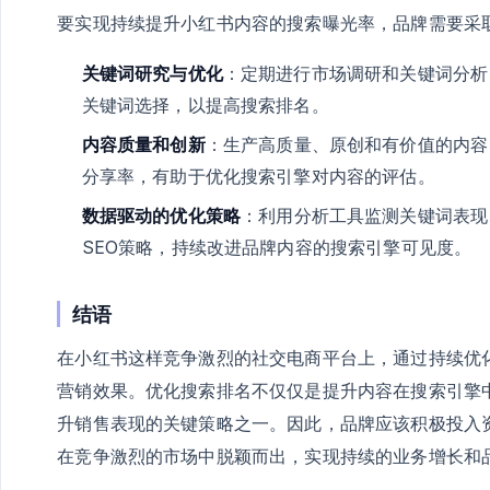
要实现持续提升小红书内容的搜索曝光率，品牌需要采
关键词研究与优化
：定期进行市场调研和关键词分析
关键词选择，以提高搜索排名。
内容质量和创新
：生产高质量、原创和有价值的内容
分享率，有助于优化搜索引擎对内容的评估。
数据驱动的优化策略
：利用分析工具监测关键词表现
SEO策略，持续改进品牌内容的搜索引擎可见度。
结语
在小红书这样竞争激烈的社交电商平台上，通过持续优
营销效果。优化搜索排名不仅仅是提升内容在搜索引擎
升销售表现的关键策略之一。因此，品牌应该积极投入
在竞争激烈的市场中脱颖而出，实现持续的业务增长和