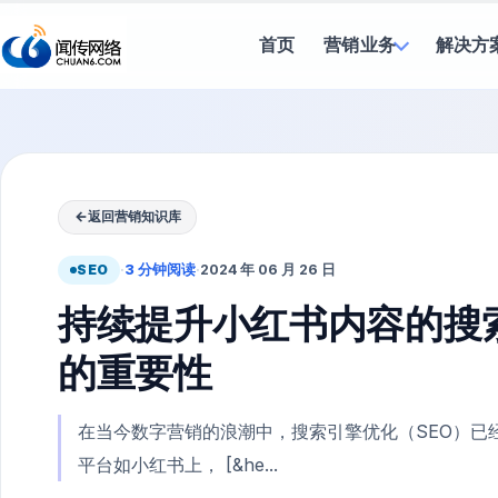
首页
营销业务
解决方
←
返回营销知识库
SEO
·
3 分钟阅读
·
2024 年 06 月 26 日
持续提升小红书内容的搜
的重要性
在当今数字营销的浪潮中，搜索引擎优化（SEO）已
平台如小红书上， [&he...