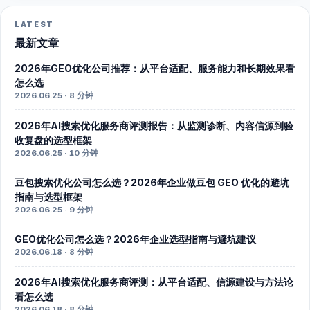
LATEST
最新文章
2026年GEO优化公司推荐：从平台适配、服务能力和长期效果看
怎么选
2026.06.25 · 8 分钟
2026年AI搜索优化服务商评测报告：从监测诊断、内容信源到验
收复盘的选型框架
2026.06.25 · 10 分钟
豆包搜索优化公司怎么选？2026年企业做豆包 GEO 优化的避坑
指南与选型框架
2026.06.25 · 9 分钟
GEO优化公司怎么选？2026年企业选型指南与避坑建议
2026.06.18 · 8 分钟
2026年AI搜索优化服务商评测：从平台适配、信源建设与方法论
看怎么选
2026.06.18 · 8 分钟