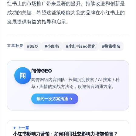
红书上的市场推广带来显著的提升。持续改进和创新是
成功的关键，希望这些策略能为您的品牌在小红书上的
发展提供有益的指导和启示。
文章标签
#SEO
#小红书
#小红书seo优化
#搜索排名
闻传GEO
闻
闻传网络内容团队 · 长期沉淀搜索 / AI 搜索 / 种
草 / 舆情的实战方法论，欢迎留言沟通方案。
预约一次方案沟通 →
←
上一篇
小红书影响力营销：如何利用社交影响力增加销售？