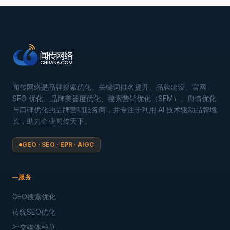
闻传网络是品牌搜索优化、关键词排名提升、品牌建设、官网
SEO 优化、品牌美誉度优化、搜索营销优化（SEM）、舆情优化
与口碑优化的品牌营销服务商，并专注于利用 AI 技术驱动品牌增
长，助力企业闻传天下。
GEO · SEO · EPR · AIGC
服务
GEO搜索优化
传统SEO优化
社交媒体种草