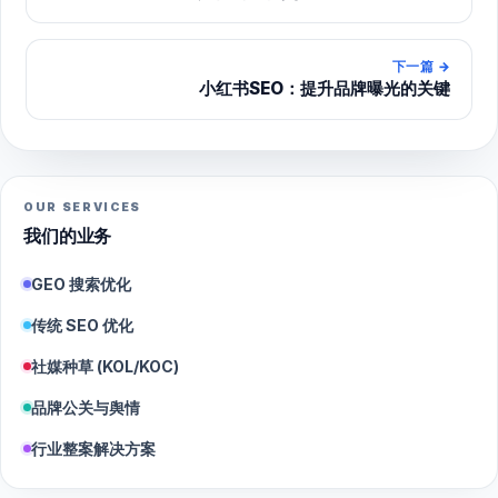
下一篇
→
小红书SEO：提升品牌曝光的关键
OUR SERVICES
我们的业务
GEO 搜索优化
传统 SEO 优化
社媒种草 (KOL/KOC)
品牌公关与舆情
行业整案解决方案