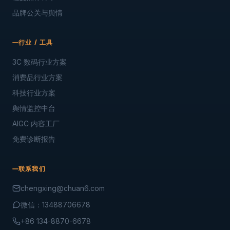
品牌公关与舆情
行业 / 工具
3C 数码行业方案
消费品行业方案
科技行业方案
舆情监控中台
AIGC 内容工厂
免费诊断报告
联系我们
chengxing@chuan6.com
微信：13488706678
+86 134-8870-6678