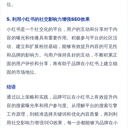
位。
5. 利用小红书的社交影响力增强SEO效果
小红书是一个社交化的平台，用户的互动和分享对于内
容的曝光和传播具有重要作用。积极参与平台的社区活
动、建立和扩展粉丝基础，能够有效提升内容的可见性
和品牌的影响力。与用户保持良好的互动，不断积累正
面的用户评价和分享，将有助于品牌在小红书上建立稳
固的市场地位。
结语
通过以上策略和实践，品牌可以在小红书上有效提升内
容的搜索曝光率和用户参与度。从理解平台的搜索引擎
工作原理，到精准选择关键词和优化内容质量，再到利
用社交影响力增强SEO效果，每一步都能够为品牌在小