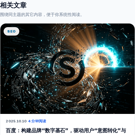
相关文章
围绕同主题的其它内容，便于你系统性阅读。
SEO
2025.10.10
·
4 分钟阅读
百度：构建品牌“数字基石”，驱动用户“意图转化”与