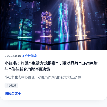
2025.10.10
·
4 分钟阅读
小红书：打造“生活方式提案”，驱动品牌“口碑种草”
与“信任转化”的消费决策
小红书生态核心价值：小红书作为“生活方式社区”和...
#小红书
阅读全文
→