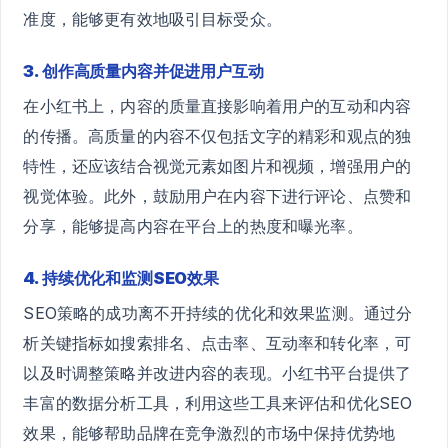
准度，能够更有效地吸引目标受众。
3. 创作高质量内容并促进用户互动
在小红书上，内容的质量直接影响着用户的互动和内容
的传播。高质量的内容不仅包括文字的精彩和观点的独
特性，还应该结合视觉元素如图片和视频，增强用户的
视觉体验。此外，鼓励用户在内容下进行评论、点赞和
分享，能够提高内容在平台上的热度和曝光率。
4. 持续优化和监测SEO效果
SEO策略的成功离不开持续的优化和效果监测。通过分
析关键指标如搜索排名、点击率、互动率和转化率，可
以及时调整策略并改进内容的表现。小红书平台提供了
丰富的数据分析工具，利用这些工具来评估和优化SEO
效果，能够帮助品牌在竞争激烈的市场中保持优势地