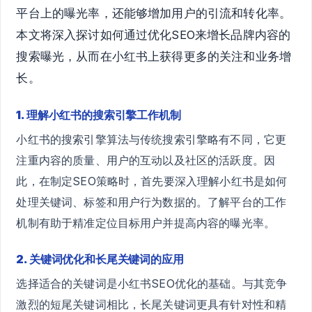
平台上的曝光率，还能够增加用户的引流和转化率。
本文将深入探讨如何通过优化SEO来增长品牌内容的
搜索曝光，从而在小红书上获得更多的关注和业务增
长。
1. 理解小红书的搜索引擎工作机制
小红书的搜索引擎算法与传统搜索引擎略有不同，它更
注重内容的质量、用户的互动以及社区的活跃度。因
此，在制定SEO策略时，首先要深入理解小红书是如何
处理关键词、标签和用户行为数据的。了解平台的工作
机制有助于精准定位目标用户并提高内容的曝光率。
2. 关键词优化和长尾关键词的应用
选择适合的关键词是小红书SEO优化的基础。与其竞争
激烈的短尾关键词相比，长尾关键词更具有针对性和精