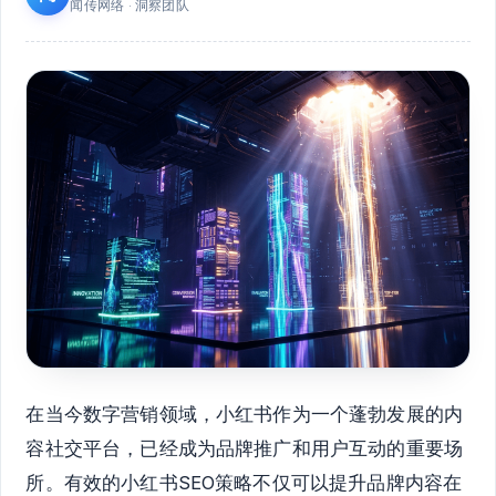
闻传网络 · 洞察团队
在当今数字营销领域，小红书作为一个蓬勃发展的内
容社交平台，已经成为品牌推广和用户互动的重要场
所。有效的小红书SEO策略不仅可以提升品牌内容在