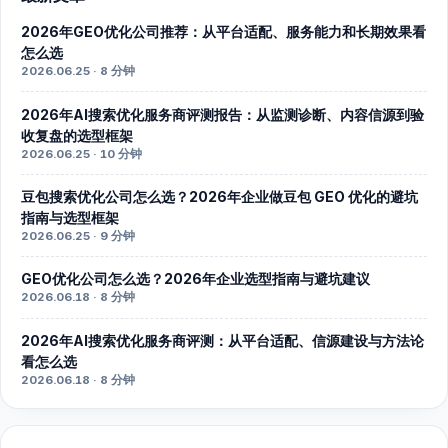
2026年GEO优化公司推荐：从平台适配、服务能力和长期效果看
怎么选
2026.06.25 · 8 分钟
2026年AI搜索优化服务商评测报告：从监测诊断、内容信源到验
收复盘的选型框架
2026.06.25 · 10 分钟
豆包搜索优化公司怎么选？2026年企业做豆包 GEO 优化的避坑
指南与选型框架
2026.06.25 · 9 分钟
GEO优化公司怎么选？2026年企业选型指南与避坑建议
2026.06.18 · 8 分钟
2026年AI搜索优化服务商评测：从平台适配、信源建设与方法论
看怎么选
2026.06.18 · 8 分钟