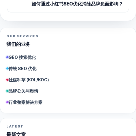
如何通过小红书SEO优化消除品牌负面影响？
OUR SERVICES
我们的业务
GEO 搜索优化
传统 SEO 优化
社媒种草 (KOL/KOC)
品牌公关与舆情
行业整案解决方案
LATEST
最新文章