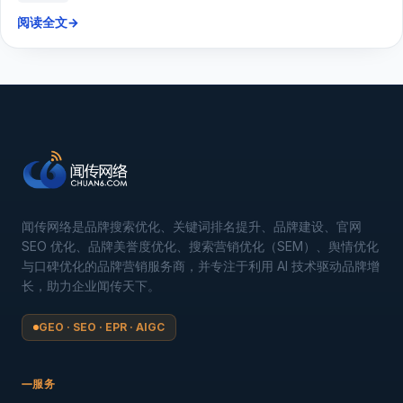
阅读全文
→
闻传网络是品牌搜索优化、关键词排名提升、品牌建设、官网
SEO 优化、品牌美誉度优化、搜索营销优化（SEM）、舆情优化
与口碑优化的品牌营销服务商，并专注于利用 AI 技术驱动品牌增
长，助力企业闻传天下。
GEO · SEO · EPR · AIGC
服务