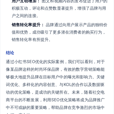
用户互动增加：
图文和视频内容的发布促进了用户的
积极互动，评论和点赞数显著提升，增强了品牌与用
户之间的连接。
销售转化率提升：
品牌通过向用户展示产品的独特价
值和优势，成功吸引了更多潜在消费者的购买行为，
销售转化率有所提升。
结论
通过小红书SEO优化的实际案例，我们可以看到，对于
像某品牌这样的时尚环保品牌，有效的数字营销策略能
够极大地提升品牌在目标用户中的曝光和影响力。关键
词优化、多样化的内容创意、与KOL的合作以及数据驱
动的优化策略，是成功的关键所在。未来，随着社交电
商平台的不断发展，利用SEO优化策略将成为品牌推广
中不可或缺的重要策略，帮助品牌在竞争激烈的市场中