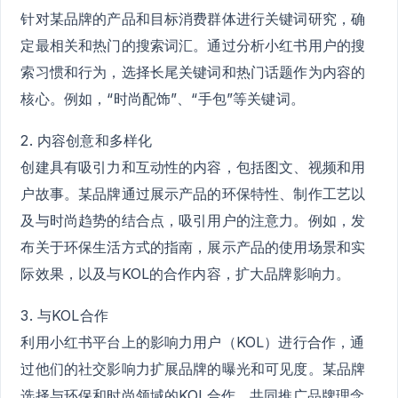
针对某品牌的产品和目标消费群体进行关键词研究，确
定最相关和热门的搜索词汇。通过分析小红书用户的搜
索习惯和行为，选择长尾关键词和热门话题作为内容的
核心。例如，“时尚配饰”、“手包”等关键词。
2. 内容创意和多样化
创建具有吸引力和互动性的内容，包括图文、视频和用
户故事。某品牌通过展示产品的环保特性、制作工艺以
及与时尚趋势的结合点，吸引用户的注意力。例如，发
布关于环保生活方式的指南，展示产品的使用场景和实
际效果，以及与KOL的合作内容，扩大品牌影响力。
3. 与KOL合作
利用小红书平台上的影响力用户（KOL）进行合作，通
过他们的社交影响力扩展品牌的曝光和可见度。某品牌
选择与环保和时尚领域的KOL合作，共同推广品牌理念