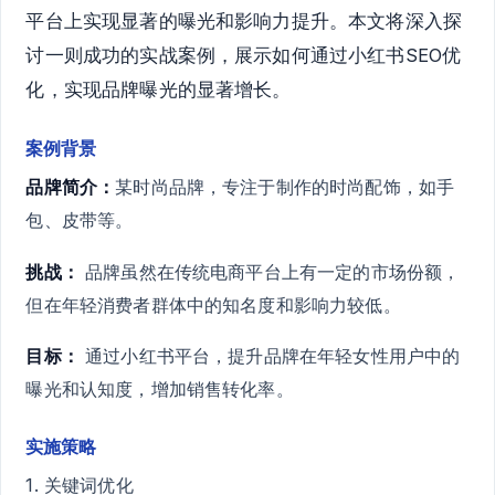
平台上实现显著的曝光和影响力提升。本文将深入探
讨一则成功的实战案例，展示如何通过小红书SEO优
化，实现品牌曝光的显著增长。
案例背景
品牌简介：
某时尚品牌，专注于制作的时尚配饰，如手
包、皮带等。
挑战：
品牌虽然在传统电商平台上有一定的市场份额，
但在年轻消费者群体中的知名度和影响力较低。
目标：
通过小红书平台，提升品牌在年轻女性用户中的
曝光和认知度，增加销售转化率。
实施策略
1. 关键词优化