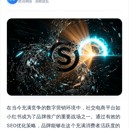
闻传网络 · 洞察团队
在当今充满竞争的数字营销环境中，社交电商平台如
小红书成为了品牌推广的重要战场之一。通过有效的
SEO优化策略，品牌能够在这个充满消费者活跃度的