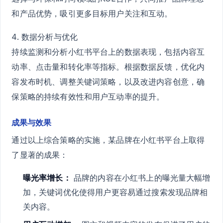
和产品优势，吸引更多目标用户关注和互动。
4. 数据分析与优化
持续监测和分析小红书平台上的数据表现，包括内容互
动率、点击量和转化率等指标。根据数据反馈，优化内
容发布时机、调整关键词策略，以及改进内容创意，确
保策略的持续有效性和用户互动率的提升。
成果与效果
通过以上综合策略的实施，某品牌在小红书平台上取得
了显著的成果：
曝光率增长：
品牌的内容在小红书上的曝光量大幅增
加，关键词优化使得用户更容易通过搜索发现品牌相
关内容。