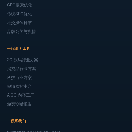
GEO搜索优化
传统SEO优化
社交媒体种草
品牌公关与舆情
行业 / 工具
3C 数码行业方案
消费品行业方案
科技行业方案
舆情监控中台
AIGC 内容工厂
免费诊断报告
联系我们