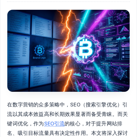
在数字营销的众多策略中，SEO（搜索引擎优化）引
流以其成本效益高和长期效果显著而备受青睐。而关
键词优化，作为
SEO引流
的核心，对于提升网站排
名、吸引目标流量具有决定性作用。本文将深入探讨