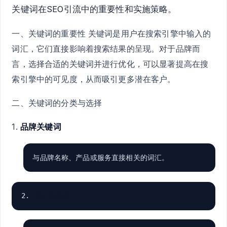
关键词在SEO引流中的重要性和实施策略。
一、关键词的重要性 关键词是用户在搜索引擎中输入的
词汇，它们直接影响着搜索结果的呈现。对于品牌而
言，选择合适的关键词并进行优化，可以显著提高在搜
索引擎中的可见度，从而吸引更多潜在客户。
二、关键词的分类与选择
1.
品牌关键词
与品牌名称、产品或服务直接相关的词汇。
2. 
通用关键词