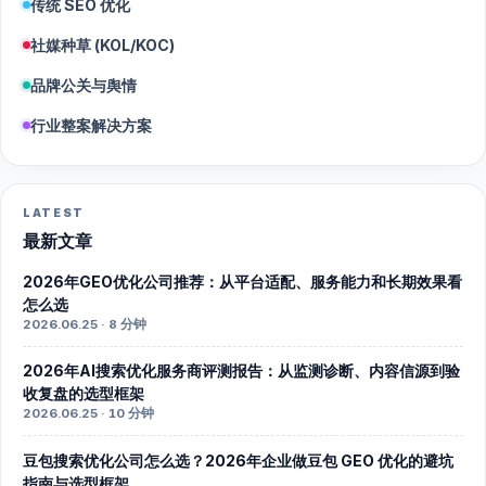
传统 SEO 优化
社媒种草 (KOL/KOC)
品牌公关与舆情
行业整案解决方案
LATEST
最新文章
2026年GEO优化公司推荐：从平台适配、服务能力和长期效果看
怎么选
2026.06.25 · 8 分钟
2026年AI搜索优化服务商评测报告：从监测诊断、内容信源到验
收复盘的选型框架
2026.06.25 · 10 分钟
豆包搜索优化公司怎么选？2026年企业做豆包 GEO 优化的避坑
指南与选型框架