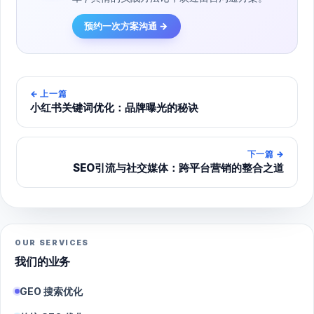
预约一次方案沟通 →
←
上一篇
小红书关键词优化：品牌曝光的秘诀
下一篇
→
SEO引流与社交媒体：跨平台营销的整合之道
OUR SERVICES
我们的业务
GEO 搜索优化