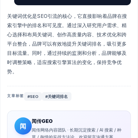
关键词优化是SEO引流的核心，它直接影响着品牌在搜
索引擎中的排名和可见度。通过深入研究用户需求、精
心选择和布局关键词、创作高质量内容、技术优化和跨
平台整合，品牌可以有效地提升关键词排名，吸引更多
目标流量。同时，通过持续的监测和分析，品牌能够及
时调整策略，适应搜索引擎算法的变化，保持竞争优
势。
文章标签
#SEO
#关键词排名
闻传GEO
闻
闻传网络内容团队 · 长期沉淀搜索 / AI 搜索 / 种
草 / 舆情的实战方法论，欢迎留言沟通方案。