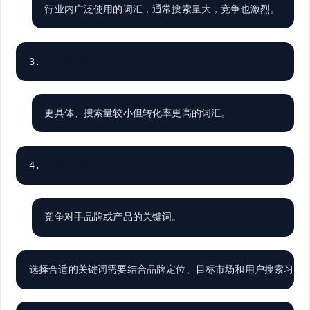
行业内广泛使用的词汇，通常搜索量大，竞争也激烈。
3. 
长尾关键词
更具体、搜索量较小但转化率更高的词汇。
4. 
竞品关键词
竞争对手品牌或产品的关键词。
选择合适的关键词需要结合品牌定位、目标市场和用户搜索习惯