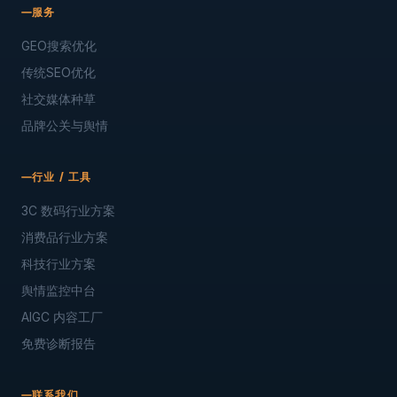
服务
GEO搜索优化
传统SEO优化
社交媒体种草
品牌公关与舆情
行业 / 工具
3C 数码行业方案
消费品行业方案
科技行业方案
舆情监控中台
AIGC 内容工厂
免费诊断报告
联系我们