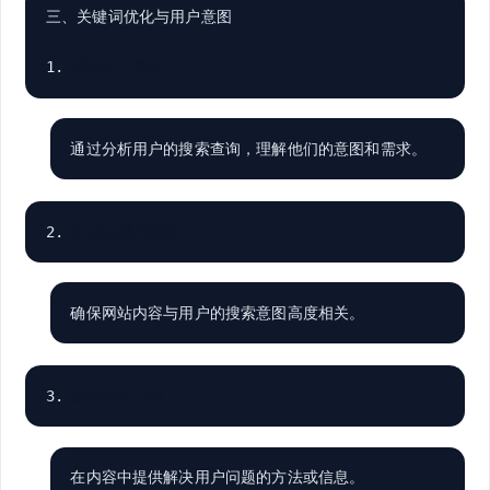
三、关键词优化与用户意图

1. 
理解用户意图
通过分析用户的搜索查询，理解他们的意图和需求。
2. 
匹配内容与需求
确保网站内容与用户的搜索意图高度相关。
3. 
提供解决方案
在内容中提供解决用户问题的方法或信息。