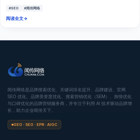
#SEO
#闻传网络
阅读全文
→
闻传网络是品牌搜索优化、关键词排名提升、品牌建设、官网
SEO 优化、品牌美誉度优化、搜索营销优化（SEM）、舆情优化
与口碑优化的品牌营销服务商，并专注于利用 AI 技术驱动品牌增
长，助力企业闻传天下。
GEO · SEO · EPR · AIGC