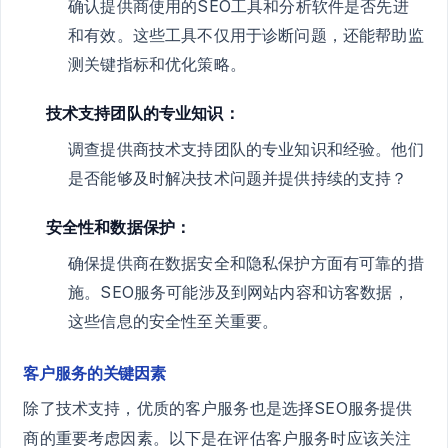
确认提供商使用的SEO工具和分析软件是否先进
和有效。这些工具不仅用于诊断问题，还能帮助监
测关键指标和优化策略。
技术支持团队的专业知识：
调查提供商技术支持团队的专业知识和经验。他们
是否能够及时解决技术问题并提供持续的支持？
安全性和数据保护：
确保提供商在数据安全和隐私保护方面有可靠的措
施。SEO服务可能涉及到网站内容和访客数据，
这些信息的安全性至关重要。
客户服务的关键因素
除了技术支持，优质的客户服务也是选择SEO服务提供
商的重要考虑因素。以下是在评估客户服务时应该关注