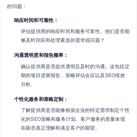
的问题：
响应时间和可靠性：
评估提供商的响应时间和服务可靠性。他们是否能
够及时回应和处理紧急的需求或问题？
沟通透明度和报告频率：
确认提供商是否提供透明且及时的沟通。这包括定
期的项目进展报告、策略评估会议以及SEO绩效
分析。
个性化服务和策略定制：
了解提供商是否能够根据企业的特定需求制定个性
化的SEO策略和服务计划。客户服务的质量体现
在能否真正理解和满足客户的期望。