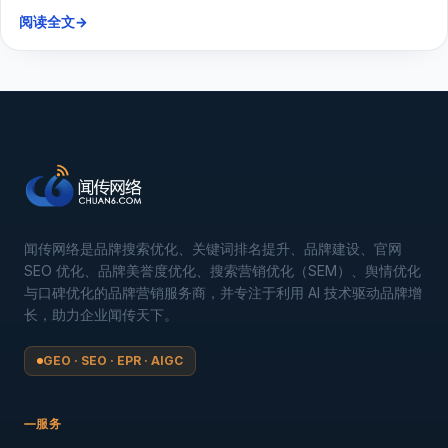
阅读全文
→
闻传网络是品牌搜索优化、关键词排名提升、品牌建设、官网
SEO 优化、品牌美誉度优化、搜索营销优化（SEM）、舆情优化
与口碑优化的品牌营销服务商，并专注于利用 AI 技术驱动品牌增
长，助力企业闻传天下。
GEO · SEO · EPR · AIGC
服务