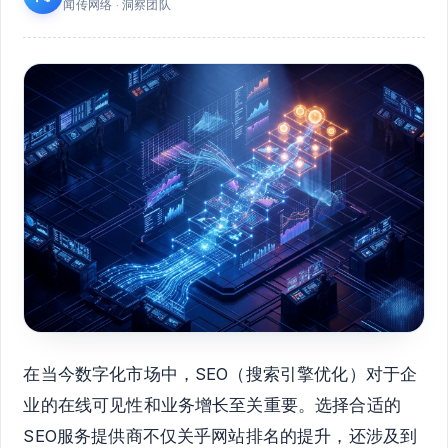
闻传网络 · 洞察团队
在当今数字化市场中，SEO（搜索引擎优化）对于企
业的在线可见性和业务增长至关重要。选择合适的
SEO服务提供商不仅关乎网站排名的提升，还涉及到