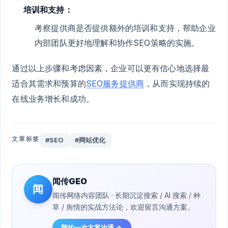
培训和支持：
考察提供商是否提供额外的培训和支持，帮助企业
内部团队更好地理解和协作SEO策略的实施。
通过以上步骤和考虑因素，企业可以更有信心地选择最
适合其需求和预算的
SEO服务提供商
，从而实现持续的
在线业务增长和成功。
文章标签
#SEO
#网站优化
闻传GEO
闻
闻传网络内容团队 · 长期沉淀搜索 / AI 搜索 / 种
草 / 舆情的实战方法论，欢迎留言沟通方案。
预约一次方案沟通 →