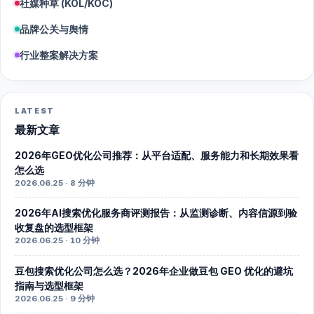
社媒种草 (KOL/KOC)
品牌公关与舆情
行业整案解决方案
LATEST
最新文章
2026年GEO优化公司推荐：从平台适配、服务能力和长期效果看
怎么选
2026.06.25 · 8 分钟
2026年AI搜索优化服务商评测报告：从监测诊断、内容信源到验
收复盘的选型框架
2026.06.25 · 10 分钟
豆包搜索优化公司怎么选？2026年企业做豆包 GEO 优化的避坑
指南与选型框架
2026.06.25 · 9 分钟