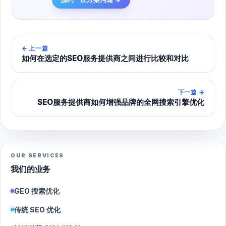
←
上一篇
如何在选定的SEO服务提供商之间进行比较和对比
下一篇
→
SEO服务提供商如何增强品牌的全网搜索引擎优化
OUR SERVICES
我们的业务
GEO 搜索优化
传统 SEO 优化