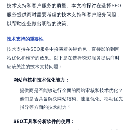
技术支持和客户服务的质量。本文将探讨在选择SEO
服务提供商时需要考虑的技术支持和客户服务问题，
以帮助企业做出明智的决策。
技术支持的重要性
技术支持在SEO服务中扮演着关键角色，直接影响到网
站优化和维护的效果。以下是在选择SEO服务提供商时
应该关注的技术支持问题：
网站审核和技术优化能力：
提供商是否能够进行全面的网站审核和技术优化？
他们是否具备解决网站结构、速度优化、移动优先
指导等方面的技术能力？
SEO工具和分析软件的使用：